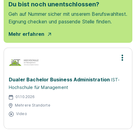
Du bist noch unentschlossen?
Geh auf Nummer sicher mit unserem Berufswahltest.
Eignung checken und passende Stelle finden.
Mehr erfahren
Dualer Bachelor Business Administration
IST-
Hochschule für Management
01.10.2026
Mehrere Standorte
Video