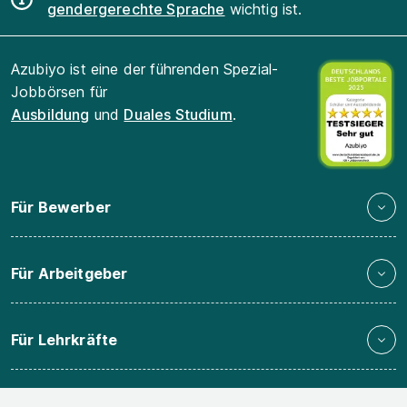
gendergerechte Sprache
wichtig ist.
Azubiyo ist eine der führenden Spezial-
Jobbörsen für
Ausbildung
und
Duales Studium
.
Für Bewerber
Für Arbeitgeber
Für Lehrkräfte