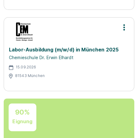
Labor-Ausbildung (m/w/d) in München 2025
Chemieschule Dr. Erwin Elhardt
15.09.2026
81543 München
90%
Eignung