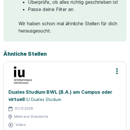
Überprüfe, ob alles richtig geschrieben ist
Passe deine Filter an
Wir haben schon mal ähnliche Stellen für dich
herausgesucht.
Ähnliche Stellen
Duales Studium BWL (B.A.) am Campus oder
virtuell
IU Duales Studium
01.10.2026
Mehrere Standorte
Video