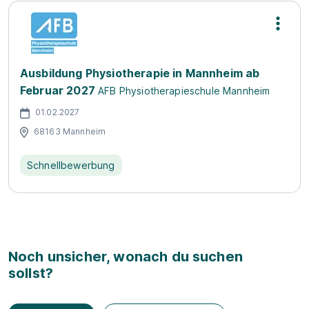
Ausbildung Physiotherapie in Mannheim ab
Februar 2027
AFB Physiotherapieschule Mannheim
01.02.2027
68163 Mannheim
Schnellbewerbung
Noch unsicher, wonach du suchen
sollst?