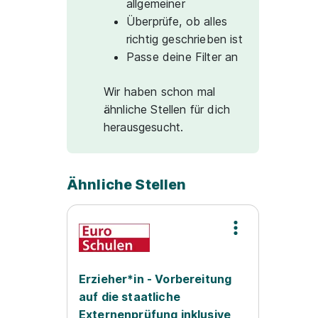
allgemeiner
Überprüfe, ob alles
richtig geschrieben ist
Passe deine Filter an
Wir haben schon mal
ähnliche Stellen für dich
herausgesucht.
Ähnliche Stellen
Erzieher*in - Vorbereitung
auf die staatliche
Externenprüfung inklusive