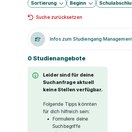
Sortierung
Beginn
Schulabschlu
Suche zurücksetzen
Infos zum Studiengang Managemen
0 Studienangebote
Leider sind für deine
Suchanfrage aktuell
keine Stellen verfügbar.
Folgende Tipps könnten
für dich hilfreich sein:
Formuliere deine
Suchbegriffe