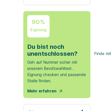
90%
Eignung
Du bist noch
unentschlossen?
Finde mi
Geh auf Nummer sicher mit
unserem Berufswahltest.
Eignung checken und passende
Stelle finden.
Mehr erfahren