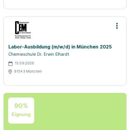
Labor-Ausbildung (m/w/d) in München 2025
Chemieschule Dr. Erwin Elhardt
15.09.2026
81543 München
90%
Eignung