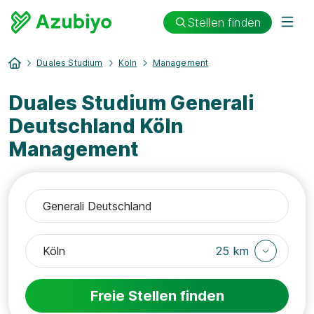
Stellen finden
Duales Studium
Köln
Management
Duales Studium Generali
Deutschland Köln
Management
25 km
Freie Stellen finden