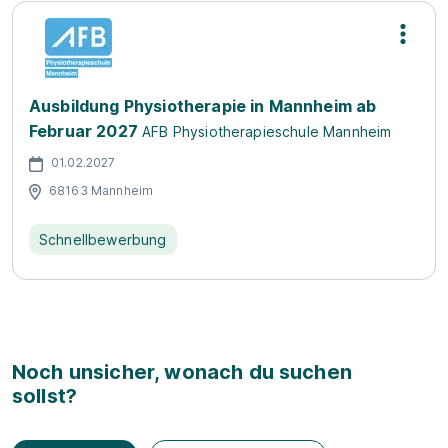
Ausbildung Physiotherapie in Mannheim ab
Februar 2027
AFB Physiotherapieschule Mannheim
01.02.2027
68163 Mannheim
Schnellbewerbung
Noch unsicher, wonach du suchen
sollst?