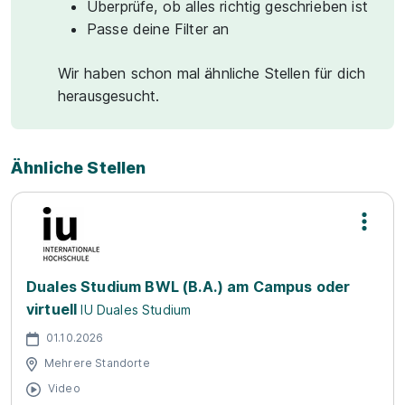
Überprüfe, ob alles richtig geschrieben ist
Passe deine Filter an
Wir haben schon mal ähnliche Stellen für dich
herausgesucht.
Ähnliche Stellen
Duales Studium BWL (B.A.) am Campus oder
virtuell
IU Duales Studium
01.10.2026
Mehrere Standorte
Video