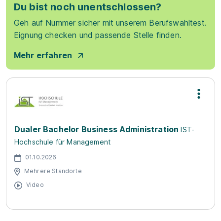
Du bist noch unentschlossen?
Geh auf Nummer sicher mit unserem Berufswahltest.
Eignung checken und passende Stelle finden.
Mehr erfahren
Dualer Bachelor Business Administration
IST-
Hochschule für Management
01.10.2026
Mehrere Standorte
Video