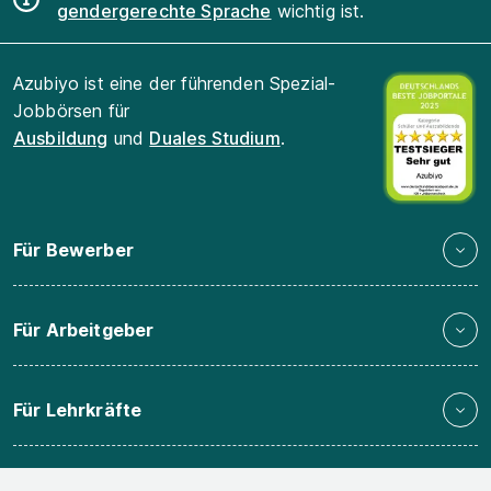
gendergerechte Sprache
wichtig ist.
Azubiyo ist eine der führenden Spezial-
Jobbörsen für
Ausbildung
und
Duales Studium
.
Für Bewerber
Für Arbeitgeber
Für Lehrkräfte