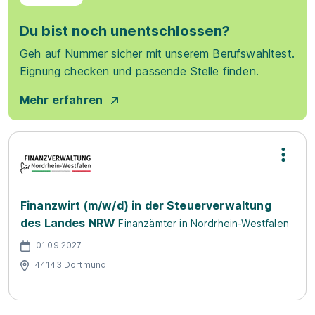
Du bist noch unentschlossen?
Geh auf Nummer sicher mit unserem Berufswahltest.
Eignung checken und passende Stelle finden.
Mehr erfahren
Finanzwirt (m/w/d) in der Steuerverwaltung
des Landes NRW
Finanzämter in Nordrhein-Westfalen
01.09.2027
44143 Dortmund