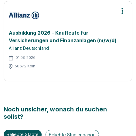
Ausbildung 2026 - Kaufleute für
Versicherungen und Finanzanlagen (m/w/d)
Allianz Deutschland
01.09.2026
50672 Köln
Noch unsicher, wonach du suchen
sollst?
Beliebte Städte
Beliebte Studiengänge