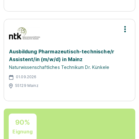
Ausbildung Pharmazeutisch-technische/r
Assistent/in (m/w/d) in Mainz
Naturwissenschaftliches Technikum Dr. Künkele
01.09.2026
55129 Mainz
90%
Eignung