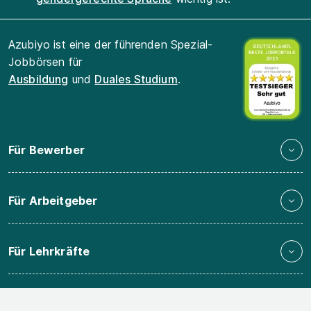
Azubiyo ist eine der führenden Spezial-
Jobbörsen für
Ausbildung
und
Duales Studium
.
Für Bewerber
Für Arbeitgeber
Für Lehrkräfte