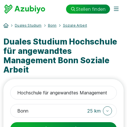
Stellen finden
Duales Studium
Bonn
Soziale Arbeit
Duales Studium Hochschule
für angewandtes
Management Bonn Soziale
Arbeit
25 km