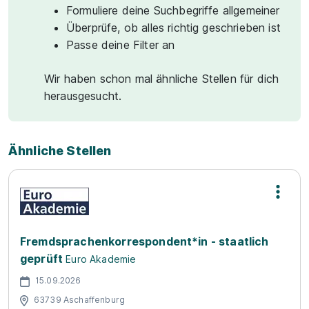
Formuliere deine Suchbegriffe allgemeiner
Überprüfe, ob alles richtig geschrieben ist
Passe deine Filter an
Wir haben schon mal ähnliche Stellen für dich
herausgesucht.
Ähnliche Stellen
Fremdsprachenkorrespondent*in - staatlich
geprüft
Euro Akademie
15.09.2026
63739 Aschaffenburg