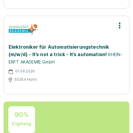
Elektroniker für Automatisierungstechnik
(m/w/d) - It’s not a trick - It’s automation!
RHEIN-
ERFT AKADEMIE GmbH
01.08.2026
50354 Hürth
90%
Eignung