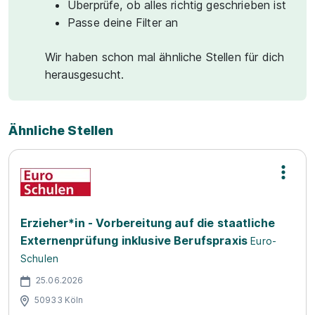
Überprüfe, ob alles richtig geschrieben ist
Passe deine Filter an
Wir haben schon mal ähnliche Stellen für dich
herausgesucht.
Ähnliche Stellen
Erzieher*in - Vorbereitung auf die staatliche
Externenprüfung inklusive Berufspraxis
Euro-
Schulen
25.06.2026
50933 Köln