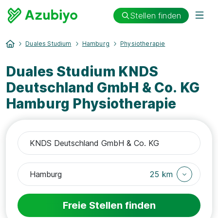
Stellen finden
Duales Studium
Hamburg
Physiotherapie
Duales Studium KNDS
Deutschland GmbH & Co. KG
Hamburg Physiotherapie
25 km
Freie Stellen finden