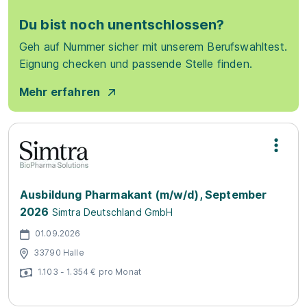
Du bist noch unentschlossen?
Geh auf Nummer sicher mit unserem Berufswahltest.
Eignung checken und passende Stelle finden.
Mehr erfahren
Ausbildung Pharmakant (m/w/d), September
2026
Simtra Deutschland GmbH
01.09.2026
33790 Halle
1.103 - 1.354 € pro Monat