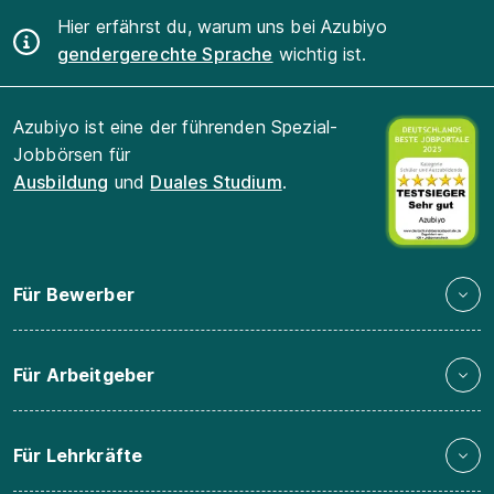
Hier erfährst du, warum uns bei Azubiyo
gendergerechte Sprache
wichtig ist.
Azubiyo ist eine der führenden Spezial-
Jobbörsen für
Ausbildung
und
Duales Studium
.
Für Bewerber
Für Arbeitgeber
Für Lehrkräfte