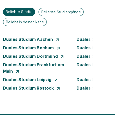
Beliebte Städte
Beliebte Studiengänge
Beliebt in deiner Nähe
Duales Studium Aachen
Duales Studium A
Duales Studium Bochum
Duales Studium B
Duales Studium Dortmund
Duales Studium D
Duales Studium Frankfurt am
Duales Studium H
Main
Duales Studium Leipzig
Duales Studium 
Duales Studium Rostock
Duales Studium S