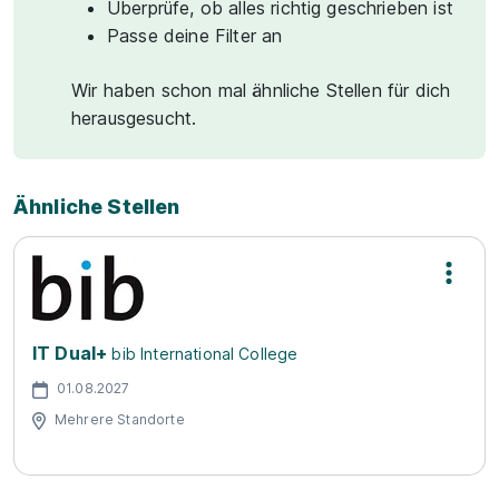
Überprüfe, ob alles richtig geschrieben ist
Passe deine Filter an
Wir haben schon mal ähnliche Stellen für dich
herausgesucht.
Ähnliche Stellen
IT Dual+
bib International College
01.08.2027
Mehrere Standorte