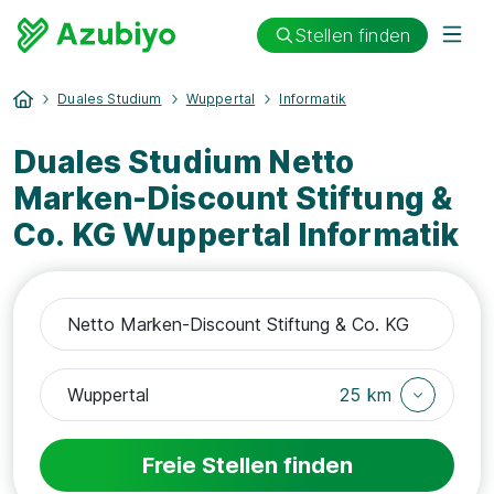
Stellen finden
Duales Studium
Wuppertal
Informatik
Duales Studium Netto
Marken-Discount Stiftung &
Co. KG Wuppertal Informatik
25 km
Freie Stellen finden