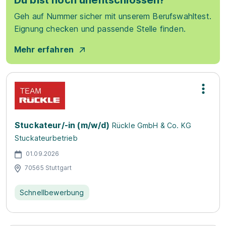
Du bist noch unentschlossen?
Geh auf Nummer sicher mit unserem Berufswahltest.
Eignung checken und passende Stelle finden.
Mehr erfahren
Stuckateur/-in (m/w/d)
Rückle GmbH & Co. KG
Stuckateurbetrieb
01.09.2026
70565 Stuttgart
Schnellbewerbung