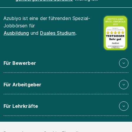
Azubiyo ist eine der führenden Spezial-
Jobbörsen für
Ausbildung
und
Duales Studium
.
Für Bewerber
Für Arbeitgeber
Für Lehrkräfte