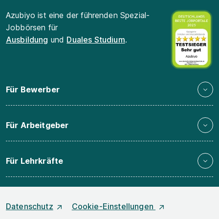
Azubiyo ist eine der führenden Spezial-
Jobbörsen für
Ausbildung
und
Duales Studium
.
Für Bewerber
Für Arbeitgeber
Für Lehrkräfte
Datenschutz
Cookie-Einstellungen