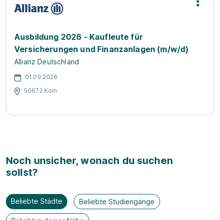
Ausbildung 2026 - Kaufleute für
Versicherungen und Finanzanlagen (m/w/d)
Allianz Deutschland
01.09.2026
50672 Köln
Noch unsicher, wonach du suchen
sollst?
Beliebte Städte
Beliebte Studiengänge