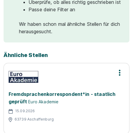
Überprüfe, ob alles richtig geschrieben ist
Passe deine Filter an
Wir haben schon mal ähnliche Stellen für dich
herausgesucht.
Ähnliche Stellen
Fremdsprachenkorrespondent*in - staatlich
geprüft
Euro Akademie
15.09.2026
63739 Aschaffenburg