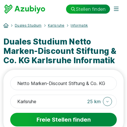
Stellen finden
Duales Studium
Karlsruhe
Informatik
Duales Studium Netto
Marken-Discount Stiftung &
Co. KG Karlsruhe Informatik
25 km
Freie Stellen finden