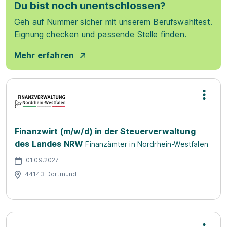
Du bist noch unentschlossen?
Geh auf Nummer sicher mit unserem Berufswahltest.
Eignung checken und passende Stelle finden.
Mehr erfahren
Finanzwirt (m/w/d) in der Steuerverwaltung
des Landes NRW
Finanzämter in Nordrhein-Westfalen
01.09.2027
44143 Dortmund