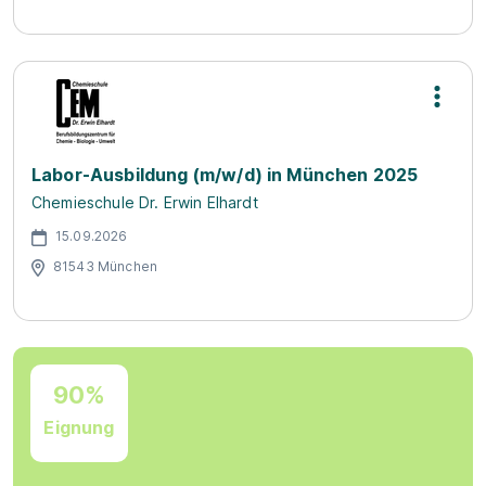
Labor-Ausbildung (m/w/d) in München 2025
Chemieschule Dr. Erwin Elhardt
15.09.2026
81543 München
90%
Eignung