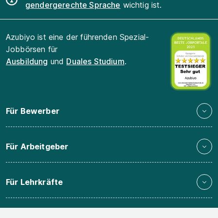
gendergerechte Sprache
wichtig ist.
Azubiyo ist eine der führenden Spezial-
Jobbörsen für
Ausbildung
und
Duales Studium
.
Für Bewerber
Für Arbeitgeber
Für Lehrkräfte