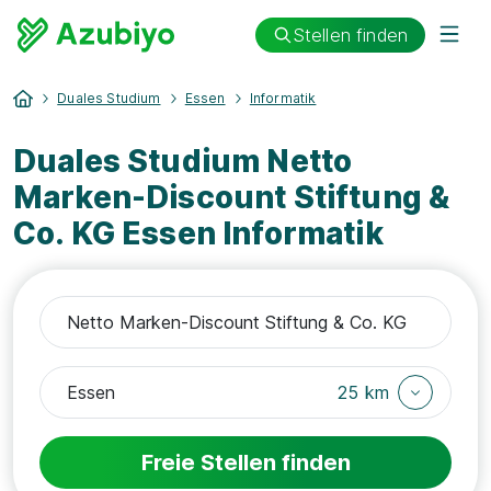
Stellen finden
Duales Studium
Essen
Informatik
Duales Studium Netto
Marken-Discount Stiftung &
Co. KG Essen Informatik
25 km
Freie Stellen finden