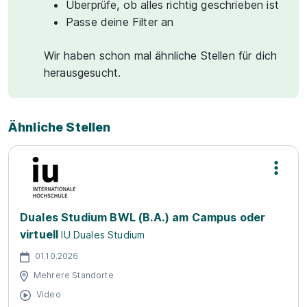
Überprüfe, ob alles richtig geschrieben ist
Passe deine Filter an
Wir haben schon mal ähnliche Stellen für dich
herausgesucht.
Ähnliche Stellen
Duales Studium BWL (B.A.) am Campus oder
virtuell
IU Duales Studium
01.10.2026
Mehrere Standorte
Video