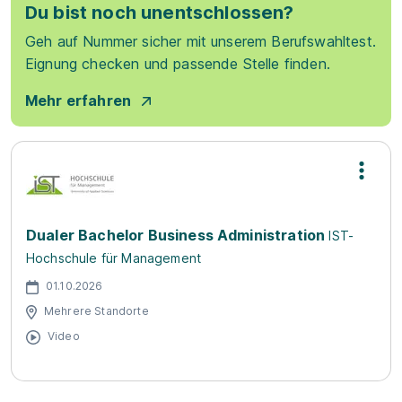
Du bist noch unentschlossen?
Geh auf Nummer sicher mit unserem Berufswahltest.
Eignung checken und passende Stelle finden.
Mehr erfahren
Dualer Bachelor Business Administration
IST-
Hochschule für Management
01.10.2026
Mehrere Standorte
Video