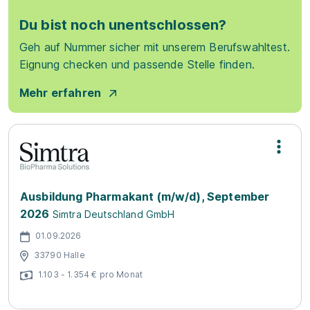
Du bist noch unentschlossen?
Geh auf Nummer sicher mit unserem Berufswahltest.
Eignung checken und passende Stelle finden.
Mehr erfahren
Ausbildung Pharmakant (m/w/d), September
2026
Simtra Deutschland GmbH
01.09.2026
33790 Halle
1.103 - 1.354 € pro Monat