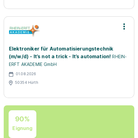
Elektroniker für Automatisierungstechnik
(m/w/d) - It’s not a trick - It’s automation!
RHEIN-
ERFT AKADEMIE GmbH
01.08.2026
50354 Hürth
90%
Eignung