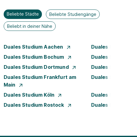
Beliebte Städte
Beliebte Studiengänge
Beliebt in deiner Nähe
Duales Studium Aachen
Duales Studium A
Duales Studium Bochum
Duales Studium B
Duales Studium Dortmund
Duales Studium D
Duales Studium Frankfurt am
Duales Studium 
Main
Duales Studium Köln
Duales Studium Le
Duales Studium Rostock
Duales Studium S