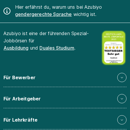
Hier erfährst du, warum uns bei Azubiyo
gendergerechte Sprache
wichtig ist.
Azubiyo ist eine der führenden Spezial-
Jobbörsen für
Ausbildung
und
Duales Studium
.
Für Bewerber
Für Arbeitgeber
Für Lehrkräfte