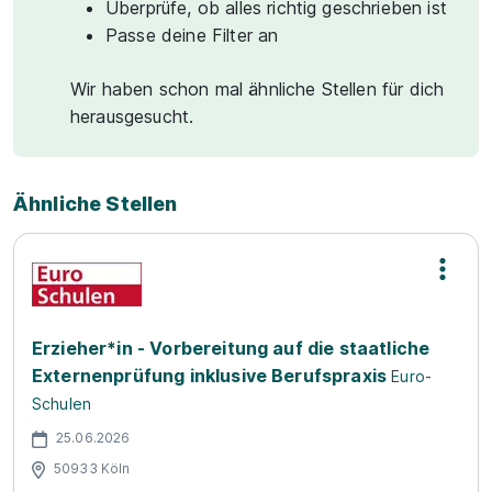
Überprüfe, ob alles richtig geschrieben ist
Passe deine Filter an
Wir haben schon mal ähnliche Stellen für dich
herausgesucht.
Ähnliche Stellen
Erzieher*in - Vorbereitung auf die staatliche
Externenprüfung inklusive Berufspraxis
Euro-
Schulen
25.06.2026
50933 Köln