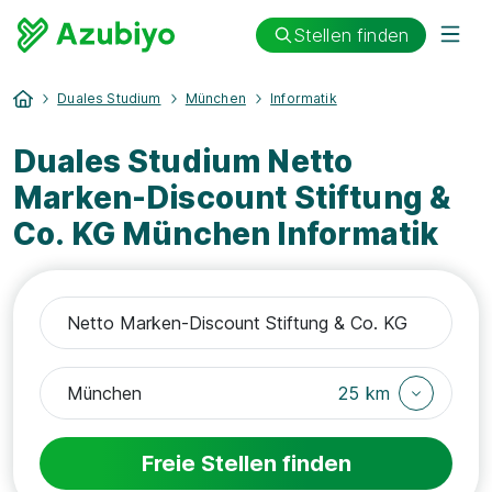
Stellen finden
Duales Studium
München
Informatik
Duales Studium Netto
Marken-Discount Stiftung &
Co. KG München Informatik
25 km
Freie Stellen finden