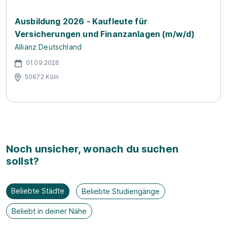
Ausbildung 2026 - Kaufleute für
Versicherungen und Finanzanlagen (m/w/d)
Allianz Deutschland
01.09.2026
50672 Köln
Noch unsicher, wonach du suchen
sollst?
Beliebte Städte
Beliebte Studiengänge
Beliebt in deiner Nähe