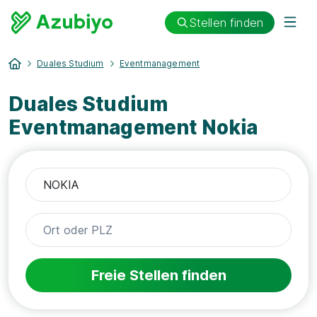
Stellen finden
Duales Studium
Eventmanagement
Duales Studium
Eventmanagement Nokia
Freie Stellen finden