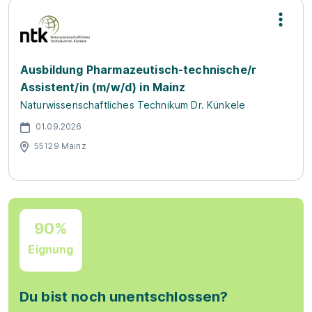
Ausbildung Pharmazeutisch-technische/r
Assistent/in (m/w/d) in Mainz
Naturwissenschaftliches Technikum Dr. Künkele
01.09.2026
55129 Mainz
90%
Eignung
Du bist noch unentschlossen?