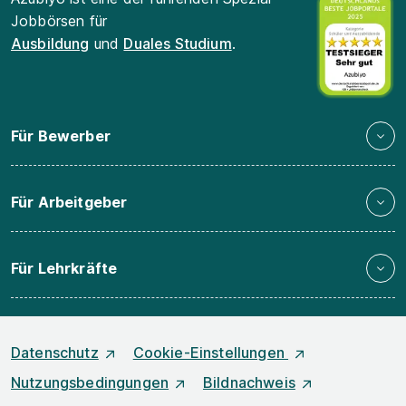
Jobbörsen für
Ausbildung
und
Duales Studium
.
Für Bewerber
Für Arbeitgeber
Für Lehrkräfte
Datenschutz
Cookie-Einstellungen
Nutzungsbedingungen
Bildnachweis