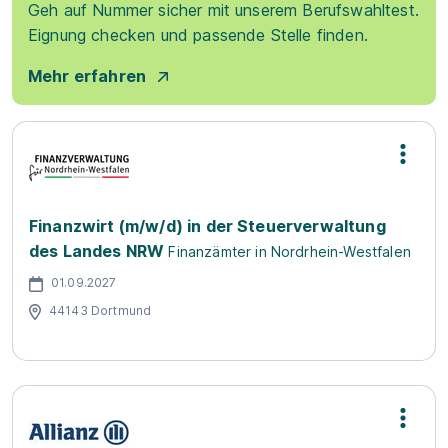
Geh auf Nummer sicher mit unserem Berufswahltest.
Eignung checken und passende Stelle finden.
Mehr erfahren
Finanzwirt (m/w/d) in der Steuerverwaltung
des Landes NRW
Finanzämter in Nordrhein-Westfalen
01.09.2027
44143 Dortmund