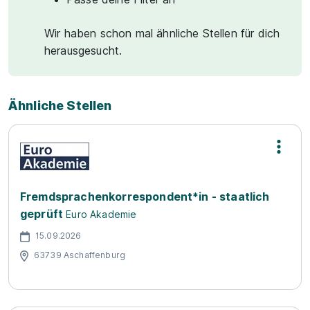
Wir haben schon mal ähnliche Stellen für dich
herausgesucht.
Ähnliche Stellen
Fremdsprachenkorrespondent*in - staatlich
geprüft
Euro Akademie
15.09.2026
63739 Aschaffenburg