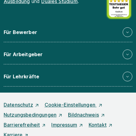
Ausbildung
und
Duales Studium
.
Für Bewerber
Für Arbeitgeber
Für Lehrkräfte
Datenschutz
Cookie-Einstellungen
Nutzungsbedingungen
Bildnachweis
Barrierefreiheit
Impressum
Kontakt
Karriere