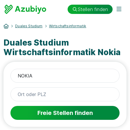
Stellen finden
Duales Studium
Wirtschaftsinformatik
Duales Studium
Wirtschaftsinformatik Nokia
Freie Stellen finden