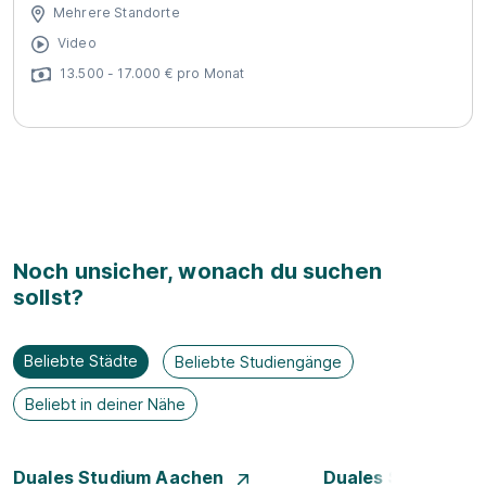
Mehrere Standorte
Video
13.500 - 17.000 € pro Monat
Noch unsicher, wonach du suchen
sollst?
Beliebte Städte
Beliebte Studiengänge
Beliebt in deiner Nähe
Duales Studium Aachen
Duales Studium A