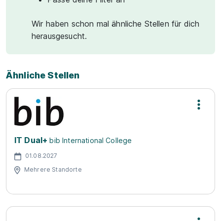
Wir haben schon mal ähnliche Stellen für dich
herausgesucht.
Ähnliche Stellen
IT Dual+
bib International College
01.08.2027
Mehrere Standorte