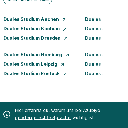
Duales Studium Aachen
Duales Studium A
Duales Studium Bochum
Duales Studium B
Duales Studium Dresden
Duales Studium D
Duales Studium Hamburg
Duales Studium H
Duales Studium Leipzig
Duales Studium 
Duales Studium Rostock
Duales Studium S
Hier erfährst du, warum uns bei Azubiyo
gendergerechte Sprache
wichtig ist.