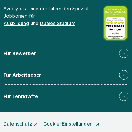
Azubiyo ist eine der führenden Spezial-
Jobbörsen für
Ausbildung
und
Duales Studium
.
Für Bewerber
Für Arbeitgeber
Für Lehrkräfte
Datenschutz
Cookie-Einstellungen