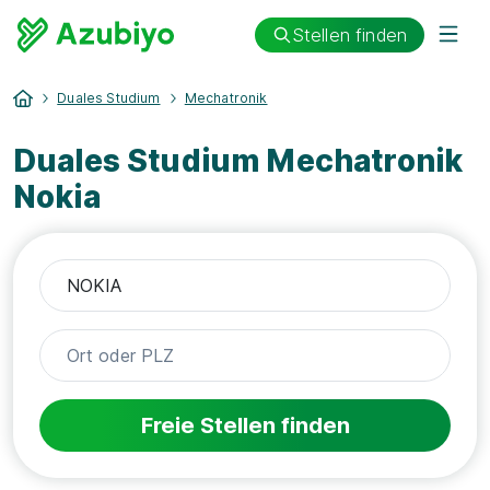
Stellen finden
Duales Studium
Mechatronik
Duales Studium Mechatronik
Nokia
Freie Stellen finden