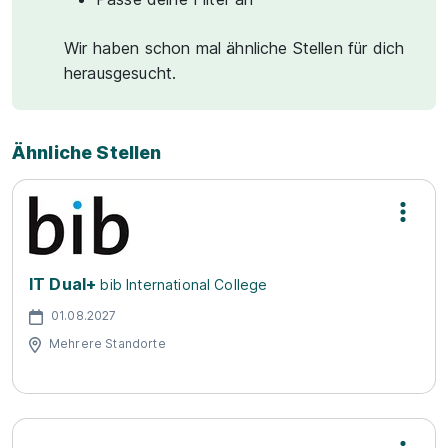
Wir haben schon mal ähnliche Stellen für dich
herausgesucht.
Ähnliche Stellen
IT Dual+
bib International College
01.08.2027
Mehrere Standorte