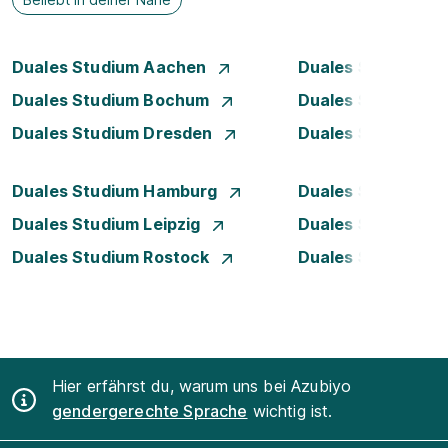
Duales Studium Aachen
Duales Studium A
Duales Studium Bochum
Duales Studium B
Duales Studium Dresden
Duales Studium D
Duales Studium Hamburg
Duales Studium H
Duales Studium Leipzig
Duales Studium 
Duales Studium Rostock
Duales Studium S
Hier erfährst du, warum uns bei Azubiyo
gendergerechte Sprache
wichtig ist.