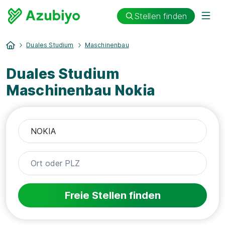
Stellen finden
Duales Studium
Maschinenbau
Duales Studium
Maschinenbau Nokia
Freie Stellen finden