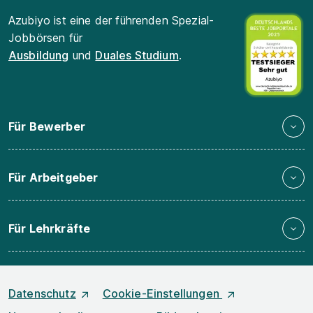
Azubiyo ist eine der führenden Spezial-
Jobbörsen für
Ausbildung
und
Duales Studium
.
Für Bewerber
Für Arbeitgeber
Für Lehrkräfte
Datenschutz
Cookie-Einstellungen