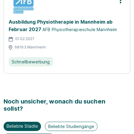
Ausbildung Physiotherapie in Mannheim ab
Februar 2027
AFB Physiotherapieschule Mannheim
01.02.2027
68163 Mannheim
Schnellbewerbung
Noch unsicher, wonach du suchen
sollst?
Beliebte Städte
Beliebte Studiengänge