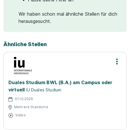
Wir haben schon mal ähnliche Stellen für dich
herausgesucht.
Ähnliche Stellen
Duales Studium BWL (B.A.) am Campus oder
virtuell
IU Duales Studium
01.10.2026
Mehrere Standorte
Video