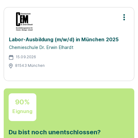
Labor-Ausbildung (m/w/d) in München 2025
Chemieschule Dr. Erwin Elhardt
15.09.2026
81543 München
90%
Eignung
Du bist noch unentschlossen?