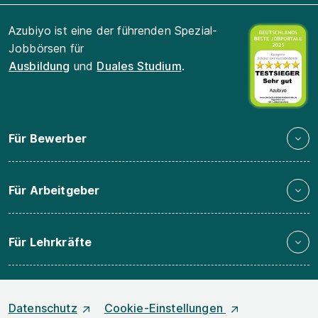
Azubiyo ist eine der führenden Spezial-
Jobbörsen für
Ausbildung
und
Duales Studium
.
Für Bewerber
Für Arbeitgeber
Für Lehrkräfte
Datenschutz
Cookie-Einstellungen