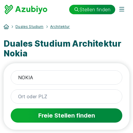
Stellen finden
Duales Studium
Architektur
Duales Studium Architektur
Nokia
Freie Stellen finden