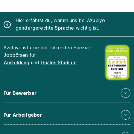
Hier erfährst du, warum uns bei Azubiyo
gendergerechte Sprache
wichtig ist.
Azubiyo ist eine der führenden Spezial-
Jobbörsen für
Ausbildung
und
Duales Studium
.
Für Bewerber
Für Arbeitgeber