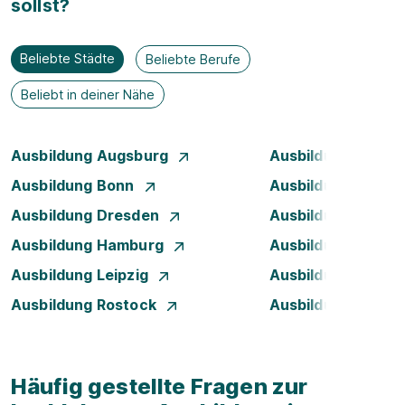
sollst?
Beliebte Städte
Beliebte Berufe
Beliebt in deiner Nähe
Ausbildung Augsburg
Ausbildung Berlin
Ausbildung Bonn
Ausbildung Brem
Ausbildung Dresden
Ausbildung Düsse
Ausbildung Hamburg
Ausbildung Hanno
Ausbildung Leipzig
Ausbildung Mann
Ausbildung Rostock
Ausbildung Stuttg
Häufig gestellte Fragen zur