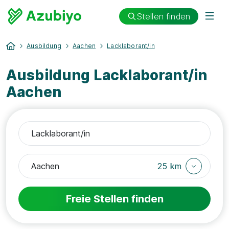
Stellen finden
Ausbildung
Aachen
Lacklaborant/in
Ausbildung Lacklaborant/in
Aachen
25 km
Freie Stellen finden