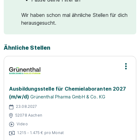
Wir haben schon mal ähnliche Stellen für dich
herausgesucht.
Ähnliche Stellen
Ausbildungsstelle für Chemielaboranten 2027
(m/w/d)
Grünenthal Pharma GmbH & Co. KG
23.08.2027
52078 Aachen
Video
1.215 - 1.475 € pro Monat