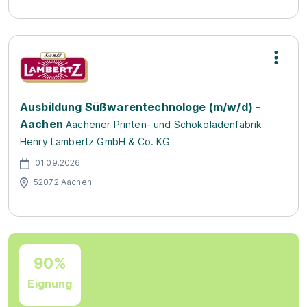
Ausbildung Süßwarentechnologe (m/w/d) -
Aachen
Aachener Printen- und Schokoladenfabrik
Henry Lambertz GmbH & Co. KG
01.09.2026
52072 Aachen
90%
Eignung