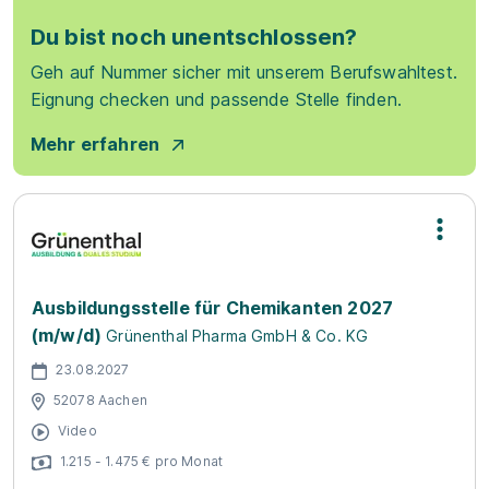
Du bist noch unentschlossen?
Geh auf Nummer sicher mit unserem Berufswahltest.
Eignung checken und passende Stelle finden.
Mehr erfahren
Ausbildungsstelle für Chemikanten 2027
(m/w/d)
Grünenthal Pharma GmbH & Co. KG
23.08.2027
52078 Aachen
Video
1.215 - 1.475 € pro Monat