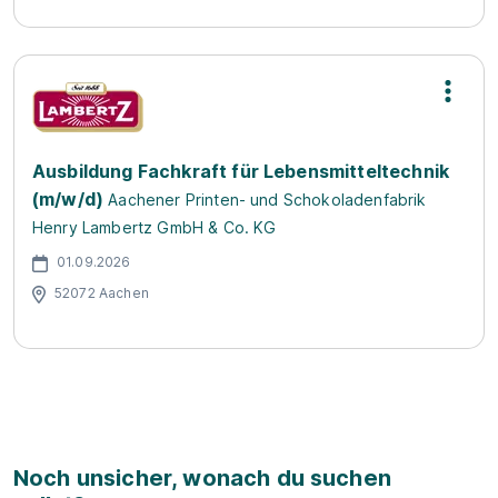
Ausbildung Fachkraft für Lebensmitteltechnik
(m/w/d)
Aachener Printen- und Schokoladenfabrik
Henry Lambertz GmbH & Co. KG
01.09.2026
52072 Aachen
Noch unsicher, wonach du suchen