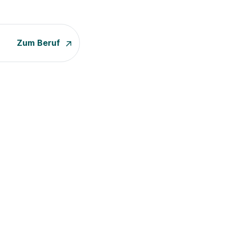
Zum Beruf