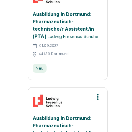
Ausbildung in Dortmund:
Pharmazeutisch-
technische/r Assistent/in
(PTA)
Ludwig Fresenius Schulen
01.09.2027
44139 Dortmund
Neu
Ausbildung in Dortmund:
Pharmazeutisch-