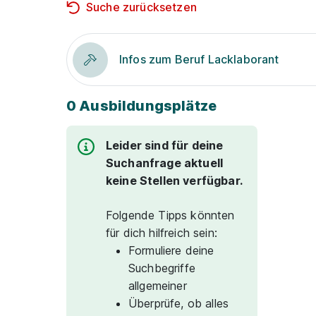
Suche zurücksetzen
Infos zum Beruf Lacklaborant
0 Ausbildungsplätze
Leider sind für deine
Suchanfrage aktuell
keine Stellen verfügbar.
Folgende Tipps könnten
für dich hilfreich sein:
Formuliere deine
Suchbegriffe
allgemeiner
Überprüfe, ob alles