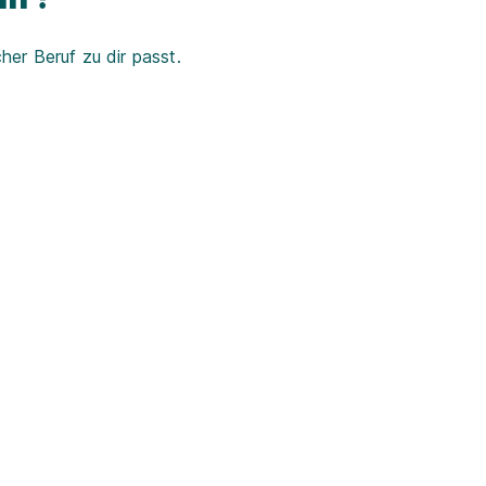
er Beruf zu dir passt.