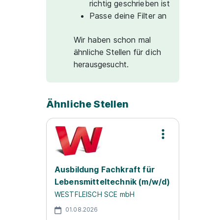
richtig geschrieben ist
Passe deine Filter an
Wir haben schon mal
ähnliche Stellen für dich
herausgesucht.
Ähnliche Stellen
Ausbildung Fachkraft für
Lebensmitteltechnik (m/w/d)
WESTFLEISCH SCE mbH
01.08.2026