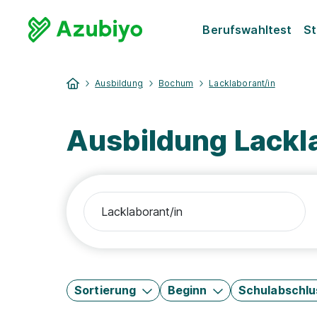
Berufswahltest
St
Ausbildung
Bochum
Lacklaborant/in
Ausbildung Lackl
Sortierung
Beginn
Schulabschlu