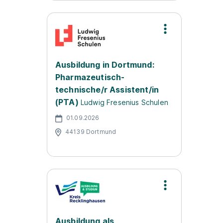
Ausbildung in Dortmund:
Pharmazeutisch-
technische/r Assistent/in
(PTA)
Ludwig Fresenius Schulen
01.09.2026
44139 Dortmund
Ausbildung als