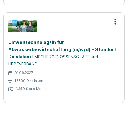
Umwelttechnolog*in für
Abwasserbewirtschaftung (m/w/d) – Standort
Dinslaken
EMSCHERGENOSSENSCHAFT und
LIPPEVERBAND
01.08.2027
46539 Dinslaken
1.350 € pro Monat