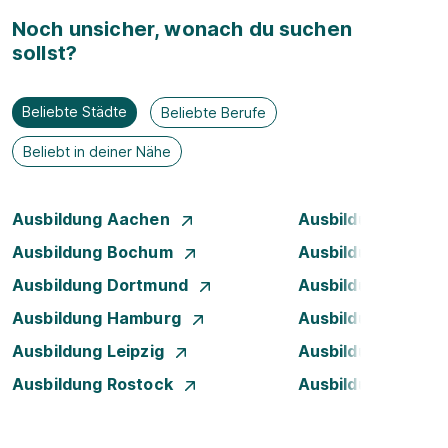
Noch unsicher, wonach du suchen
sollst?
Beliebte Städte
Beliebte Berufe
Beliebt in deiner Nähe
Ausbildung Aachen
Ausbildung Augsb
Ausbildung Bochum
Ausbildung Bonn
Ausbildung Dortmund
Ausbildung Dresd
Ausbildung Hamburg
Ausbildung Hanno
Ausbildung Leipzig
Ausbildung Mann
Ausbildung Rostock
Ausbildung Stuttg