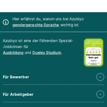
Hier erfährst du, warum uns bei Azubiyo
gendergerechte Sprache
wichtig ist.
Azubiyo ist eine der führenden Spezial-
Jobbörsen für
Ausbildung
und
Duales Studium
.
Für Bewerber
Für Arbeitgeber