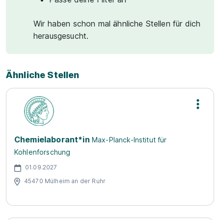
Wir haben schon mal ähnliche Stellen für dich
herausgesucht.
Ähnliche Stellen
Chemielaborant*in
Max-Planck-Institut für
Kohlenforschung
01.09.2027
45470 Mülheim an der Ruhr