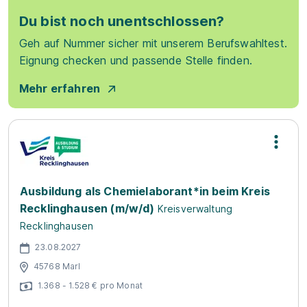
Du bist noch unentschlossen?
Geh auf Nummer sicher mit unserem Berufswahltest.
Eignung checken und passende Stelle finden.
Mehr erfahren
Ausbildung als Chemielaborant*in beim Kreis
Recklinghausen (m/w/d)
Kreisverwaltung
Recklinghausen
23.08.2027
45768 Marl
1.368 - 1.528 € pro Monat