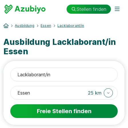
Stellen finden
Ausbildung
Essen
Lacklaborant/in
Ausbildung Lacklaborant/in
Essen
25 km
Freie Stellen finden