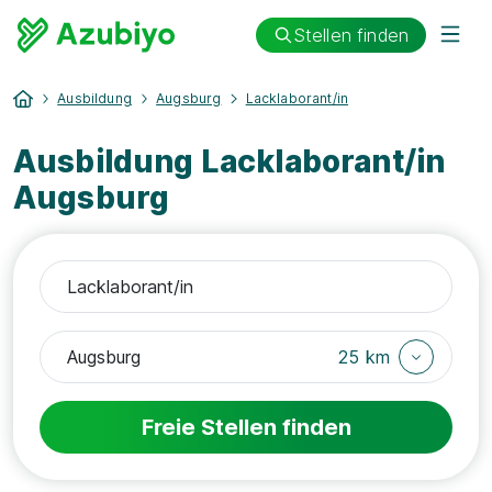
Stellen finden
Ausbildung
Augsburg
Lacklaborant/in
Ausbildung Lacklaborant/in
Augsburg
25 km
Freie Stellen finden