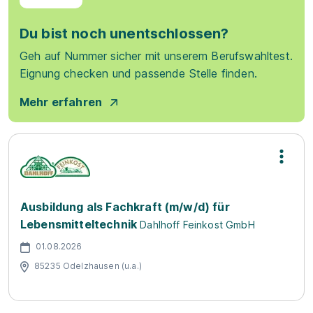
Du bist noch unentschlossen?
Geh auf Nummer sicher mit unserem Berufswahltest.
Eignung checken und passende Stelle finden.
Mehr erfahren
Ausbildung als Fachkraft (m/w/d) für
Lebensmitteltechnik
Dahlhoff Feinkost GmbH
01.08.2026
85235 Odelzhausen (u.a.)