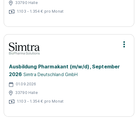
33790 Halle
1.103 - 1.354 € pro Monat
Ausbildung Pharmakant (m/w/d), September
2026
Simtra Deutschland GmbH
01.09.2026
33790 Halle
1.103 - 1.354 € pro Monat