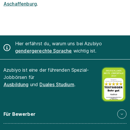
Aschaffenburg
.
Hier erfährst du, warum uns bei Azubiyo
gendergerechte Sprache
wichtig ist.
Azubiyo ist eine der führenden Spezial-
Jobbörsen für
Ausbildung
und
Duales Studium
.
Für Bewerber