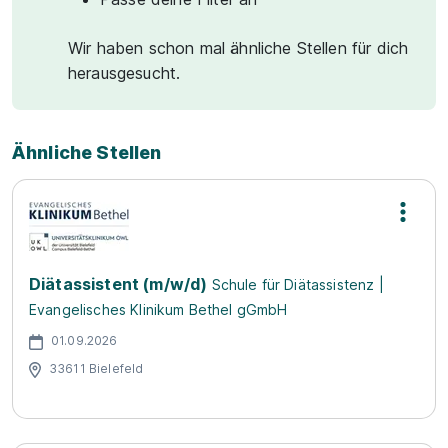
Wir haben schon mal ähnliche Stellen für dich
herausgesucht.
Ähnliche Stellen
Diätassistent (m/w/d)
Schule für Diätassistenz |
Evangelisches Klinikum Bethel gGmbH
01.09.2026
33611 Bielefeld