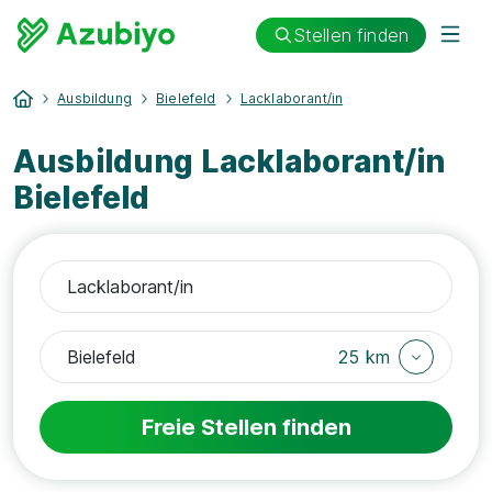
Stellen finden
Ausbildung
Bielefeld
Lacklaborant/in
Ausbildung Lacklaborant/in
Bielefeld
25 km
Freie Stellen finden