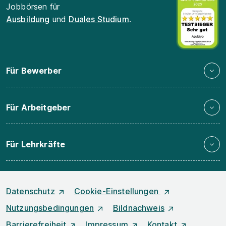
Jobbörsen für
Ausbildung
und
Duales Studium
.
Für Bewerber
Für Arbeitgeber
Für Lehrkräfte
Datenschutz
Cookie-Einstellungen
Nutzungsbedingungen
Bildnachweis
Barrierefreiheit
Impressum
Kontakt