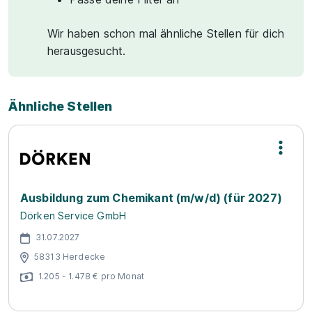
Wir haben schon mal ähnliche Stellen für dich
herausgesucht.
Ähnliche Stellen
Ausbildung zum Chemikant (m/w/d) (für 2027)
Dörken Service GmbH
31.07.2027
58313 Herdecke
1.205 - 1.478 € pro Monat