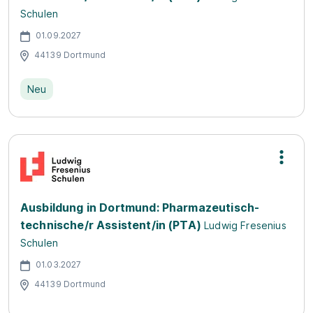
Schulen
01.09.2027
44139 Dortmund
Neu
Ausbildung in Dortmund: Pharmazeutisch-
technische/r Assistent/in (PTA)
Ludwig Fresenius
Schulen
01.03.2027
44139 Dortmund