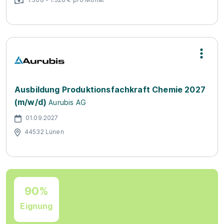
Ausbildung Produktionsfachkraft Chemie 2027
(m/w/d)
Aurubis AG
01.09.2027
44532 Lünen
90%
Eignung