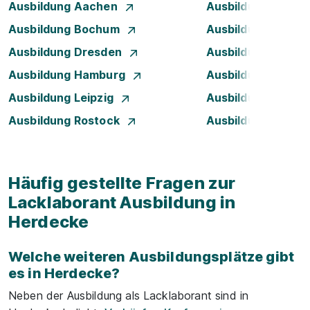
Ausbildung Aachen
Ausbildung Augsb
Ausbildung Bochum
Ausbildung Bonn
Ausbildung Dresden
Ausbildung Düsse
Ausbildung Hamburg
Ausbildung Hanno
Ausbildung Leipzig
Ausbildung Mann
Ausbildung Rostock
Ausbildung Stuttg
Häufig gestellte Fragen zur
Lacklaborant Ausbildung in
Herdecke
Welche weiteren Ausbildungsplätze gibt
es in Herdecke?
Neben der Ausbildung als Lacklaborant sind in