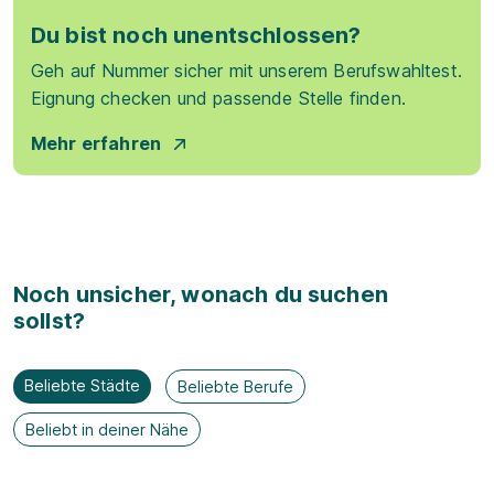
Du bist noch unentschlossen?
Geh auf Nummer sicher mit unserem Berufswahltest.
Eignung checken und passende Stelle finden.
Mehr erfahren
Noch unsicher, wonach du suchen
sollst?
Beliebte Städte
Beliebte Berufe
Beliebt in deiner Nähe