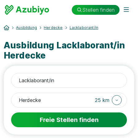
Stellen finden
Ausbildung
Herdecke
Lacklaborant/in
Ausbildung Lacklaborant/in
Herdecke
25 km
Freie Stellen finden