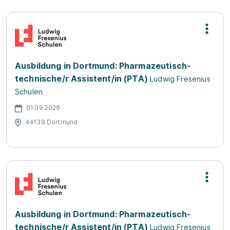
Ausbildung in Dortmund: Pharmazeutisch-
technische/r Assistent/in (PTA)
Ludwig Fresenius
Schulen
01.09.2026
44139 Dortmund
Ausbildung in Dortmund: Pharmazeutisch-
technische/r Assistent/in (PTA)
Ludwig Fresenius