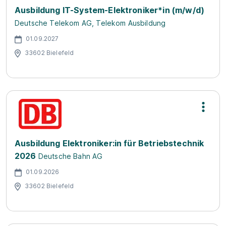
Ausbildung IT-System-Elektroniker*in (m/w/d)
Deutsche Telekom AG, Telekom Ausbildung
01.09.2027
33602 Bielefeld
Ausbildung Elektroniker:in für Betriebstechnik
2026
Deutsche Bahn AG
01.09.2026
33602 Bielefeld