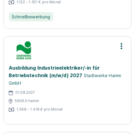
1.122 - 1.351 € pro Monat
Schnellbewerbung
Ausbildung Industrieelektriker/-in für
Betriebstechnik (m/w/d) 2027
Stadtwerke Hamm
GmbH
01.08.2027
59063 Hamm
1.368 - 1.418 € pro Monat