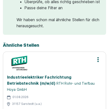
Überprüfe, ob alles richtig geschrieben ist
Passe deine Filter an
Wir haben schon mal ähnliche Stellen für dich
herausgesucht.
Ähnliche Stellen
Industrieelektriker Fachrichtung
Betriebstechnik (m/w/d)
RTH Rohr- und Tiefbau
Hoya GmbH
01.08.2026
31157 Sarstedt (u.a.)