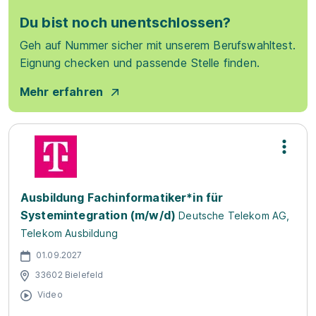
Du bist noch unentschlossen?
Geh auf Nummer sicher mit unserem Berufswahltest.
Eignung checken und passende Stelle finden.
Mehr erfahren
Ausbildung Fachinformatiker*in für
Systemintegration (m/w/d)
Deutsche Telekom AG,
Telekom Ausbildung
01.09.2027
33602 Bielefeld
Video