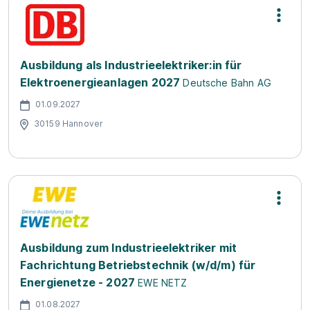
Ausbildung als Industrieelektriker:in für
Elektroenergieanlagen 2027
Deutsche Bahn AG
01.09.2027
30159 Hannover
Ausbildung zum Industrieelektriker mit
Fachrichtung Betriebstechnik (w/d/m) für
Energienetze - 2027
EWE NETZ
01.08.2027