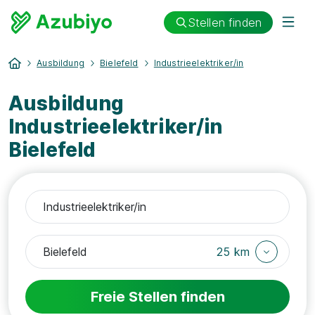
Stellen finden
Ausbildung
Bielefeld
Industrieelektriker/in
Ausbildung
Industrieelektriker/in
Bielefeld
25 km
Freie Stellen finden