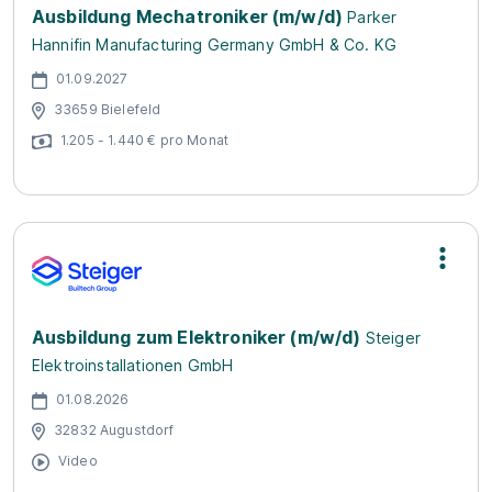
Ausbildung Mechatroniker (m/w/d)
Parker
Hannifin Manufacturing Germany GmbH & Co. KG
01.09.2027
33659 Bielefeld
1.205 - 1.440 € pro Monat
Ausbildung zum Elektroniker (m/w/d)
Steiger
Elektroinstallationen GmbH
01.08.2026
32832 Augustdorf
Video