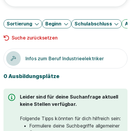
Sortierung
Beginn
Schulabschluss
Au
Suche zurücksetzen
Infos zum Beruf Industrieelektriker
0 Ausbildungsplätze
Leider sind für deine Suchanfrage aktuell
keine Stellen verfügbar.
Folgende Tipps könnten für dich hilfreich sein:
Formuliere deine Suchbegriffe allgemeiner