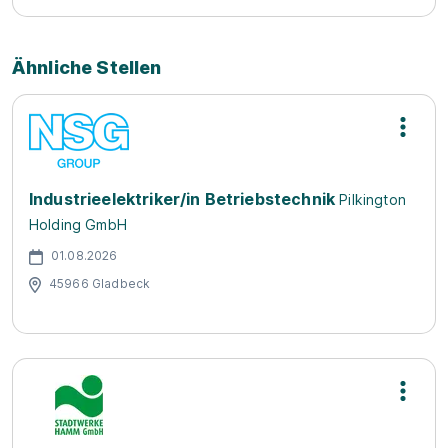
Ähnliche Stellen
Industrieelektriker/in Betriebstechnik
Pilkington
Holding GmbH
01.08.2026
45966 Gladbeck