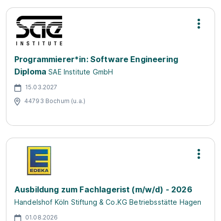
Programmierer*in: Software Engineering
Diploma
SAE Institute GmbH
15.03.2027
44793 Bochum (u.a.)
Ausbildung zum Fachlagerist (m/w/d) - 2026
Handelshof Köln Stiftung & Co.KG Betriebsstätte Hagen
01.08.2026