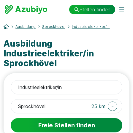
Stellen finden
Ausbildung
Sprockhövel
Industrieelektriker/in
Ausbildung
Industrieelektriker/in
Sprockhövel
25 km
Freie Stellen finden