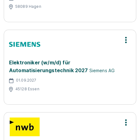
58089 Hagen
Elektroniker (w/m/d) für
Automatisierungstechnik 2027
Siemens AG
01.09.2027
45128 Essen