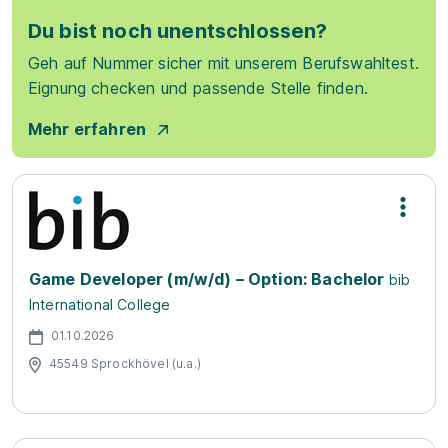
Du bist noch unentschlossen?
Geh auf Nummer sicher mit unserem Berufswahltest.
Eignung checken und passende Stelle finden.
Mehr erfahren
Game Developer (m/w/d) – Option: Bachelor
bib
International College
01.10.2026
45549 Sprockhövel (u.a.)