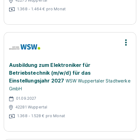
42275 Wuppertal
1.368 - 1.464 € pro Monat
Ausbildung zum Elektroniker für
Betriebstechnik (m/w/d) für das
Einstellungsjahr 2027
WSW Wuppertaler Stadtwerke
GmbH
01.09.2027
42281 Wuppertal
1.368 - 1.528 € pro Monat