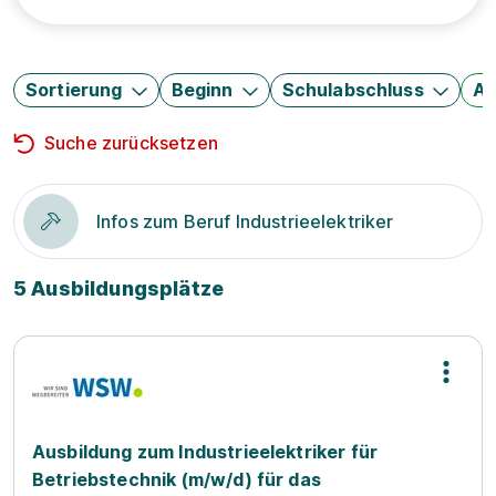
Sortierung
Beginn
Schulabschluss
Au
Suche zurücksetzen
Infos zum Beruf Industrieelektriker
5 Ausbildungsplätze
Ausbildung zum Industrieelektriker für
Betriebstechnik (m/w/d) für das