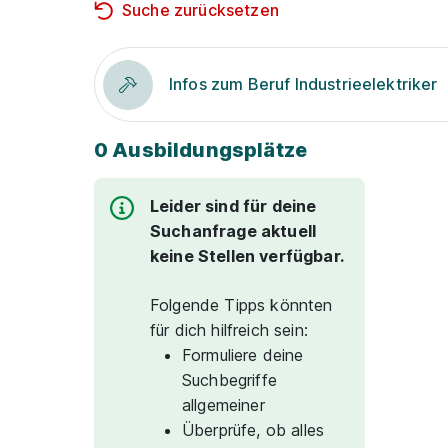
Suche zurücksetzen
Infos zum Beruf Industrieelektriker
0 Ausbildungsplätze
Leider sind für deine
Suchanfrage aktuell
keine Stellen verfügbar.
Folgende Tipps könnten
für dich hilfreich sein:
Formuliere deine
Suchbegriffe
allgemeiner
Überprüfe, ob alles