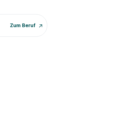
Zum Beruf