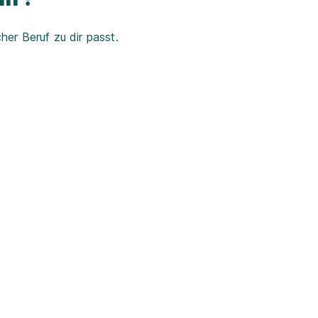
er Beruf zu dir passt.