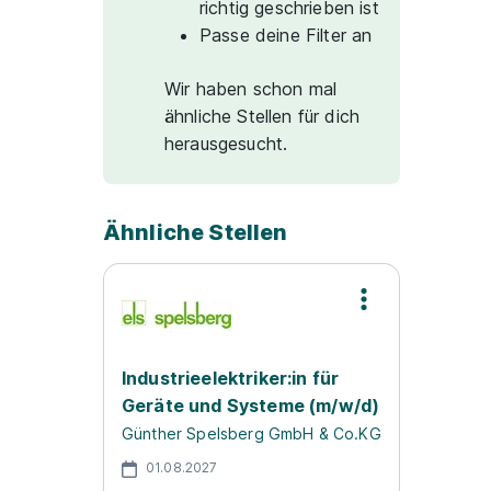
richtig geschrieben ist
Passe deine Filter an
Wir haben schon mal
ähnliche Stellen für dich
herausgesucht.
Ähnliche Stellen
Industrieelektriker:in für
Geräte und Systeme (m/w/d)
Günther Spelsberg GmbH & Co.KG
01.08.2027