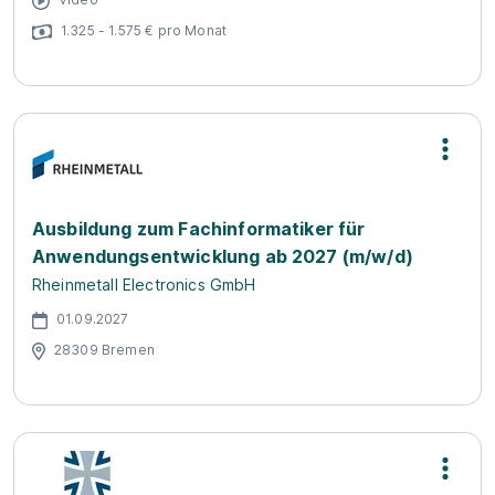
1.325 - 1.575 € pro Monat
Ausbildung zum Fachinformatiker für
Anwendungsentwicklung ab 2027 (m/w/d)
Rheinmetall Electronics GmbH
01.09.2027
28309 Bremen