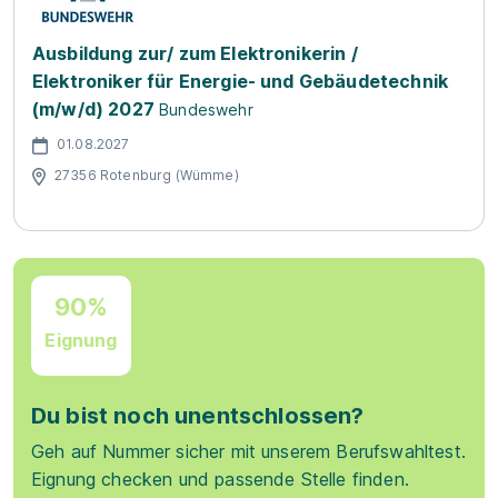
Ausbildung zur/ zum Elektronikerin /
Elektroniker für Energie- und Gebäudetechnik
(m/w/d) 2027
Bundeswehr
01.08.2027
27356 Rotenburg (Wümme)
90%
Eignung
Du bist noch unentschlossen?
Geh auf Nummer sicher mit unserem Berufswahltest.
Eignung checken und passende Stelle finden.