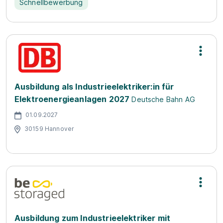
Schnellbewerbung
Ausbildung als Industrieelektriker:in für
Elektroenergieanlagen 2027
Deutsche Bahn AG
01.09.2027
30159 Hannover
Ausbildung zum Industrieelektriker mit