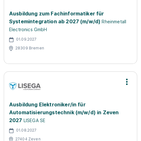
Ausbildung zum Fachinformatiker für
Systemintegration ab 2027 (m/w/d)
Rheinmetall
Electronics GmbH
01.09.2027
28309 Bremen
Ausbildung Elektroniker/in für
Automatisierungstechnik (m/w/d) in Zeven
2027
LISEGA SE
01.08.2027
27404 Zeven