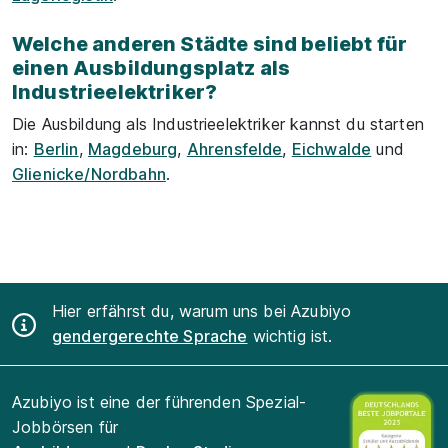
Welche anderen Städte sind beliebt für
einen Ausbildungsplatz als
Industrieelektriker?
Die Ausbildung als Industrieelektriker kannst du starten
in:
Berlin
,
Magdeburg
,
Ahrensfelde
,
Eichwalde
und
Glienicke/Nordbahn
.
Hier erfährst du, warum uns bei Azubiyo
gendergerechte Sprache
wichtig ist.
Azubiyo ist eine der führenden Spezial-
Jobbörsen für