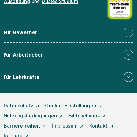
Ausbildung
und
Duales Studium
.
Für Bewerber
Für Arbeitgeber
Für Lehrkräfte
Datenschutz
Cookie-Einstellungen
Nutzungsbedingungen
Bildnachweis
Barrierefreiheit
Impressum
Kontakt
Karriere