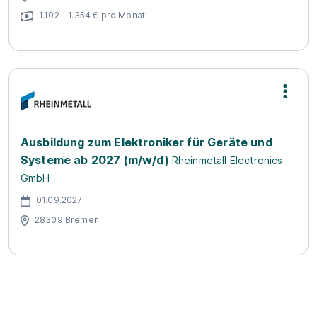
1.102 - 1.354 € pro Monat
Ausbildung zum Elektroniker für Geräte und
Systeme ab 2027 (m/w/d)
Rheinmetall Electronics
GmbH
01.09.2027
28309 Bremen