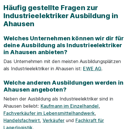
Häufig gestellte Fragen zur
Industrieelektriker Ausbildung in
Ahausen
Welches Unternehmen können wir dir für
deine Ausbildung als Industrieelektriker
in Ahausen anbieten?
Das Unternehmen mit den meisten Ausbildungsplätzen
als Industrieelektriker in Ahausen ist:
EWE AG
.
Welche anderen Ausbildungen werden in
Ahausen angeboten?
Neben der Ausbildung als Industrieelektriker sind in
Ahausen beliebt:
Kaufmann im Einzelhandel
,
Fachverkäufer im Lebensmittelhandwerk
,
Handelsfachwirt
,
Verkäufer
und
Fachkraft für
Lagerlogistik
.