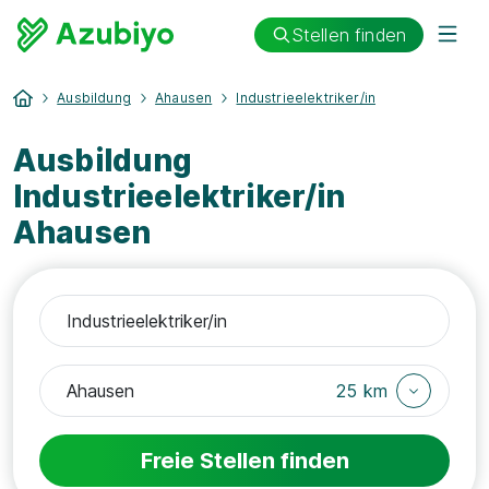
Stellen finden
Ausbildung
Ahausen
Industrieelektriker/in
Ausbildung
Industrieelektriker/in
Ahausen
25 km
Freie Stellen finden