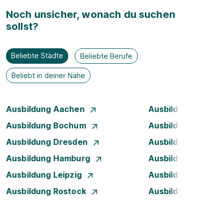
Noch unsicher, wonach du suchen
sollst?
Beliebte Städte
Beliebte Berufe
Beliebt in deiner Nähe
Ausbildung Aachen
Ausbildung Augsb
Ausbildung Bochum
Ausbildung Bonn
Ausbildung Dresden
Ausbildung Düsse
Ausbildung Hamburg
Ausbildung Hanno
Ausbildung Leipzig
Ausbildung Mann
Ausbildung Rostock
Ausbildung Stuttg