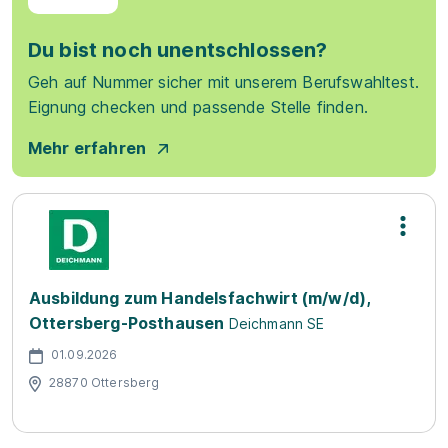
Du bist noch unentschlossen?
Geh auf Nummer sicher mit unserem Berufswahltest.
Eignung checken und passende Stelle finden.
Mehr erfahren
Ausbildung zum Handelsfachwirt (m/w/d),
Ottersberg-Posthausen
Deichmann SE
01.09.2026
28870 Ottersberg