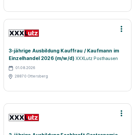
3-jährige Ausbildung Kauffrau / Kaufmann im
Einzelhandel 2026 (m/w/d)
XXXLutz Posthausen
01.08.2026
28870 Ottersberg