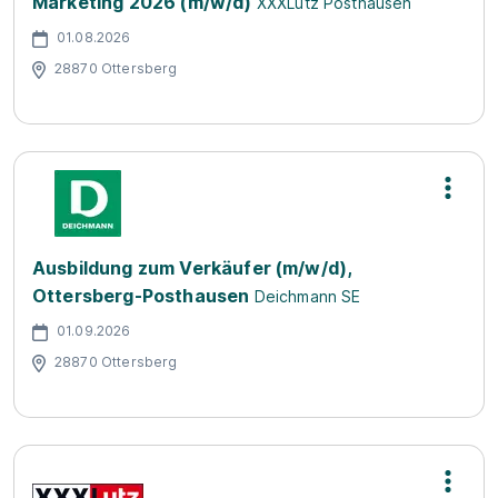
Marketing 2026 (m/w/d)
XXXLutz Posthausen
01.08.2026
28870 Ottersberg
Ausbildung zum Verkäufer (m/w/d),
Ottersberg-Posthausen
Deichmann SE
01.09.2026
28870 Ottersberg