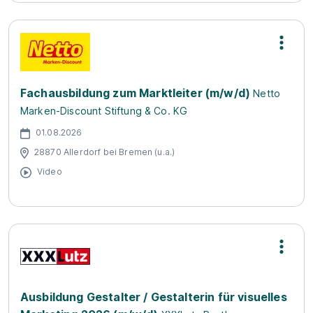
Fachausbildung zum Marktleiter (m/w/d)
Netto
Marken-Discount Stiftung & Co. KG
01.08.2026
28870 Allerdorf bei Bremen (u.a.)
Video
Ausbildung Gestalter / Gestalterin für visuelles