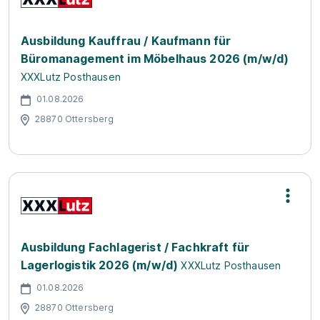
Ausbildung Kauffrau / Kaufmann für
Büromanagement im Möbelhaus 2026 (m/w/d)
XXXLutz Posthausen
01.08.2026
28870 Ottersberg
Ausbildung Fachlagerist / Fachkraft für
Lagerlogistik 2026 (m/w/d)
XXXLutz Posthausen
01.08.2026
28870 Ottersberg