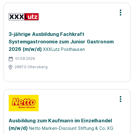
3-jährige Ausbildung Fachkraft
Systemgastronomie zum Junior Gastronom
2026 (m/w/d)
XXXLutz Posthausen
01.08.2026
28870 Ottersberg
Ausbildung zum Kaufmann im Einzelhandel
(m/w/d)
Netto Marken-Discount Stiftung & Co. KG