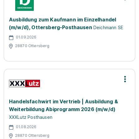
Ausbildung zum Kaufmann im Einzelhandel
(m/w/d), Ottersberg-Posthausen
Deichmann SE
01.09.2026
28870 Ottersberg
Handelsfachwirt im Vertrieb | Ausbildung &
Weiterbildung Abiprogramm 2026 (m/w/d)
XXXLutz Posthausen
01.08.2026
28870 Ottersberg