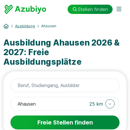
Stellen finden
Ausbildung
Ahausen
Ausbildung Ahausen 2026 &
2027: Freie
Ausbildungsplätze
25 km
Freie Stellen finden