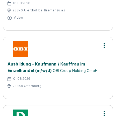
01.08.2026
28870 Allerdorf bei Bremen (u.a.)
Video
Ausbildung - Kaufmann / Kauffrau im
Einzelhandel (m/w/d)
OBI Group Holding GmbH
01.08.2026
28869 Ottersberg