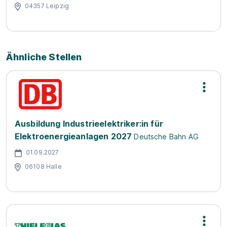
04357 Leipzig
Ähnliche Stellen
Ausbildung Industrieelektriker:in für
Elektroenergieanlagen 2027
Deutsche Bahn AG
01.09.2027
06108 Halle