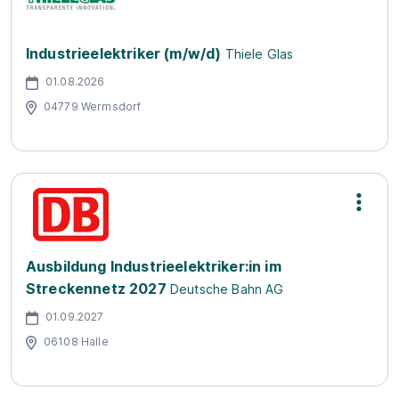
Industrieelektriker (m/w/d)
Thiele Glas
01.08.2026
04779 Wermsdorf
Ausbildung Industrieelektriker:in im
Streckennetz 2027
Deutsche Bahn AG
01.09.2027
06108 Halle