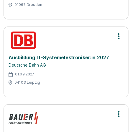
01067 Dresden
Ausbildung IT-Systemelektroniker:in 2027
Deutsche Bahn AG
01.09.2027
04103 Leipzig