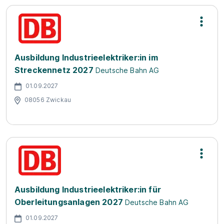
Ausbildung Industrieelektriker:in im
Streckennetz 2027
Deutsche Bahn AG
01.09.2027
08056 Zwickau
Ausbildung Industrieelektriker:in für
Oberleitungsanlagen 2027
Deutsche Bahn AG
01.09.2027