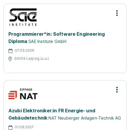
Programmierer*in: Software Engineering
Diploma
SAE Institute GmbH
07.09.2026
04109 Leipzig (u.a.)
Azubi Elektroniker:in FR Energie- und
Gebäudetechnik
NAT Neuberger Anlagen-Technik AG
01.08.2027