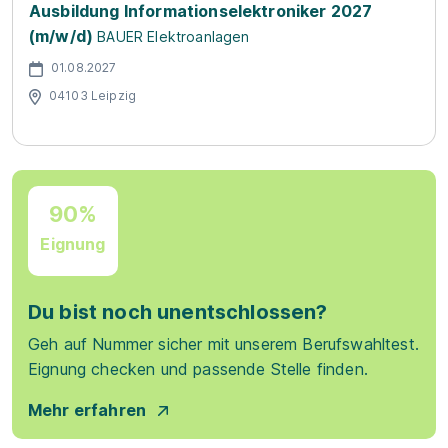
Ausbildung Informationselektroniker 2027
(m/w/d)
BAUER Elektroanlagen
01.08.2027
04103 Leipzig
90%
Eignung
Du bist noch unentschlossen?
Geh auf Nummer sicher mit unserem Berufswahltest.
Eignung checken und passende Stelle finden.
Mehr erfahren