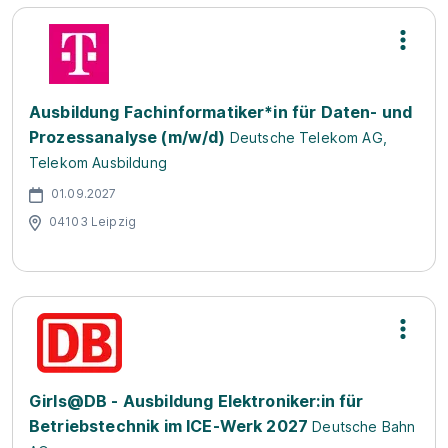
Ausbildung Fachinformatiker*in für Daten- und
Prozessanalyse (m/w/d)
Deutsche Telekom AG,
Telekom Ausbildung
01.09.2027
04103 Leipzig
Girls@DB - Ausbildung Elektroniker:in für
Betriebstechnik im ICE-Werk 2027
Deutsche Bahn