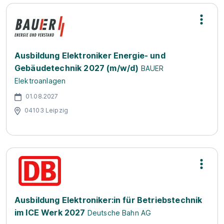
Ausbildung Elektroniker Energie- und
Gebäudetechnik 2027 (m/w/d)
BAUER
Elektroanlagen
01.08.2027
04103 Leipzig
Ausbildung Elektroniker:in für Betriebstechnik
im ICE Werk 2027
Deutsche Bahn AG