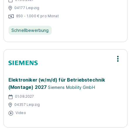
04177 Leipzig
850 - 1.000 € pro Monat
Schnellbewerbung
Elektroniker (w/m/d) für Betriebstechnik
(Montage) 2027
Siemens Mobility GmbH
01.08.2027
04357 Leipzig
Video