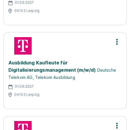
01.09.2027
04103 Leipzig
Ausbildung Kaufleute für
Digitalisierungsmanagement (m/w/d)
Deutsche
Telekom AG, Telekom Ausbildung
01.09.2027
04103 Leipzig