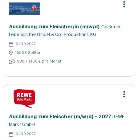
Ausbildung zum Fleischer/in (m/w/d)
Golßener
Lebensmittel GmbH & Co. Produktions KG
01.09.2027
15938 Golßen
930 - 1.100 € pro Monat
Ausbildung zum Fleischer (m/w/d) - 2027
REWE
Markt GmbH
01.09.2027