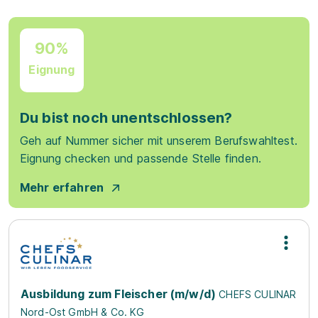
90%
Eignung
Du bist noch unentschlossen?
Geh auf Nummer sicher mit unserem Berufswahltest.
Eignung checken und passende Stelle finden.
Mehr erfahren
Ausbildung zum Fleischer (m/w/d)
CHEFS CULINAR
Nord-Ost GmbH & Co. KG