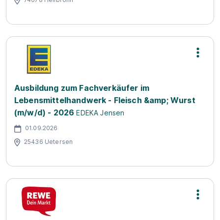
Ausbildung zum Fachverkäufer im
Lebensmittelhandwerk - Fleisch &amp; Wurst
(m/w/d) - 2026
EDEKA Jensen
01.09.2026
25436 Uetersen