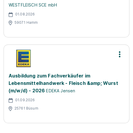
WESTFLEISCH SCE mbH
01.08.2026
59071 Hamm
Ausbildung zum Fachverkäufer im
Lebensmittelhandwerk - Fleisch &amp; Wurst
(m/w/d) - 2026
EDEKA Jensen
01.09.2026
25761 Büsum