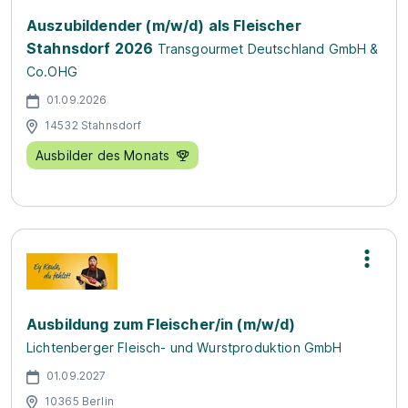
Auszubildender (m/w/d) als Fleischer
Stahnsdorf 2026
Transgourmet Deutschland GmbH &
Co.OHG
01.09.2026
14532 Stahnsdorf
Ausbilder des Monats
Ausbildung zum Fleischer/in (m/w/d)
Lichtenberger Fleisch- und Wurstproduktion GmbH
01.09.2027
10365 Berlin