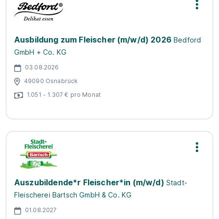
Ausbildung zum Fleischer (m/w/d) 2026
Bedford
GmbH + Co. KG
03.08.2026
49090 Osnabrück
1.051 - 1.307 € pro Monat
Auszubildende*r Fleischer*in (m/w/d)
Stadt-
Fleischerei Bartsch GmbH & Co. KG
01.08.2027