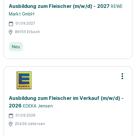
Ausbildung zum Fleischer (m/w/d) - 2027
REWE
Markt GmbH
01.09.2027
89155 Erbach
Neu
Ausbildung zum Fleischer im Verkauf (m/w/d) -
2026
EDEKA Jensen
01.09.2026
25436 Uetersen