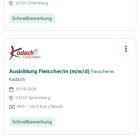
26125 Oldenburg
Schnellbewerbung
Ausbildung Fleischer/in (m/w/d)
Fleischerei
Kadach
01.09.2026
03130 Spremberg
800 - 1.000 € pro Monat
Schnellbewerbung