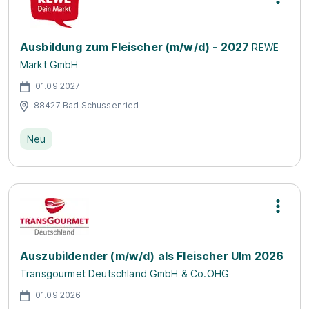
Ausbildung zum Fleischer (m/w/d) - 2027
REWE
Markt GmbH
01.09.2027
88427 Bad Schussenried
Neu
Auszubildender (m/w/d) als Fleischer Ulm 2026
Transgourmet Deutschland GmbH & Co.OHG
01.09.2026