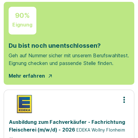
90%
Eignung
Du bist noch unentschlossen?
Geh auf Nummer sicher mit unserem Berufswahltest.
Eignung checken und passende Stelle finden.
Mehr erfahren
Ausbildung zum Fachverkäufer - Fachrichtung
Fleischerei (m/w/d) - 2026
EDEKA Wollny Flonheim