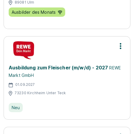
89081 Ulm
Ausbilder des Monats
Ausbildung zum Fleischer (m/w/d) - 2027
REWE
Markt GmbH
01.09.2027
73230 Kirchheim Unter Teck
Neu