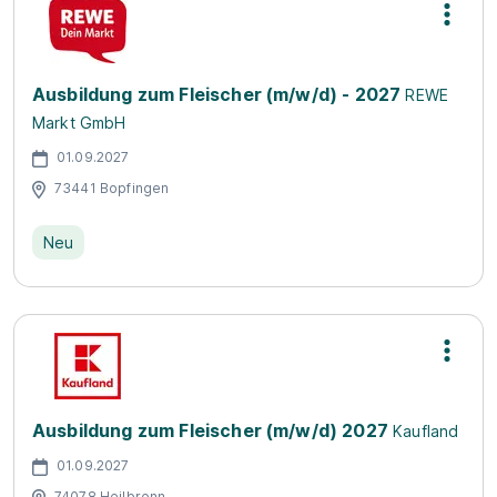
Ausbildung zum Fleischer (m/w/d) - 2027
REWE
Markt GmbH
01.09.2027
73441 Bopfingen
Neu
Ausbildung zum Fleischer (m/w/d) 2027
Kaufland
01.09.2027
74078 Heilbronn