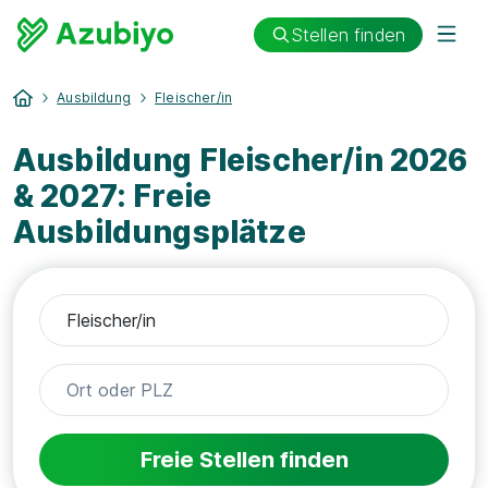
Stellen finden
Ausbildung
Fleischer/in
Ausbildung Fleischer/in 2026
& 2027: Freie
Ausbildungsplätze
Freie Stellen finden