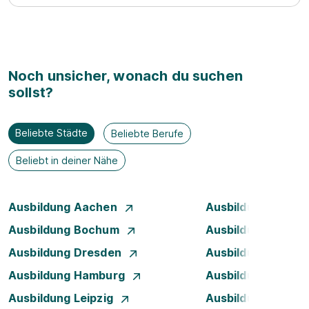
Noch unsicher, wonach du suchen
sollst?
Beliebte Städte
Beliebte Berufe
Beliebt in deiner Nähe
Ausbildung Aachen
Ausbildung Augsb
Ausbildung Bochum
Ausbildung Bonn
Ausbildung Dresden
Ausbildung Düsse
Ausbildung Hamburg
Ausbildung Hanno
Ausbildung Leipzig
Ausbildung Mann