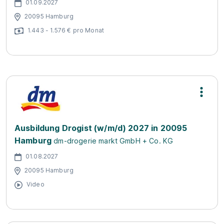
01.09.2027
20095 Hamburg
1.443 - 1.576 € pro Monat
Ausbildung Drogist (w/m/d) 2027 in 20095
Hamburg
dm-drogerie markt GmbH + Co. KG
01.08.2027
20095 Hamburg
Video