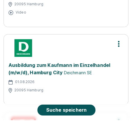
20095 Hamburg
Video
Ausbildung zum Kaufmann im Einzelhandel
(m/w/d), Hamburg City
Deichmann SE
01.08.2026
20095 Hamburg
Suche speichern