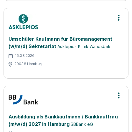
Umschüler Kaufmann für Büromanagement
(w/m/d) Sekretariat
Asklepios Klinik Wandsbek
15.08.2026
20038 Hamburg
Ausbildung als Bankkaufmann / Bankkauffrau
(m/w/d) 2027 in Hamburg
BBBank eG