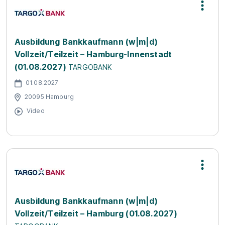
Ausbildung Bankkaufmann (w|m|d)
Vollzeit/Teilzeit – Hamburg-Innenstadt
(01.08.2027)
TARGOBANK
01.08.2027
20095 Hamburg
Video
Ausbildung Bankkaufmann (w|m|d)
Vollzeit/Teilzeit – Hamburg (01.08.2027)