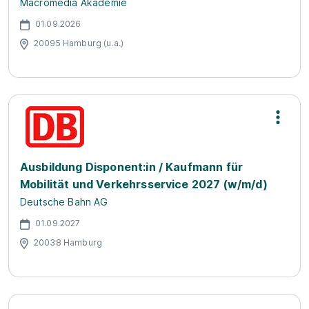
Macromedia Akademie
01.09.2026
20095 Hamburg (u.a.)
Ausbildung Disponent:in / Kaufmann für
Mobilität und Verkehrsservice 2027 (w/m/d)
Deutsche Bahn AG
01.09.2027
20038 Hamburg