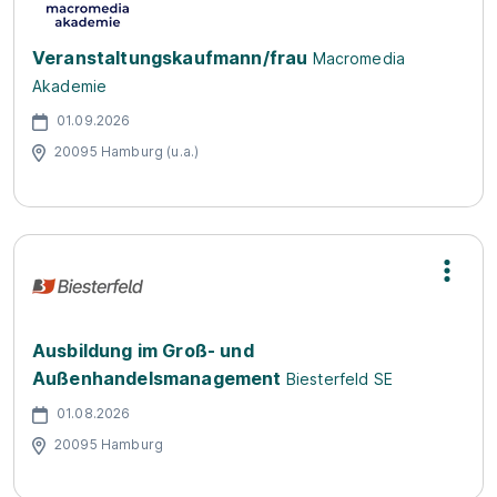
Veranstaltungskaufmann/frau
Macromedia
Akademie
01.09.2026
20095 Hamburg (u.a.)
Ausbildung im Groß- und
Außenhandelsmanagement
Biesterfeld SE
01.08.2026
20095 Hamburg