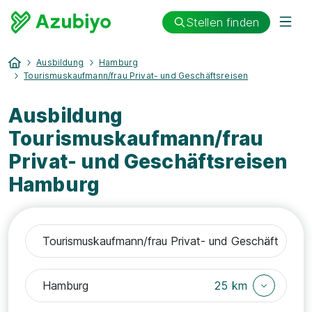
Stellen finden
Ausbildung
Hamburg
Tourismuskaufmann/frau Privat- und Geschäftsreisen
Ausbildung
Tourismuskaufmann/frau
Privat- und Geschäftsreisen
Hamburg
25 km