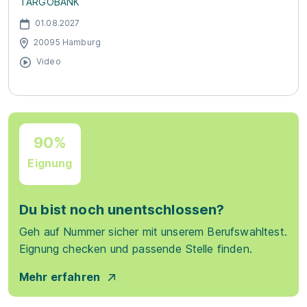
TARGOBANK
01.08.2027
20095 Hamburg
Video
90%
Eignung
Du bist noch unentschlossen?
Geh auf Nummer sicher mit unserem Berufswahltest.
Eignung checken und passende Stelle finden.
Mehr erfahren