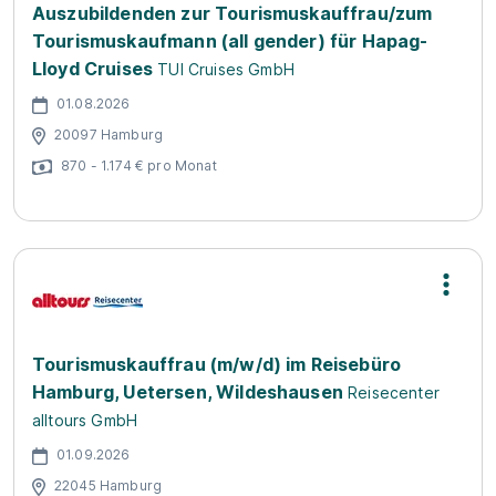
Auszubildenden zur Tourismuskauffrau/zum
Tourismuskaufmann (all gender) für Hapag-
Lloyd Cruises
TUI Cruises GmbH
01.08.2026
20097 Hamburg
870 - 1.174 € pro Monat
Tourismuskauffrau (m/w/d) im Reisebüro
Hamburg, Uetersen, Wildeshausen
Reisecenter
alltours GmbH
01.09.2026
22045 Hamburg