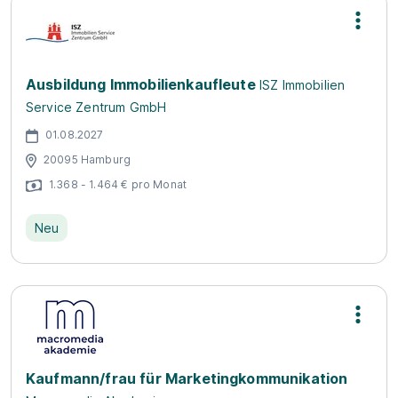
Ausbildung Immobilienkaufleute
ISZ Immobilien
Service Zentrum GmbH
01.08.2027
20095 Hamburg
1.368 - 1.464 € pro Monat
Neu
Kaufmann/frau für Marketingkommunikation