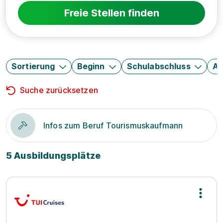
Freie Stellen finden
Sortierung
Beginn
Schulabschluss
Au
Suche zurücksetzen
Infos zum Beruf Tourismuskaufmann
5 Ausbildungsplätze