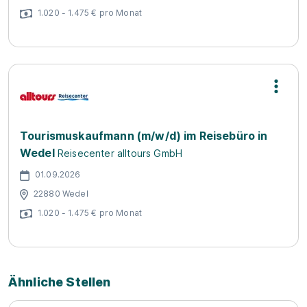
1.020 - 1.475 € pro Monat
Tourismuskaufmann (m/w/d) im Reisebüro in
Wedel
Reisecenter alltours GmbH
01.09.2026
22880 Wedel
1.020 - 1.475 € pro Monat
Ähnliche Stellen