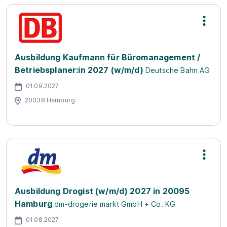
Ausbildung Kaufmann für Büromanagement /
Betriebsplaner:in 2027 (w/m/d)
Deutsche Bahn AG
01.09.2027
20038 Hamburg
Ausbildung Drogist (w/m/d) 2027 in 20095
Hamburg
dm-drogerie markt GmbH + Co. KG
01.08.2027