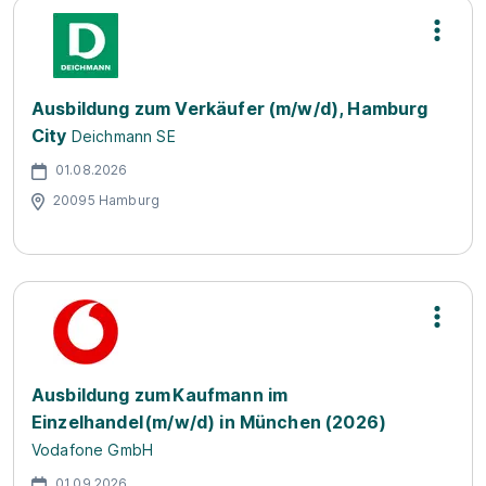
Ausbildung zum Verkäufer (m/w/d), Hamburg
City
Deichmann SE
01.08.2026
20095 Hamburg
Ausbildung zum Kaufmann im
Einzelhandel (m/w/d) in München (2026)
Vodafone GmbH
01.09.2026