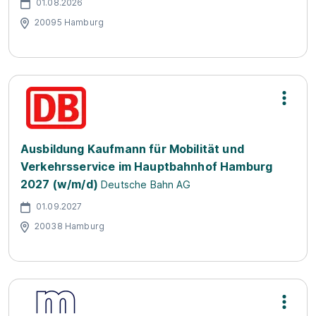
01.08.2026
20095 Hamburg
Ausbildung Kaufmann für Mobilität und
Verkehrsservice im Hauptbahnhof Hamburg
2027 (w/m/d)
Deutsche Bahn AG
01.09.2027
20038 Hamburg