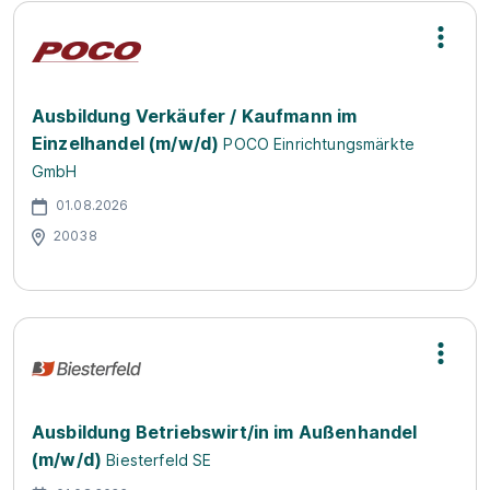
Ausbildung Verkäufer / Kaufmann im
Einzelhandel (m/w/d)
POCO Einrichtungsmärkte
GmbH
01.08.2026
20038
Ausbildung Betriebswirt/in im Außenhandel
(m/w/d)
Biesterfeld SE