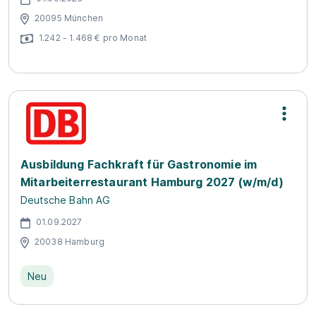
20095 München
1.242 - 1.468 € pro Monat
Ausbildung Fachkraft für Gastronomie im
Mitarbeiterrestaurant Hamburg 2027 (w/m/d)
Deutsche Bahn AG
01.09.2027
20038 Hamburg
Neu