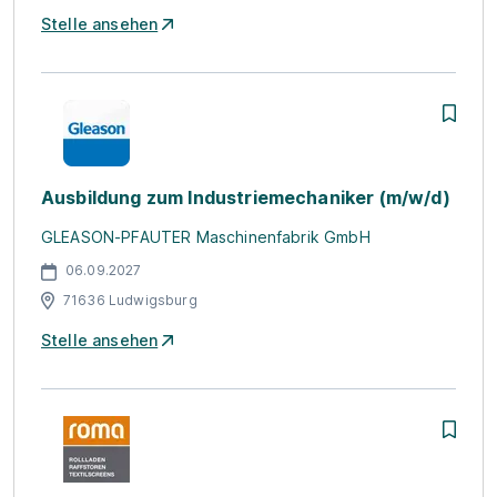
Stelle ansehen
Ausbildung zum Industriemechaniker (m/w/d)
GLEASON-PFAUTER Maschinenfabrik GmbH
06.09.2027
71636 Ludwigsburg
Stelle ansehen