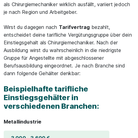
als Chirurgiemechaniker wirklich ausfällt, variiert jedoch
je nach Region und Arbeitgeber.
Wirst du dagegen nach
Tarifvertrag
bezahlt,
entscheidet deine tarifliche Vergütungsgruppe über dein
Einstiegsgehalt als Chirurgiemechaniker. Nach der
Ausbildung wirst du wahrscheinlich in die niedrigste
Gruppe für Angestellte mit abgeschlossener
Berufsausbildung eingeordnet. Je nach Branche sind
dann folgende Gehälter denkbar:
Beispielhafte tarifliche
Einstiegsgehälter in
verschiedenen Branchen:
Metallindustrie