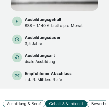
Ausbildungsgehalt
888 – 1.140 € brutto pro Monat
Ausbildungsdauer
3,5 Jahre
Ausbildungsart
duale Ausbildung
Empfohlener Abschluss
i. d. R. Mittlere Reife
Ausbildung & Beruf
Gehalt & Verdienst
Bewerbu