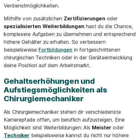
Verdienstmöglichkeiten.
Mithilfe von zusätzlichen
Zertifizierungen
oder
spezialisierten Weiterbildungen
hast du die Chance,
komplexere Aufgaben zu übernehmen und entsprechend
höhere Gehälter zu erhalten. So verbessern
beispielsweise
Fortbildungen
in fortgeschrittenen
chirurgischen Techniken oder in der Geräteentwicklung
deine Position auf dem Arbeitsmarkt.
Gehaltserhöhungen und
Aufstiegsmöglichkeiten als
Chirurgiemechaniker
Als Chirurgiemechaniker stehen dir verschiedenste
Karrierepfade offen, um beruflich aufzusteigen. Eine
Möglichkeit sind Weiterbildungen: Als
Meister
oder
Techniker
beispielsweise kannst du nicht nur höhere