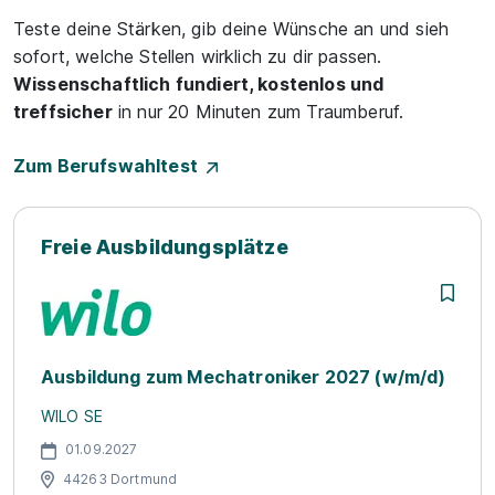
Teste deine Stärken, gib deine Wünsche an und sieh
sofort, welche Stellen wirklich zu dir passen.
Wissenschaftlich fundiert, kostenlos und
treffsicher
in nur 20 Minuten zum Traumberuf.
Zum Berufswahltest
Freie Ausbildungsplätze
Ausbildung zum Mechatroniker 2027 (w/m/d)
WILO SE
01.09.2027
44263 Dortmund