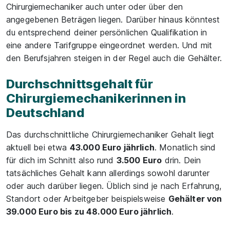
Chirurgiemechaniker auch unter oder über den
angegebenen Beträgen liegen. Darüber hinaus könntest
du entsprechend deiner persönlichen Qualifikation in
eine andere Tarifgruppe eingeordnet werden. Und mit
den Berufsjahren steigen in der Regel auch die Gehälter.
Durchschnittsgehalt für
Chirurgiemechanikerinnen in
Deutschland
Das durchschnittliche Chirurgiemechaniker Gehalt liegt
aktuell bei etwa
43.000 Euro jährlich
. Monatlich sind
für dich im Schnitt also rund
3.500 Euro
drin. Dein
tatsächliches Gehalt kann allerdings sowohl darunter
oder auch darüber liegen. Üblich sind je nach Erfahrung,
Standort oder Arbeitgeber beispielsweise
Gehälter von
39.000 Euro bis zu 48.000 Euro jährlich
.