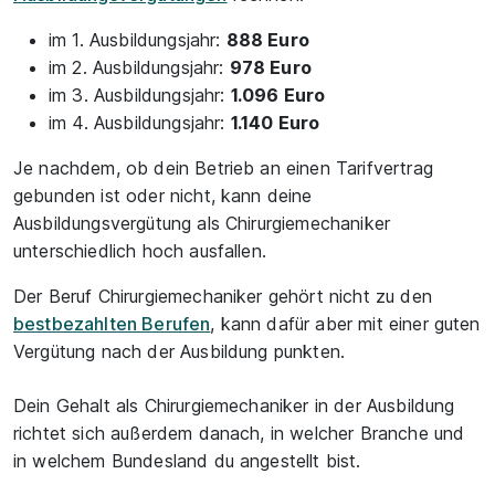
im 1. Ausbildungsjahr:
888 Euro
im 2. Ausbildungsjahr:
978 Euro
im 3. Ausbildungsjahr:
1.096 Euro
im 4. Ausbildungsjahr:
1.140 Euro
Je nachdem, ob dein Betrieb an einen Tarifvertrag
gebunden ist oder nicht, kann deine
Ausbildungsvergütung als Chirurgiemechaniker
unterschiedlich hoch ausfallen.
Der Beruf Chirurgiemechaniker gehört nicht zu den
bestbezahlten Berufen
, kann dafür aber mit einer guten
Vergütung nach der Ausbildung punkten.
Dein Gehalt als Chirurgiemechaniker in der Ausbildung
richtet sich außerdem danach, in welcher Branche und
in welchem Bundesland du angestellt bist.