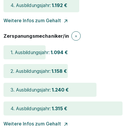
4. Ausbildungsjahr:
1.192 €
Weitere Infos zum Gehalt
Zerspanungsmechaniker/in
1. Ausbildungsjahr:
1.094 €
2. Ausbildungsjahr:
1.158 €
3. Ausbildungsjahr:
1.240 €
4. Ausbildungsjahr:
1.315 €
Weitere Infos zum Gehalt