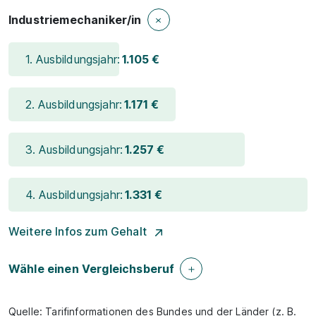
Industriemechaniker/in
1. Ausbildungsjahr:
1.105 €
2. Ausbildungsjahr:
1.171 €
3. Ausbildungsjahr:
1.257 €
4. Ausbildungsjahr:
1.331 €
Weitere Infos zum Gehalt
Wähle einen Vergleichsberuf
Quelle: Tarifinformationen des Bundes und der Länder (z. B.