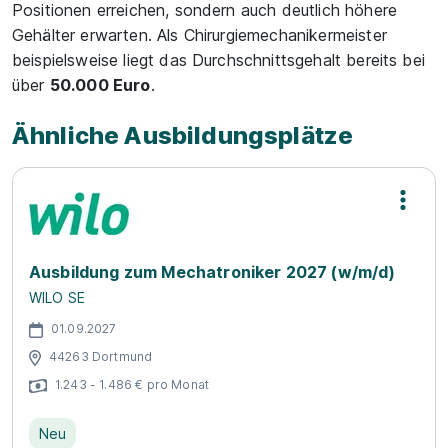
Positionen erreichen, sondern auch deutlich höhere
Gehälter erwarten. Als Chirurgiemechanikermeister
beispielsweise liegt das Durchschnittsgehalt bereits bei
über
50.000 Euro
.
Ähnliche Ausbildungsplätze
Ausbildung zum Mechatroniker 2027 (w/m/d)
WILO SE
01.09.2027
44263 Dortmund
1.243 - 1.486 € pro Monat
Neu