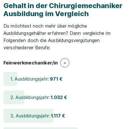
Gehalt in der Chirurgiemechaniker
Ausbildung im Vergleich
Du möchtest noch mehr über mögliche
Ausbildungsgehälter erfahren? Dann vergleiche im
Folgenden doch die Ausbildungsvergütungen
verschiedener Berufe:
Feinwerkmechaniker/in
1. Ausbildungsjahr:
971 €
2. Ausbildungsjahr:
1.032 €
3. Ausbildungsjahr:
1.117 €