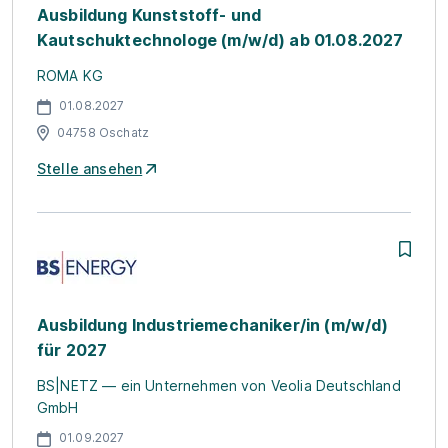
Ausbildung Kunststoff- und
Kautschuktechnologe (m/w/d) ab 01.08.2027
ROMA KG
01.08.2027
04758 Oschatz
Stelle ansehen
Ausbildung Industriemechaniker/in (m/w/d)
für 2027
BS|NETZ — ein Unternehmen von Veolia Deutschland
GmbH
01.09.2027