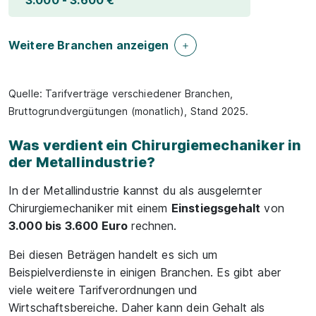
3.000 - 3.600 €
Weitere Branchen anzeigen
Quelle: Tarifverträge verschiedener Branchen,
Bruttogrundvergütungen (monatlich), Stand 2025.
Was verdient ein Chirurgiemechaniker in
der Metallindustrie?
In der Metallindustrie kannst du als ausgelernter
Chirurgiemechaniker mit einem
Einstiegsgehalt
von
3.000 bis 3.600 Euro
rechnen.
Bei diesen Beträgen handelt es sich um
Beispielverdienste in einigen Branchen. Es gibt aber
viele weitere Tarifverordnungen und
Wirtschaftsbereiche. Daher kann dein Gehalt als