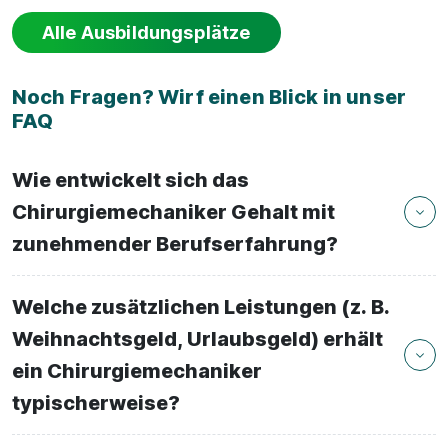
Alle Ausbildungsplätze
Noch Fragen? Wirf einen Blick in unser
FAQ
Wie entwickelt sich das
Chirurgiemechaniker Gehalt mit
zunehmender Berufserfahrung?
Welche zusätzlichen Leistungen (z. B.
Weihnachtsgeld, Urlaubsgeld) erhält
ein Chirurgiemechaniker
typischerweise?