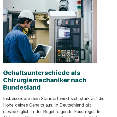
Gehaltsunterschiede als
Chirurgiemechaniker nach
Bundesland
Insbesondere dein Standort wirkt sich stark auf die
Höhe deines Gehalts aus. In Deutschland gilt
diesbezüglich in der Regel folgende Faustregel: Im