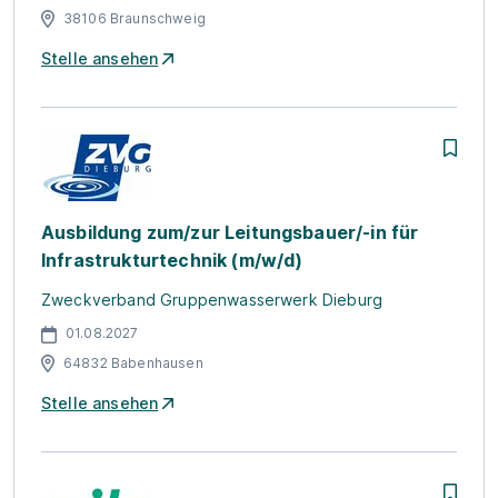
38106 Braunschweig
Stelle ansehen
Ausbildung zum/zur Leitungsbauer/-in für
Infrastrukturtechnik (m/w/d)
Zweckverband Gruppenwasserwerk Dieburg
01.08.2027
64832 Babenhausen
Stelle ansehen