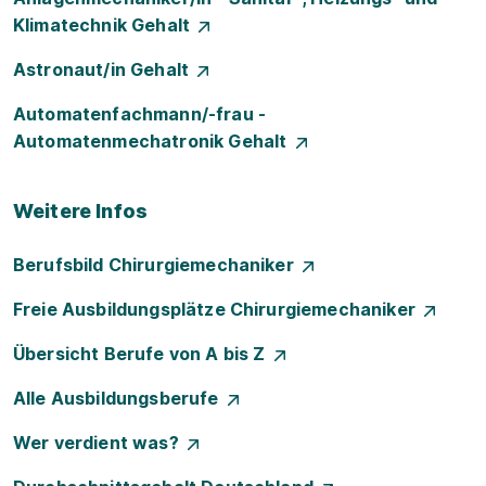
Klimatechnik Gehalt
Astronaut/in Gehalt
Automatenfachmann/-frau -
Automatenmechatronik Gehalt
Weitere Infos
Berufsbild Chirurgiemechaniker
Freie Ausbildungsplätze Chirurgiemechaniker
Übersicht Berufe von A bis Z
Alle Ausbildungsberufe
Wer verdient was?