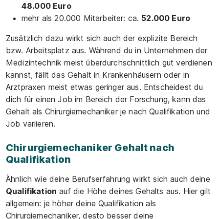
48.000 Euro
mehr als 20.000 Mitarbeiter: ca.
52.000 Euro
Zusätzlich dazu wirkt sich auch der explizite Bereich
bzw. Arbeitsplatz aus. Während du in Unternehmen der
Medizintechnik meist überdurchschnittlich gut verdienen
kannst, fällt das Gehalt in Krankenhäusern oder in
Arztpraxen meist etwas geringer aus. Entscheidest du
dich für einen Job im Bereich der Forschung, kann das
Gehalt als Chirurgiemechaniker je nach Qualifikation und
Job variieren.
Chirurgiemechaniker Gehalt nach
Qualifikation
Ähnlich wie deine Berufserfahrung wirkt sich auch deine
Qualifikation
auf die Höhe deines Gehalts aus. Hier gilt
allgemein: je höher deine Qualifikation als
Chirurgiemechaniker, desto besser deine