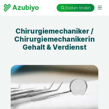
Stellen finden
Chirurgiemechaniker /
Chirurgiemechanikerin
Gehalt & Verdienst