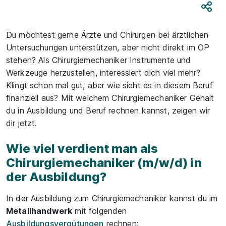
Teile
Du möchtest gerne Ärzte und Chirurgen bei ärztlichen
Untersuchungen unterstützen, aber nicht direkt im OP
stehen? Als Chirurgiemechaniker Instrumente und
Werkzeuge herzustellen, interessiert dich viel mehr?
Klingt schon mal gut, aber wie sieht es in diesem Beruf
finanziell aus? Mit welchem Chirurgiemechaniker Gehalt
du in Ausbildung und Beruf rechnen kannst, zeigen wir
dir jetzt.
Wie viel verdient man als
Chirurgiemechaniker (m/w/d) in
der Ausbildung?
In der Ausbildung zum Chirurgiemechaniker kannst du im
Metallhandwerk
mit folgenden
Ausbildungsvergütungen
rechnen: