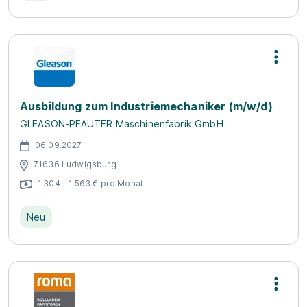
Ausbildung zum Industriemechaniker (m/w/d)
GLEASON-PFAUTER Maschinenfabrik GmbH
06.09.2027
71636 Ludwigsburg
1.304 - 1.563 € pro Monat
Neu