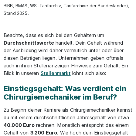
BIBB, BMAS, WSI-Tarifarchiv, Tarifarchive der Bundesländer),
Stand 2025.
Beachte, dass es sich bei den Gehältern um
Durchschnittswerte
handelt. Dein Gehalt während
der Ausbildung wird daher vermutlich unter oder über
diesen Beträgen liegen. Unternehmen geben oftmals
auch in ihren Stellenanzeigen Hinweise zum Gehalt. Ein
Blick in unseren
Stellenmarkt
lohnt sich also:
Einstiegsgehalt: Was verdient ein
Chirurgiemechaniker im Beruf?
Zu Beginn deiner Karriere als Chirurgiemechaniker kannst
du mit einem durchschnittlichen Jahresgehalt von etwa
40.000 Euro
rechnen. Monatlich entspricht das einem
Gehalt von
3.200 Euro
. Wie hoch dein Einstiegsgehalt