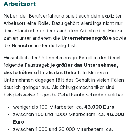
Arbeitsort
Neben der Berufserfahrung spielt auch dein expliziter
Arbeitsort eine Rolle. Dazu gehört allerdings nicht nur
dein Standort, sondern auch dein Arbeitgeber. Hierzu
zählen unter anderem die
Unternehmensgröße
sowie
die
Branche
, in der du tätig bist.
Hinsichtlich der Unternehmensgröße gilt in der Regel
folgende Faustregel:
je größer das Unternehmen,
desto höher oftmals das Gehalt
. In kleineren
Unternehmen dagegen fällt das Gehalt in vielen Fällen
deutlich geringer aus. Als Chirurgiemechaniker sind
beispielsweise folgende Gehaltsunterschiede denkbar:
weniger als 100 Mitarbeiter: ca.
43.000 Euro
zwischen 100 und 1.000 Mitarbeitern: ca.
46.000
Euro
zwischen 1.000 und 20.000 Mitarbeitern: ca.