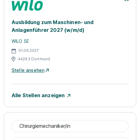
Ausbildung zum Maschinen- und
Anlagenführer 2027 (w/m/d)
WILO SE
01.09.2027
44263 Dortmund
Stelle ansehen
Alle Stellen anzeigen