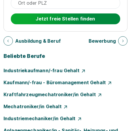
Jetzt freie Stellen finden
Ausbildung & Beruf
Bewerbung
Beliebte Berufe
Industriekaufmann/-frau Gehalt
Kaufmann/-frau - Büromanagement Gehalt
Kraftfahrzeugmechatroniker/in Gehalt
Mechatroniker/in Gehalt
Industriemechaniker/in Gehalt
Anlagenmechaniker/in - Sanitär-, Heizungs- und