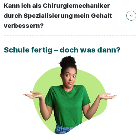
Kann ich als Chirurgiemechaniker
durch Spezialisierung mein Gehalt
verbessern?
Schule fertig – doch was dann?