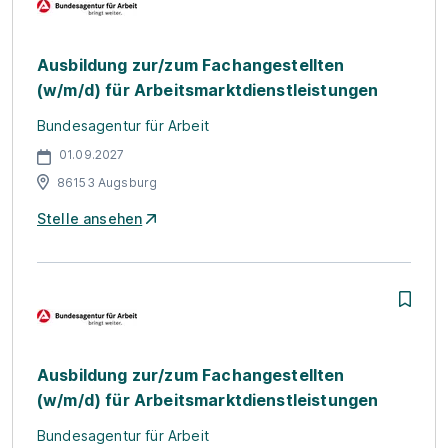
Ausbildung zur/zum Fachangestellten
(w/m/d) für Arbeitsmarktdienstleistungen
Bundesagentur für Arbeit
01.09.2027
86153 Augsburg
Stelle ansehen
Ausbildung zur/zum Fachangestellten
(w/m/d) für Arbeitsmarktdienstleistungen
Bundesagentur für Arbeit