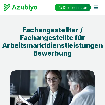
Stellen finden
Fachangestellter /
Fachangestellte für
Arbeitsmarktdienstleistungen
Bewerbung