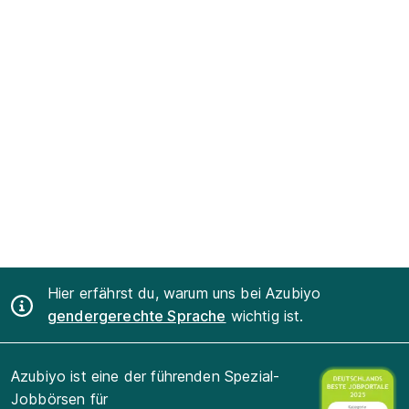
Hier erfährst du, warum uns bei Azubiyo
gendergerechte Sprache
wichtig ist.
Azubiyo ist eine der führenden Spezial-
Jobbörsen für