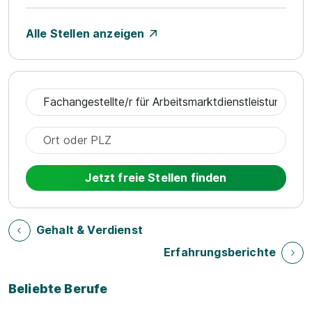
Alle Stellen anzeigen
Jetzt freie Stellen finden
Gehalt & Verdienst
Erfahrungsberichte
Beliebte Berufe