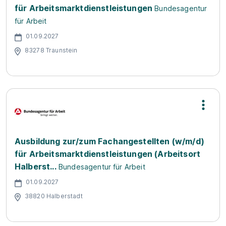
für Arbeitsmarktdienstleistungen
Bundesagentur
für Arbeit
01.09.2027
83278 Traunstein
Ausbildung zur/zum Fachangestellten (w/m/d)
für Arbeitsmarktdienstleistungen (Arbeitsort
Halberst...
Bundesagentur für Arbeit
01.09.2027
38820 Halberstadt