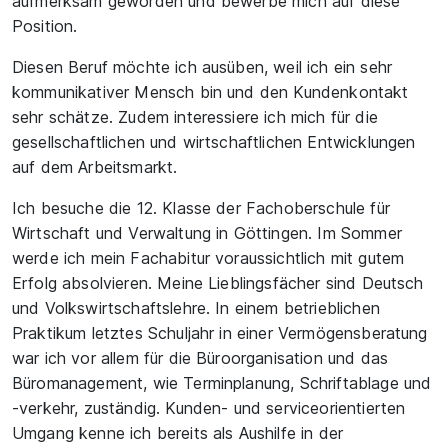
aufmerksam geworden und bewerbe mich auf diese
Position.
Diesen Beruf möchte ich ausüben, weil ich ein sehr
kommunikativer Mensch bin und den Kundenkontakt
sehr schätze. Zudem interessiere ich mich für die
gesellschaftlichen und wirtschaftlichen Entwicklungen
auf dem Arbeitsmarkt.
Ich besuche die 12. Klasse der Fachoberschule für
Wirtschaft und Verwaltung in Göttingen. Im Sommer
werde ich mein Fachabitur voraussichtlich mit gutem
Erfolg absolvieren. Meine Lieblingsfächer sind Deutsch
und Volkswirtschaftslehre. In einem betrieblichen
Praktikum letztes Schuljahr in einer Vermögensberatung
war ich vor allem für die Büroorganisation und das
Büromanagement, wie Terminplanung, Schriftablage und
-verkehr, zuständig. Kunden- und serviceorientierten
Umgang kenne ich bereits als Aushilfe in der