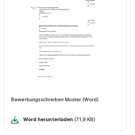
Bewerbungsschreiben Muster (Word)
Word herunterladen
(71,8 KB)