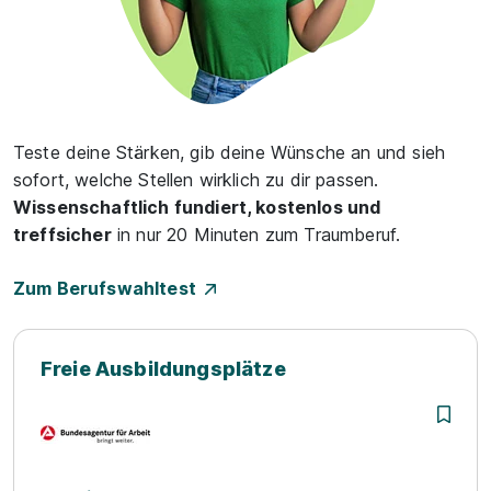
Teste deine Stärken, gib deine Wünsche an und sieh
sofort, welche Stellen wirklich zu dir passen.
Wissenschaftlich fundiert, kostenlos und
treffsicher
in nur 20 Minuten zum Traumberuf.
Zum Berufswahltest
Freie Ausbildungsplätze