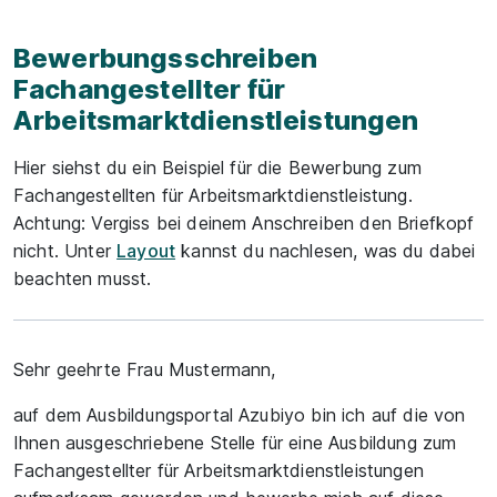
Bewerbungsschreiben
Fachangestellter für
Arbeitsmarktdienstleistungen
Hier siehst du ein Beispiel für die Bewerbung zum
Fachangestellten für Arbeitsmarktdienstleistung.
Achtung: Vergiss bei deinem Anschreiben den Briefkopf
nicht. Unter
Layout
kannst du nachlesen, was du dabei
beachten musst.
Sehr geehrte Frau Mustermann,
auf dem Ausbildungsportal Azubiyo bin ich auf die von
Ihnen ausgeschriebene Stelle für eine Ausbildung zum
Fachangestellter für Arbeitsmarktdienstleistungen