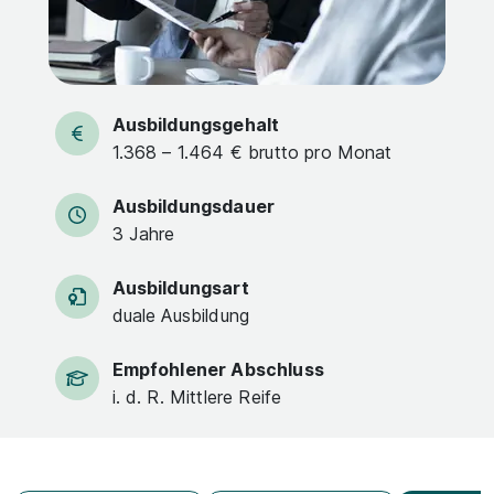
Ausbildungsgehalt
1.368 – 1.464 € brutto pro Monat
Ausbildungsdauer
3 Jahre
Ausbildungsart
duale Ausbildung
Empfohlener Abschluss
i. d. R. Mittlere Reife