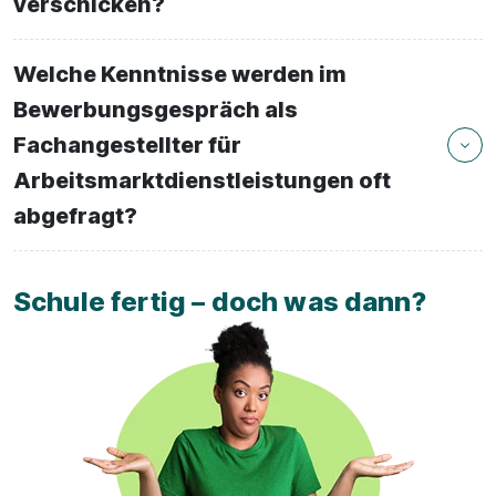
verschicken?
Welche Kenntnisse werden im
Bewerbungsgespräch als
Fachangestellter für
Arbeitsmarktdienstleistungen oft
abgefragt?
Schule fertig – doch was dann?