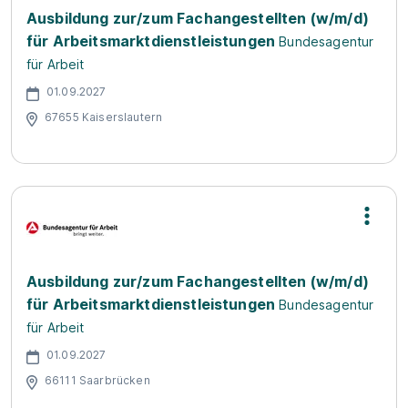
Ausbildung zur/zum Fachangestellten (w/m/d)
für Arbeitsmarktdienstleistungen
Bundesagentur
für Arbeit
01.09.2027
67655 Kaiserslautern
Ausbildung zur/zum Fachangestellten (w/m/d)
für Arbeitsmarktdienstleistungen
Bundesagentur
für Arbeit
01.09.2027
66111 Saarbrücken