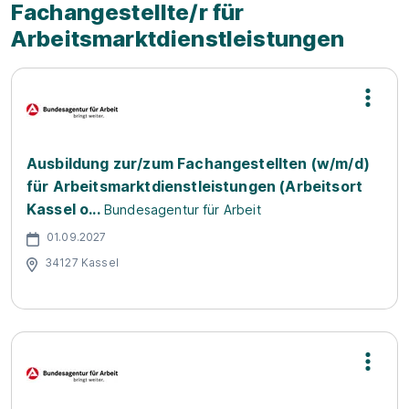
Fachangestellte/r für
Arbeitsmarktdienstleistungen
Ausbildung zur/zum Fachangestellten (w/m/d)
für Arbeitsmarktdienstleistungen (Arbeitsort
Kassel o...
Bundesagentur für Arbeit
01.09.2027
34127 Kassel