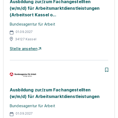
Ausbildung zur/zum Fachangestellten
(w/m/d) für Arbeitsmarktdienstleistungen
(Arbeitsort Kassel o...
Bundesagentur für Arbeit
01.09.2027
34127 Kassel
Stelle ansehen
Ausbildung zur/zum Fachangestellten
(w/m/d) für Arbeitsmarktdienstleistungen
Bundesagentur für Arbeit
01.09.2027