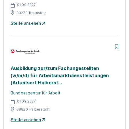
01.09.2027
83278 Traunstein
Stelle ansehen
Ausbildung zur/zum Fachangestellten
(w/m/d) für Arbeitsmarktdienstleistungen
(Arbeitsort Halberst...
Bundesagentur für Arbeit
01.09.2027
38820 Halberstadt
Stelle ansehen