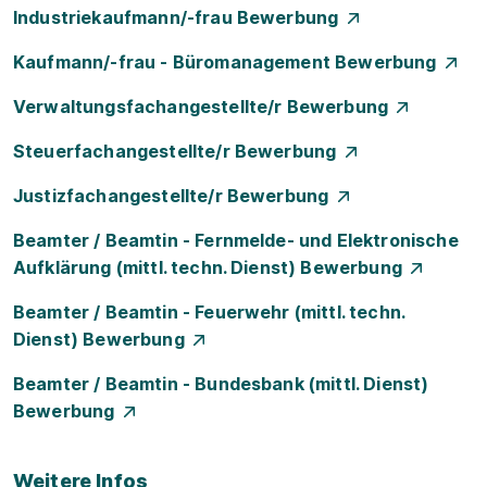
Industriekaufmann/-frau Bewerbung
Kaufmann/-frau - Büromanagement Bewerbung
Verwaltungsfachangestellte/r Bewerbung
Steuerfachangestellte/r Bewerbung
Justizfachangestellte/r Bewerbung
Beamter / Beamtin - Fernmelde- und Elektronische
Aufklärung (mittl. techn. Dienst) Bewerbung
Beamter / Beamtin - Feuerwehr (mittl. techn.
Dienst) Bewerbung
Beamter / Beamtin - Bundesbank (mittl. Dienst)
Bewerbung
Weitere Infos