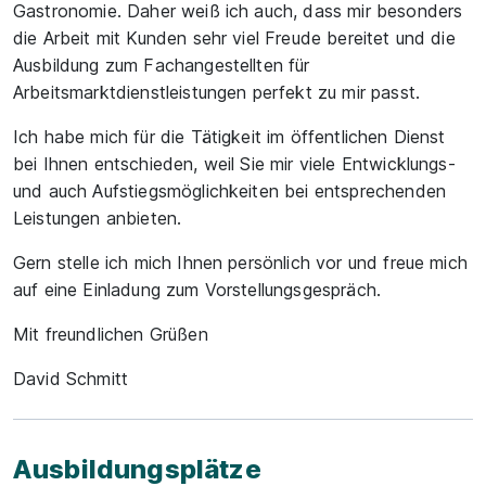
Gastronomie. Daher weiß ich auch, dass mir besonders
die Arbeit mit Kunden sehr viel Freude bereitet und die
Ausbildung zum Fachangestellten für
Arbeitsmarktdienstleistungen perfekt zu mir passt.
Ich habe mich für die Tätigkeit im öffentlichen Dienst
bei Ihnen entschieden, weil Sie mir viele Entwicklungs-
und auch Aufstiegsmöglichkeiten bei entsprechenden
Leistungen anbieten.
Gern stelle ich mich Ihnen persönlich vor und freue mich
auf eine Einladung zum Vorstellungsgespräch.
Mit freundlichen Grüßen
David Schmitt
Ausbildungsplätze