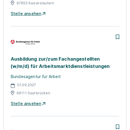
67655 Kaiserslautern
Stelle ansehen
Ausbildung zur/zum Fachangestellten
(w/m/d) für Arbeitsmarktdienstleistungen
Bundesagentur für Arbeit
01.09.2027
66111 Saarbrücken
Stelle ansehen