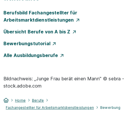
Berufsbild Fachangestellter für
Arbeitsmarktdienstleistungen
Übersicht Berufe von A bis Z
Bewerbungstutorial
Alle Ausbildungsberufe
Bildnachweis: „Junge Frau berät einen Mann" © sebra -
stock.adobe.com
Home
Berufe
Fachangestellter für Arbeitsmarktdienstleistungen
Bewerbung