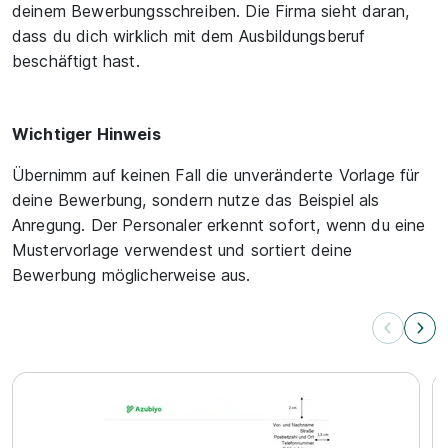
deinem Bewerbungsschreiben. Die Firma sieht daran,
dass du dich wirklich mit dem Ausbildungsberuf
beschäftigt hast.
Wichtiger Hinweis
Übernimm auf keinen Fall die unveränderte Vorlage für
deine Bewerbung, sondern nutze das Beispiel als
Anregung. Der Personaler erkennt sofort, wenn du eine
Mustervorlage verwendest und sortiert deine
Bewerbung möglicherweise aus.