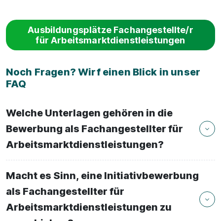
Ausbildungsplätze Fachangestellte/r
für Arbeitsmarktdienstleistungen
Noch Fragen? Wirf einen Blick in unser
FAQ
Welche Unterlagen gehören in die
Bewerbung als Fachangestellter für
Arbeitsmarktdienstleistungen?
Macht es Sinn, eine Initiativbewerbung
als Fachangestellter für
Arbeitsmarktdienstleistungen zu