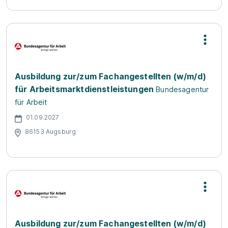
Ausbildung zur/zum Fachangestellten (w/m/d)
für Arbeitsmarktdienstleistungen
Bundesagentur
für Arbeit
01.09.2027
86153 Augsburg
Ausbildung zur/zum Fachangestellten (w/m/d)