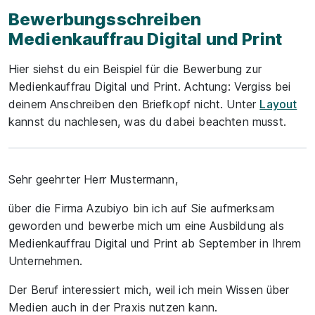
Bewerbungsschreiben
Medienkauffrau Digital und Print
Hier siehst du ein Beispiel für die Bewerbung zur
Medienkauffrau Digital und Print. Achtung: Vergiss bei
deinem Anschreiben den Briefkopf nicht. Unter
Layout
kannst du nachlesen, was du dabei beachten musst.
Sehr geehrter Herr Mustermann,
über die Firma Azubiyo bin ich auf Sie aufmerksam
geworden und bewerbe mich um eine Ausbildung als
Medienkauffrau Digital und Print ab September in Ihrem
Unternehmen.
Der Beruf interessiert mich, weil ich mein Wissen über
Medien auch in der Praxis nutzen kann.