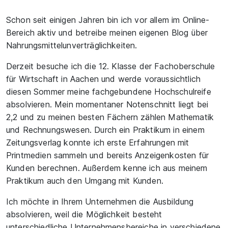
Schon seit einigen Jahren bin ich vor allem im Online-
Bereich aktiv und betreibe meinen eigenen Blog über
Nahrungsmittelunverträglichkeiten.
Derzeit besuche ich die 12. Klasse der Fachoberschule
für Wirtschaft in Aachen und werde voraussichtlich
diesen Sommer meine fachgebundene Hochschulreife
absolvieren. Mein momentaner Notenschnitt liegt bei
2,2 und zu meinen besten Fächern zählen Mathematik
und Rechnungswesen. Durch ein Praktikum in einem
Zeitungsverlag konnte ich erste Erfahrungen mit
Printmedien sammeln und bereits Anzeigenkosten für
Kunden berechnen. Außerdem kenne ich aus meinem
Praktikum auch den Umgang mit Kunden.
Ich möchte in Ihrem Unternehmen die Ausbildung
absolvieren, weil die Möglichkeit besteht
unterschiedliche Unternehmensbereiche in verschiedene