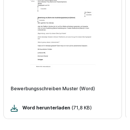
Bewerbungsschreiben Muster (Word)
Word herunterladen
(71,8 KB)