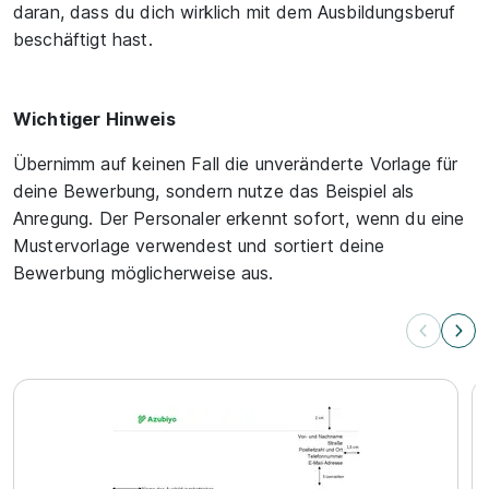
daran, dass du dich wirklich mit dem Ausbildungsberuf
beschäftigt hast.
Wichtiger Hinweis
Übernimm auf keinen Fall die unveränderte Vorlage für
deine Bewerbung, sondern nutze das Beispiel als
Anregung. Der Personaler erkennt sofort, wenn du eine
Mustervorlage verwendest und sortiert deine
Bewerbung möglicherweise aus.