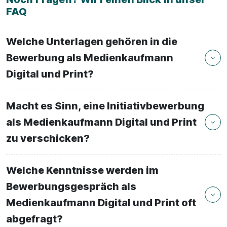
FAQ
Welche Unterlagen gehören in die
Bewerbung als Medienkaufmann
Digital und Print?
Macht es Sinn, eine Initiativbewerbung
als Medienkaufmann Digital und Print
zu verschicken?
Welche Kenntnisse werden im
Bewerbungsgespräch als
Medienkaufmann Digital und Print oft
abgefragt?