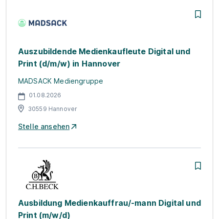
Auszubildende Medienkaufleute Digital und
Print (d/m/w) in Hannover
MADSACK Mediengruppe
01.08.2026
30559 Hannover
Stelle ansehen
Ausbildung Medienkauffrau/-mann Digital und
Print (m/w/d)