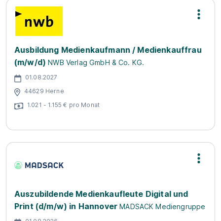
Ausbildung Medienkaufmann / Medienkauffrau
(m/w/d)
NWB Verlag GmbH & Co. KG.
01.08.2027
44629 Herne
1.021 - 1.155 € pro Monat
Auszubildende Medienkaufleute Digital und
Print (d/m/w) in Hannover
MADSACK Mediengruppe