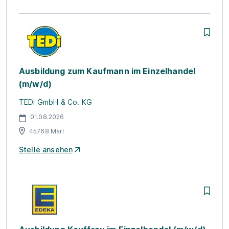
Ausbildung zum Kaufmann im Einzelhandel
(m/w/d)
TEDi GmbH & Co. KG
01.08.2026
45768 Marl
Stelle ansehen