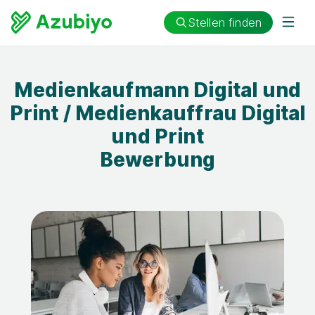
Stellen finden
Medienkaufmann Digital und
Print / Medienkauffrau Digital
und Print
Bewerbung