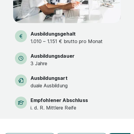
Ausbildungsgehalt
1.010 – 1.151 € brutto pro Monat
Ausbildungsdauer
3 Jahre
Ausbildungsart
duale Ausbildung
Empfohlener Abschluss
i. d. R. Mittlere Reife