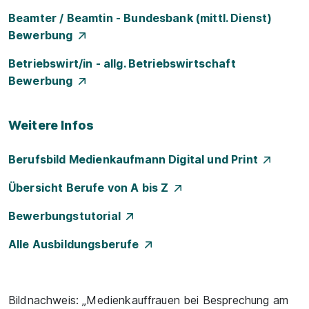
Beamter / Beamtin - Bundesbank (mittl. Dienst)
Bewerbung
Betriebswirt/in - allg. Betriebswirtschaft
Bewerbung
Weitere Infos
Berufsbild Medienkaufmann Digital und Print
Übersicht Berufe von A bis Z
Bewerbungstutorial
Alle Ausbildungsberufe
Bildnachweis: „Medienkauffrauen bei Besprechung am