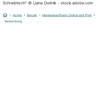
Schreibtisch" © Liana Dudnik - stock.adobe.com
Home
Berufe
Medienkaufmann Digital und Print
Bewerbung