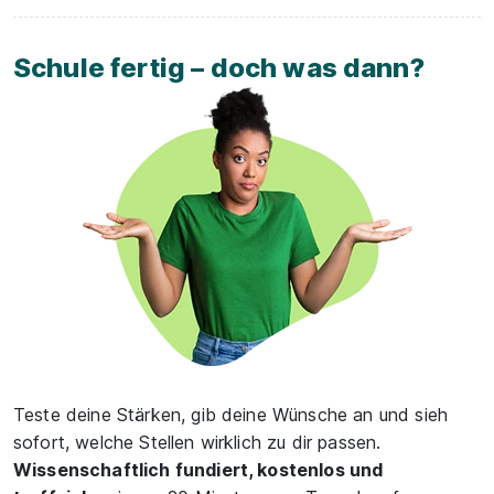
Schule fertig – doch was dann?
Teste deine Stärken, gib deine Wünsche an und sieh
sofort, welche Stellen wirklich zu dir passen.
Wissenschaftlich fundiert, kostenlos und