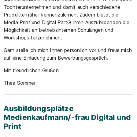
Tochterunternehmen und damit auch verschiedene
Produkte näher kennenzulernen. Zudem bietet die
Media Print und Digital PartG ihren Auszubildenden die
Möglichkeit an betriebsinternen Schulungen und
Workshops teilzunehmen.
Gern stelle ich mich Ihnen persönlich vor und freue mich
auf eine Einladung zum Bewerbungsgespräch.
Mit freundlichen Grüßen
Thea Sommer
Ausbildungsplätze
Medienkaufmann/-frau Digital und
Print