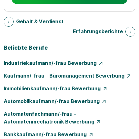
Gehalt & Verdienst
Erfahrungsberichte
Beliebte Berufe
Industriekaufmann/-frau Bewerbung
Kaufmann/-frau - Büromanagement Bewerbung
Immobilienkaufmann/-frau Bewerbung
Automobilkaufmann/-frau Bewerbung
Automatenfachmann/-frau -
Automatenmechatronik Bewerbung
Bankkaufmann/-frau Bewerbung