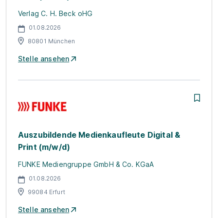
Verlag C. H. Beck oHG
01.08.2026
80801 München
Stelle ansehen
Auszubildende Medienkaufleute Digital &
Print (m/w/d)
FUNKE Mediengruppe GmbH & Co. KGaA
01.08.2026
99084 Erfurt
Stelle ansehen