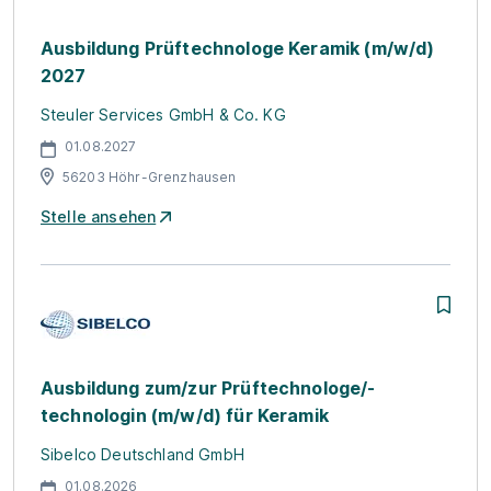
Ausbildung Prüftechnologe Keramik (m/w/d)
2027
Steuler Services GmbH & Co. KG
01.08.2027
56203 Höhr-Grenzhausen
Stelle ansehen
Ausbildung zum/zur Prüftechnologe/-
technologin (m/w/d) für Keramik
Sibelco Deutschland GmbH
01.08.2026