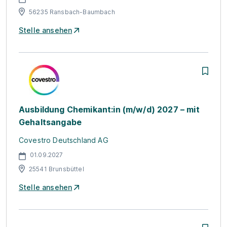
56235 Ransbach-Baumbach
Stelle ansehen
Ausbildung Chemikant:in (m/w/d) 2027 – mit
Gehaltsangabe
Covestro Deutschland AG
01.09.2027
25541 Brunsbüttel
Stelle ansehen