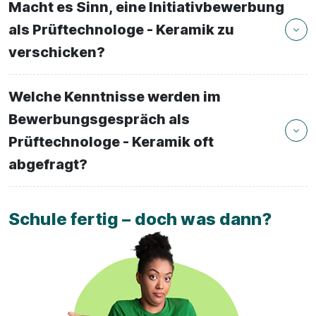
Macht es Sinn, eine Initiativbewerbung
als Prüftechnologe - Keramik zu
verschicken?
Welche Kenntnisse werden im
Bewerbungsgespräch als
Prüftechnologe - Keramik oft
abgefragt?
Schule fertig – doch was dann?