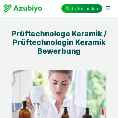
Stellen finden
Prüftechnologe Keramik /
Prüftechnologin Keramik
Bewerbung