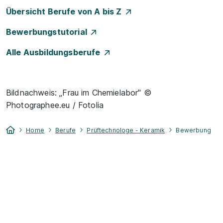
Übersicht Berufe von A bis Z
Bewerbungstutorial
Alle Ausbildungsberufe
Bildnachweis: „Frau im Chemielabor" ©
Photographee.eu / Fotolia
Home
Berufe
Prüftechnologe - Keramik
Bewerbung