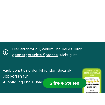
Hier erfährst du, warum uns bei Azubiyo
gendergerechte Sprache
wichtig ist.
Azubiyo ist eine der führenden Spezial-
Jobbörsen für
Ausbildung
und
Duales Studium
.
2 freie Stellen