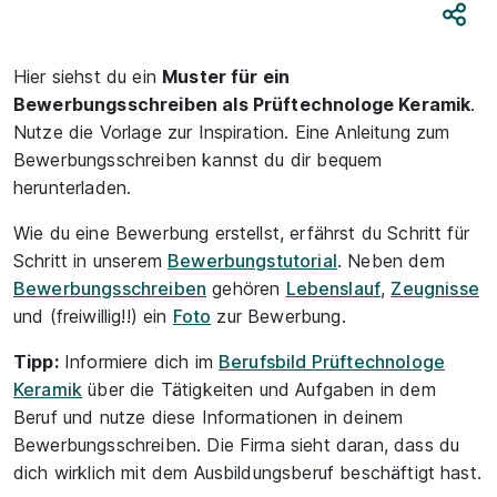
Teile
Hier siehst du ein
Muster für ein
Bewerbungsschreiben als Prüftechnologe Keramik
.
Nutze die Vorlage zur Inspiration. Eine Anleitung zum
Bewerbungsschreiben kannst du dir bequem
herunterladen.
Wie du eine Bewerbung erstellst, erfährst du Schritt für
Schritt in unserem
Bewerbungstutorial
. Neben dem
Bewerbungsschreiben
gehören
Lebenslauf
,
Zeugnisse
und (freiwillig!!) ein
Foto
zur Bewerbung.
Tipp:
Informiere dich im
Berufsbild Prüftechnologe
Keramik
über die Tätigkeiten und Aufgaben in dem
Beruf und nutze diese Informationen in deinem
Bewerbungsschreiben. Die Firma sieht daran, dass du
dich wirklich mit dem Ausbildungsberuf beschäftigt hast.