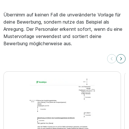
Übernimm auf keinen Fall die unveränderte Vorlage für
deine Bewerbung, sondern nutze das Beispiel als
Anregung. Der Personaler erkennt sofort, wenn du eine
Mustervorlage verwendest und sortiert deine
Bewerbung möglicherweise aus.