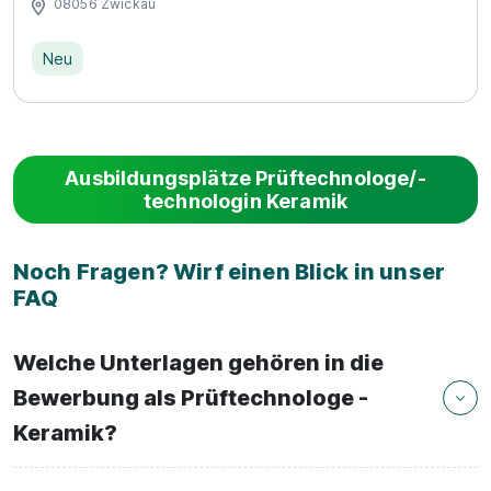
08056 Zwickau
Neu
Ausbildungsplätze Prüftechnologe/-
technologin Keramik
Noch Fragen? Wirf einen Blick in unser
FAQ
Welche Unterlagen gehören in die
Bewerbung als Prüftechnologe -
Keramik?