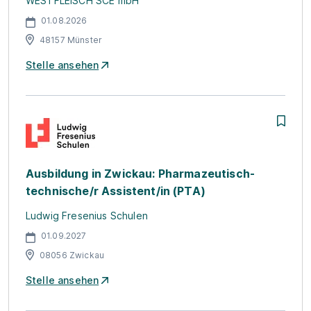
WESTFLEISCH SCE mbH
01.08.2026
48157 Münster
Stelle ansehen
Ausbildung in Zwickau: Pharmazeutisch-
technische/r Assistent/in (PTA)
Ludwig Fresenius Schulen
01.09.2027
08056 Zwickau
Stelle ansehen