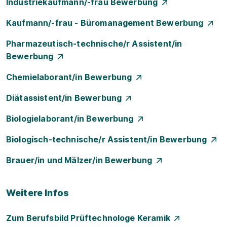
Industriekaufmann/-frau Bewerbung
Kaufmann/-frau - Büromanagement Bewerbung
Pharmazeutisch-technische/r Assistent/in
Bewerbung
Chemielaborant/in Bewerbung
Diätassistent/in Bewerbung
Biologielaborant/in Bewerbung
Biologisch-technische/r Assistent/in Bewerbung
Brauer/in und Mälzer/in Bewerbung
Weitere Infos
Zum Berufsbild Prüftechnologe Keramik