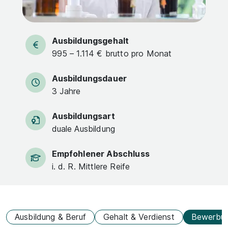
Ausbildungsgehalt
995 – 1.114 € brutto pro Monat
Ausbildungsdauer
3 Jahre
Ausbildungsart
duale Ausbildung
Empfohlener Abschluss
i. d. R. Mittlere Reife
Ausbildung & Beruf
Gehalt & Verdienst
Bewerbu