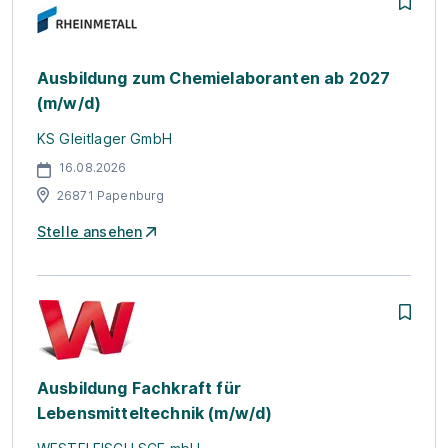
Ausbildung zum Chemielaboranten ab 2027
(m/w/d)
KS Gleitlager GmbH
16.08.2026
26871 Papenburg
Stelle ansehen
Ausbildung Fachkraft für
Lebensmitteltechnik (m/w/d)