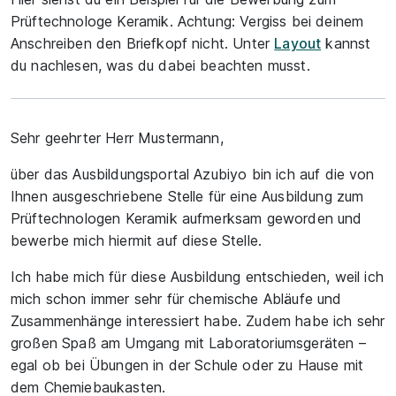
Prüftechnologe Keramik. Achtung: Vergiss bei deinem
Anschreiben den Briefkopf nicht. Unter
Layout
kannst
du nachlesen, was du dabei beachten musst.
Sehr geehrter Herr Mustermann,
über das Ausbildungsportal Azubiyo bin ich auf die von
Ihnen ausgeschriebene Stelle für eine Ausbildung zum
Prüftechnologen Keramik aufmerksam geworden und
bewerbe mich hiermit auf diese Stelle.
Ich habe mich für diese Ausbildung entschieden, weil ich
mich schon immer sehr für chemische Abläufe und
Zusammenhänge interessiert habe. Zudem habe ich sehr
großen Spaß am Umgang mit Laboratoriumsgeräten –
egal ob bei Übungen in der Schule oder zu Hause mit
dem Chemiebaukasten.