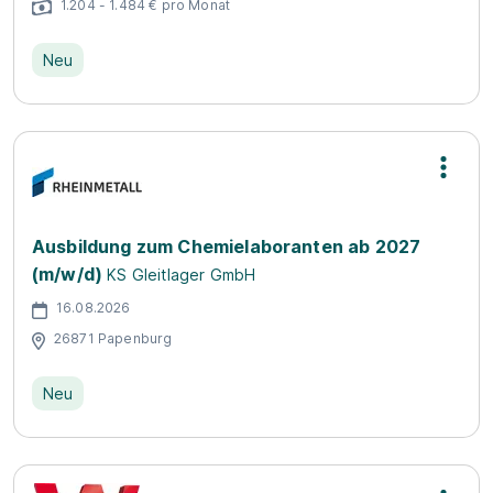
1.204 - 1.484 € pro Monat
Neu
Ausbildung zum Chemielaboranten ab 2027
(m/w/d)
KS Gleitlager GmbH
16.08.2026
26871 Papenburg
Neu