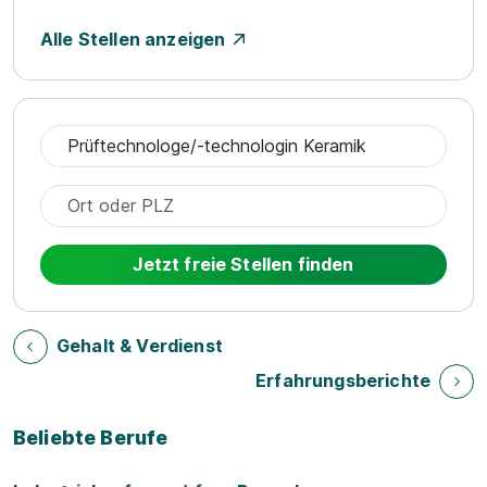
Alle Stellen anzeigen
Jetzt freie Stellen finden
Gehalt & Verdienst
Erfahrungsberichte
Beliebte Berufe