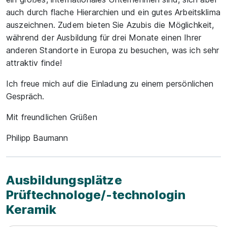
auch durch flache Hierarchien und ein gutes Arbeitsklima
auszeichnen. Zudem bieten Sie Azubis die Möglichkeit,
während der Ausbildung für drei Monate einen Ihrer
anderen Standorte in Europa zu besuchen, was ich sehr
attraktiv finde!
Ich freue mich auf die Einladung zu einem persönlichen
Gespräch.
Mit freundlichen Grüßen
Philipp Baumann
Ausbildungsplätze
Prüftechnologe/-technologin
Keramik