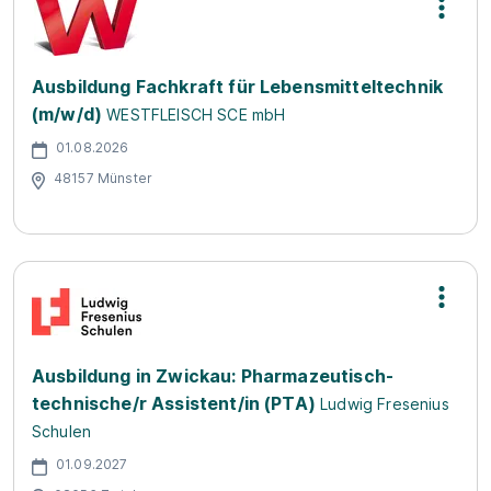
Ausbildung Fachkraft für Lebensmitteltechnik
(m/w/d)
WESTFLEISCH SCE mbH
01.08.2026
48157 Münster
Ausbildung in Zwickau: Pharmazeutisch-
technische/r Assistent/in (PTA)
Ludwig Fresenius
Schulen
01.09.2027