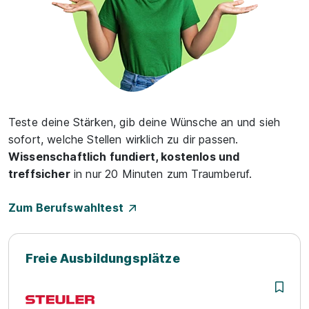
Teste deine Stärken, gib deine Wünsche an und sieh
sofort, welche Stellen wirklich zu dir passen.
Wissenschaftlich fundiert, kostenlos und
treffsicher
in nur 20 Minuten zum Traumberuf.
Zum Berufswahltest
Freie Ausbildungsplätze