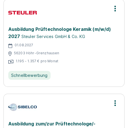
Ausbildung Prüftechnologe Keramik (m/w/d)
2027
Steuler Services GmbH & Co. KG
01.08.2027
56203 Höhr-Grenzhausen
1.195 - 1.357 € pro Monat
Schnellbewerbung
Ausbildung zum/zur Prüftechnologe/-