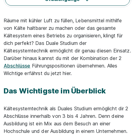
Räume mit kühler Luft zu füllen, Lebensmittel mithilfe
von Kälte haltbarer zu machen oder das gesamte
Kältesystem eines Betriebs zu organisieren, klingt für
dich perfekt? Das Duale Studium der
Kältesystemtechnik ermöglicht dir genau diesen Einsatz.
Darüber hinaus kannst du mit der Kombination der 2
Abschlüsse
Führungspositionen übernehmen. Alles
Wichtige erfährst du jetzt hier.
Das Wichtigste im Überblick
Kältesystemtechnik als Duales Studium ermöglicht dir 2
Abschlüsse innerhalb von 3 bis 4 Jahren. Denn deine
Ausbildung ist ein Mix aus dem Besuch an einer
Hochschule und der Ausbildung in einem Unternehmen.