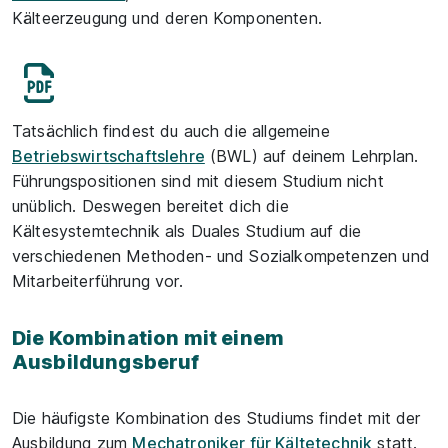
Kälteerzeugung und deren Komponenten.
Tatsächlich findest du auch die allgemeine
Betriebswirtschaftslehre
(BWL) auf deinem Lehrplan.
Führungspositionen sind mit diesem Studium nicht
unüblich. Deswegen bereitet dich die
Kältesystemtechnik als Duales Studium auf die
verschiedenen Methoden- und Sozialkompetenzen und
Mitarbeiterführung vor.
Die Kombination mit einem
Ausbildungsberuf
Die häufigste Kombination des Studiums findet mit der
Ausbildung zum
Mechatroniker für Kältetechnik
statt.