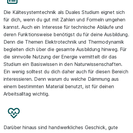
Die Kältesystemtechnik als Duales Studium eignet sich
für dich, wenn du gut mit Zahlen und Formeln umgehen
kannst. Auch ein Interesse für technische Abläufe und
deren Funktionsweise benötigst du für deine Ausbildung.
Denn die Themen Elektrotechnik und Thermodynamik
begleiten dich über die gesamte Ausbildung hinweg. Für
die sinnvolle Nutzung der Energie vermittelt dir das
Studium ein Basiswissen in den Naturwissenschaften.
Ein wenig solltest du dich daher auch für diesen Bereich
interessieren. Denn warum du welche Dämmung aus
einem bestimmten Material benutzt, ist für deinen
Arbeitsalltag wichtig.
Darüber hinaus sind handwerkliches Geschick, gute