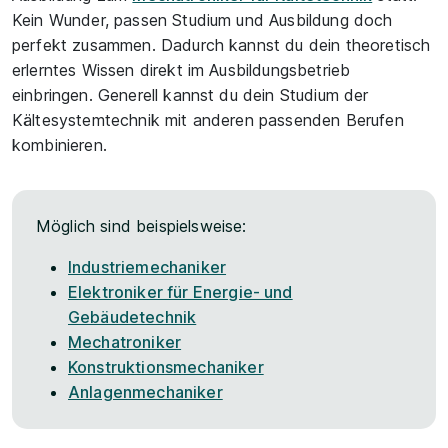
Kein Wunder, passen Studium und Ausbildung doch
perfekt zusammen. Dadurch kannst du dein theoretisch
erlerntes Wissen direkt im Ausbildungsbetrieb
einbringen. Generell kannst du dein Studium der
Kältesystemtechnik mit anderen passenden Berufen
kombinieren.
Möglich sind beispielsweise:
Industriemechaniker
Elektroniker für Energie- und
Gebäudetechnik
Mechatroniker
Konstruktionsmechaniker
Anlagenmechaniker