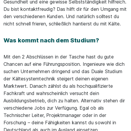
Gesundheit und eine gewisse Selbstständigkeit hilfreich.
Du bist kontaktfreudig? Das hilft dir für den Umgang mit
den verschiedenen Kunden. Und natürlich solltest du
nicht schnell frieren, schließlich hantierst du mit Kälte.
Was kommt nach dem Studium?
Mit den 2 Abschlüssen in der Tasche hast du gute
Chancen auf eine Führungsposition. Ingenieure wie dich
suchen Unternehmen dringend und das Duale Studium
der Kältesystemtechnik steigert deinen eigenen
Marktwert. Danach zählst du als hochqualifizierte
Fachkraft und wahrscheinlich versucht dein
Ausbildungsbetrieb, dich zu halten. Alternativ stehen dir
verschiedene Jobs zur Verfügung. Egal ob als
Technischer Leiter, Projektmanager oder in der
Forschung – deine Fähigkeiten kannst du sowohl in
Deutschland als auch im Ausland einsetzen.