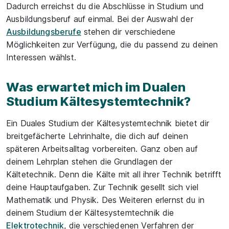
Dadurch erreichst du die Abschlüsse in Studium und
Ausbildungsberuf auf einmal. Bei der Auswahl der
Ausbildungsberufe
stehen dir verschiedene
Möglichkeiten zur Verfügung, die du passend zu deinen
Interessen wählst.
Was erwartet mich im Dualen
Studium Kältesystemtechnik?
Ein Duales Studium der Kältesystemtechnik bietet dir
breitgefächerte Lehrinhalte, die dich auf deinen
späteren Arbeitsalltag vorbereiten. Ganz oben auf
deinem Lehrplan stehen die Grundlagen der
Kältetechnik. Denn die Kälte mit all ihrer Technik betrifft
deine Hauptaufgaben. Zur Technik gesellt sich viel
Mathematik und Physik. Des Weiteren erlernst du in
deinem Studium der Kältesystemtechnik die
Elektrotechnik
, die verschiedenen Verfahren der