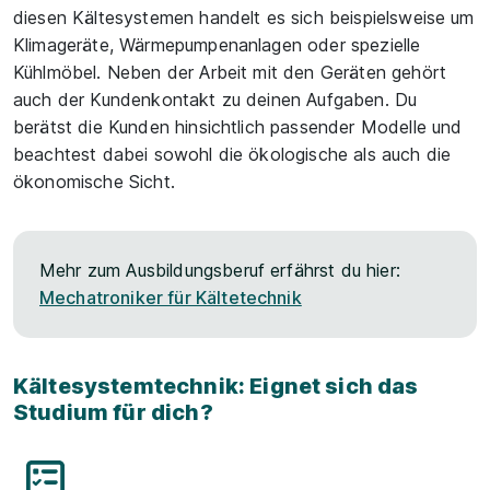
diesen Kältesystemen handelt es sich beispielsweise um
Klimageräte, Wärmepumpenanlagen oder spezielle
Kühlmöbel. Neben der Arbeit mit den Geräten gehört
auch der Kundenkontakt zu deinen Aufgaben. Du
berätst die Kunden hinsichtlich passender Modelle und
beachtest dabei sowohl die ökologische als auch die
ökonomische Sicht.
Mehr zum Ausbildungsberuf erfährst du hier:
Mechatroniker für Kältetechnik
Kältesystemtechnik: Eignet sich das
Studium für dich?