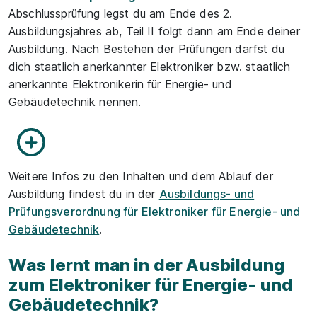
Abschlussprüfung legst du am Ende des 2.
Ausbildungsjahres ab, Teil II folgt dann am Ende deiner
Ausbildung. Nach Bestehen der Prüfungen darfst du
dich staatlich anerkannter Elektroniker bzw. staatlich
anerkannte Elektronikerin für Energie- und
Gebäudetechnik nennen.
Weitere Infos zu den Inhalten und dem Ablauf der
Ausbildung findest du in der
Ausbildungs- und
Prüfungsverordnung für Elektroniker für Energie- und
Gebäudetechnik
.
Was lernt man in der Ausbildung
zum Elektroniker für Energie- und
Gebäudetechnik?