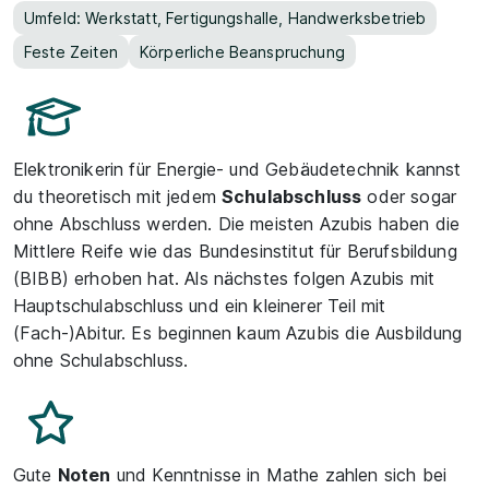
Umfeld: Werkstatt, Fertigungshalle, Handwerksbetrieb
Feste Zeiten
Körperliche Beanspruchung
Elektronikerin für Energie- und Gebäudetechnik kannst
du theoretisch mit jedem
Schulabschluss
oder sogar
ohne Abschluss werden. Die meisten Azubis haben die
Mittlere Reife wie das Bundesinstitut für Berufsbildung
(BIBB) erhoben hat. Als nächstes folgen Azubis mit
Hauptschulabschluss und ein kleinerer Teil mit
(Fach-)Abitur. Es beginnen kaum Azubis die Ausbildung
ohne Schulabschluss.
Gute
Noten
und Kenntnisse in Mathe zahlen sich bei