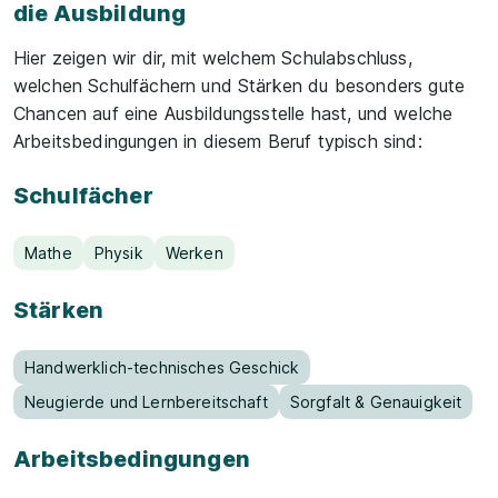
die Ausbildung
Hier zeigen wir dir, mit welchem Schulabschluss,
welchen Schulfächern und Stärken du besonders gute
Chancen auf eine Ausbildungsstelle hast, und welche
Arbeitsbedingungen in diesem Beruf typisch sind:
Schulfächer
Mathe
Physik
Werken
Stärken
Handwerklich-technisches Geschick
Neugierde und Lernbereitschaft
Sorgfalt & Genauigkeit
Arbeitsbedingungen