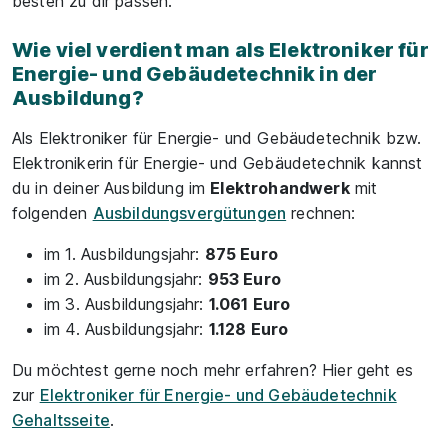
besten zu dir passen.
Wie viel verdient man als Elektroniker für
Energie- und Gebäudetechnik in der
Ausbildung?
Als Elektroniker für Energie- und Gebäudetechnik bzw.
Elektronikerin für Energie- und Gebäudetechnik kannst
du in deiner Ausbildung im
Elektrohandwerk
mit
folgenden
Ausbildungsvergütungen
rechnen:
im 1. Ausbildungsjahr:
875 Euro
im 2. Ausbildungsjahr:
953 Euro
im 3. Ausbildungsjahr:
1.061 Euro
im 4. Ausbildungsjahr:
1.128 Euro
Du möchtest gerne noch mehr erfahren? Hier geht es
zur
Elektroniker für Energie- und Gebäudetechnik
Gehaltsseite
.