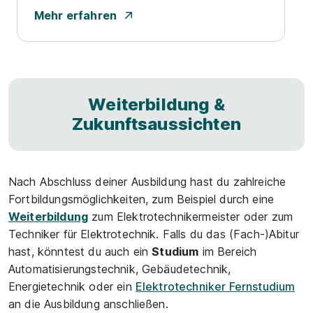
Mehr erfahren
Weiterbildung &
Zukunftsaussichten
Nach Abschluss deiner Ausbildung hast du zahlreiche
Fortbildungsmöglichkeiten, zum Beispiel durch eine
Weiterbildung
zum Elektrotechnikermeister oder zum
Techniker für Elektrotechnik. Falls du das (Fach-)Abitur
hast, könntest du auch ein
Studium
im Bereich
Automatisierungstechnik, Gebäudetechnik,
Energietechnik oder ein
Elektrotechniker Fernstudium
an die Ausbildung anschließen.