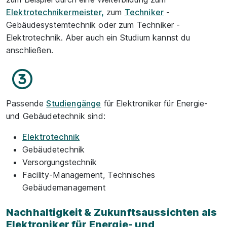
Elektrotechnikermeister,
zum
Techniker
-
Gebäudesystemtechnik oder zum Techniker -
Elektrotechnik. Aber auch ein Studium kannst du
anschließen.
Passende
Studiengänge
für Elektroniker für Energie-
und Gebäudetechnik sind:
Elektrotechnik
Gebäudetechnik
Versorgungstechnik
Facility-Management, Technisches
Gebäudemanagement
Nachhaltigkeit & Zukunftsaussichten als
Elektroniker für Energie- und