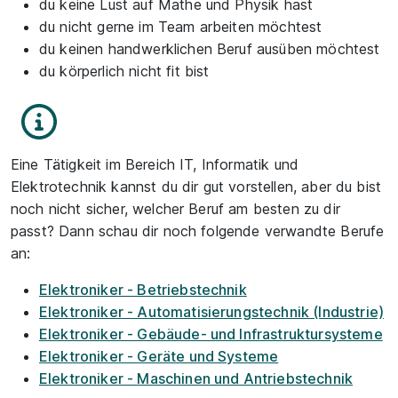
du keine Lust auf Mathe und Physik hast
du nicht gerne im Team arbeiten möchtest
du keinen handwerklichen Beruf ausüben möchtest
du körperlich nicht fit bist
Eine Tätigkeit im Bereich IT, Informatik und
Elektrotechnik kannst du dir gut vorstellen, aber du bist
noch nicht sicher, welcher Beruf am besten zu dir
passt? Dann schau dir noch folgende verwandte Berufe
an:
Elektroniker - Betriebstechnik
Elektroniker - Automatisierungstechnik (Industrie)
Elektroniker - Gebäude- und Infrastruktursysteme
Elektroniker - Geräte und Systeme
Elektroniker - Maschinen und Antriebstechnik