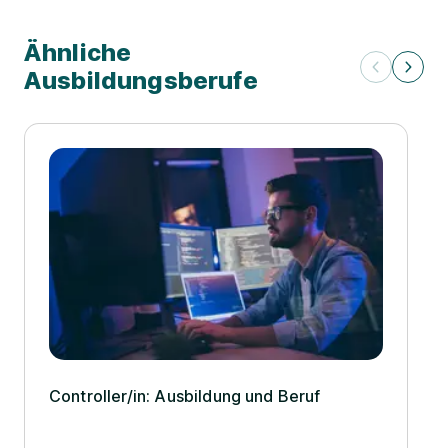
Ähnliche
Ausbildungsberufe
Controller/­in: Ausbildung und Beruf