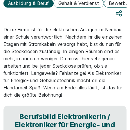
Ausbildung & Beruf
Gehalt & Verdienst
Bewerbu
Teile
Deine Firma ist für die elektrischen Anlagen im Neubau
einer Schule verantwortlich. Nachdem ihr die einzelnen
Etagen mit Stromkabeln versorgt habt, bist du nun für
die Steckdosen zuständig. In einigen Räumen sind es
mehr, in anderen weniger. Du musst hier sehr genau
arbeiten und bei jeder Steckdose prüfen, ob sie
funktioniert. Langeweile? Fehlanzeige! Als Elektroniker
für Energie- und Gebäudetechnik macht dir die
Handarbeit Spaß. Wenn am Ende alles läuft, ist das für
dich die größte Belohnung!
Berufsbild Elektronikerin /
Elektroniker für Energie- und