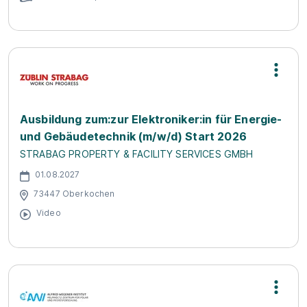
Ausbildung zum:zur Elektroniker:in für Energie-
und Gebäudetechnik (m/w/d) Start 2026
STRABAG PROPERTY & FACILITY SERVICES GMBH
01.08.2027
73447 Oberkochen
Video