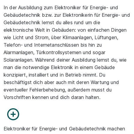
In der Ausbildung zum Elektroniker für Energie- und
Gebäudetechnik bzw. zur Elektronikerin für Energie- und
Gebäudetechnik lernst du alles rund um die
elektronische Welt in Gebäuden: von einfachen Dingen
wie Licht und Strom, über Klimaanlagen, Lüftungen,
Telefon- und Internetanschlüssen bis hin zu
Alarmanlagen, Türkontrollsystemen und sogar
Solaranlagen. Während deiner Ausbildung lernst du, wie
man die notwendige Elektronik in einem Gebäude
konzipiert, installiert und in Betrieb nimmt. Du
beschäftigst dich aber auch mit deren Wartung und
eventueller Fehlerbehebung, außerdem musst du
Vorschriften kennen und dich daran halten.
Elektroniker für Energie- und Gebäudetechnik machen