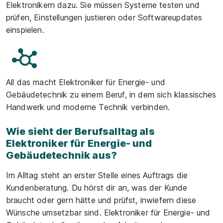
Elektronikern dazu. Sie müssen Systeme testen und
prüfen, Einstellungen justieren oder Softwareupdates
einspielen.
All das macht Elektroniker für Energie- und
Gebäudetechnik zu einem Beruf, in dem sich klassisches
Handwerk und moderne Technik verbinden.
Wie sieht der Berufsalltag als
Elektroniker für Energie- und
Gebäudetechnik aus?
Im Alltag steht an erster Stelle eines Auftrags die
Kundenberatung. Du hörst dir an, was der Kunde
braucht oder gern hätte und prüfst, inwiefern diese
Wünsche umsetzbar sind. Elektroniker für Energie- und