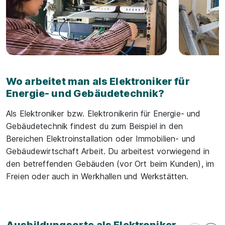
Wo arbeitet man als Elektroniker für
Energie- und Gebäudetechnik?
Als Elektroniker bzw. Elektronikerin für Energie- und
Gebäudetechnik findest du zum Beispiel in den
Bereichen Elektroinstallation oder Immobilien- und
Gebäudewirtschaft Arbeit. Du arbeitest vorwiegend in
den betreffenden Gebäuden (vor Ort beim Kunden), im
Freien oder auch in Werkhallen und Werkstätten.