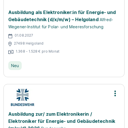
Ausbildung als Elektroniker:in für Energie- und
Gebäudetechnik (d/x/m/w) – Helgoland
Alfred-
Wegener-Institut für Polar- und Meeresforschung
01.08.2027
27498 Helgoland
1.368 - 1.528 € pro Monat
Neu
Ausbildung zur/ zum Elektronikerin /
Elektroniker für Energie- und Gebäudetechnik