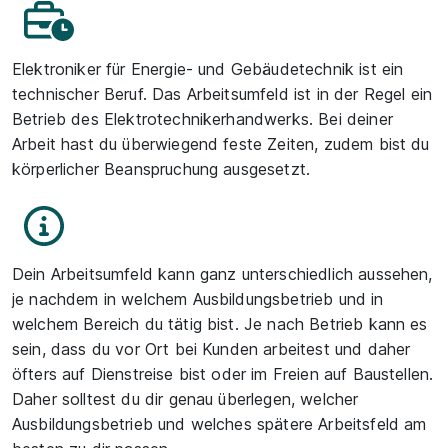
Elektroniker für Energie- und Gebäudetechnik ist ein
technischer Beruf. Das Arbeitsumfeld ist in der Regel ein
Betrieb des Elektrotechnikerhandwerks. Bei deiner
Arbeit hast du überwiegend feste Zeiten, zudem bist du
körperlicher Beanspruchung ausgesetzt.
Dein Arbeitsumfeld kann ganz unterschiedlich aussehen,
je nachdem in welchem Ausbildungsbetrieb und in
welchem Bereich du tätig bist. Je nach Betrieb kann es
sein, dass du vor Ort bei Kunden arbeitest und daher
öfters auf Dienstreise bist oder im Freien auf Baustellen.
Daher solltest du dir genau überlegen, welcher
Ausbildungsbetrieb und welches spätere Arbeitsfeld am