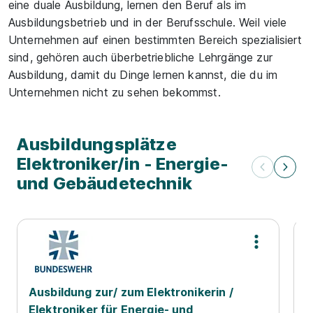
eine duale Ausbildung, lernen den Beruf als im
Ausbildungsbetrieb und in der Berufsschule. Weil viele
Unternehmen auf einen bestimmten Bereich spezialisiert
sind, gehören auch überbetriebliche Lehrgänge zur
Ausbildung, damit du Dinge lernen kannst, die du im
Unternehmen nicht zu sehen bekommst.
Ausbildungsplätze
Elektroniker/in - Energie-
und Gebäudetechnik
Ausbildung zur/ zum Elektronikerin /
A
Elektroniker für Energie- und
E