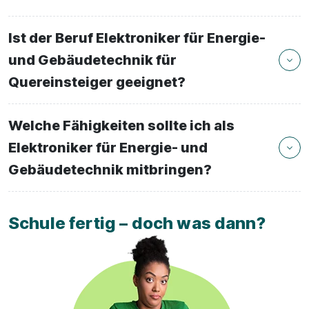
Ist der Beruf Elektroniker für Energie-
und Gebäudetechnik für
Quereinsteiger geeignet?
Welche Fähigkeiten sollte ich als
Elektroniker für Energie- und
Gebäudetechnik mitbringen?
Schule fertig – doch was dann?