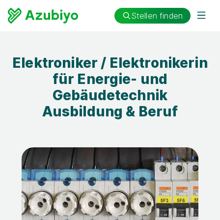
Stellen finden
Elektroniker / Elektronikerin
für Energie- und
Gebäudetechnik
Ausbildung & Beruf