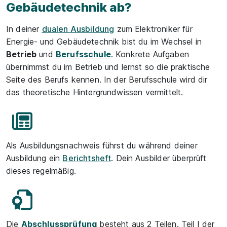
Gebäudetechnik ab?
In deiner
dualen Ausbildung
zum Elektroniker für
Energie- und Gebäudetechnik bist du im Wechsel in
Betrieb
und
Berufsschule
. Konkrete Aufgaben
übernimmst du im Betrieb und lernst so die praktische
Seite des Berufs kennen. In der Berufsschule wird dir
das theoretische Hintergrundwissen vermittelt.
Als Ausbildungsnachweis führst du während deiner
Ausbildung ein
Berichtsheft
. Dein Ausbilder überprüft
dieses regelmäßig.
Die
Abschlussprüfung
besteht aus 2 Teilen. Teil I der