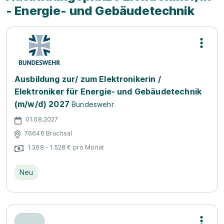
- Energie- und Gebäudetechnik
Ausbildung zur/ zum Elektronikerin /
Elektroniker für Energie- und Gebäudetechnik
(m/w/d) 2027
Bundeswehr
01.08.2027
76646 Bruchsal
1.368 - 1.528 € pro Monat
Neu