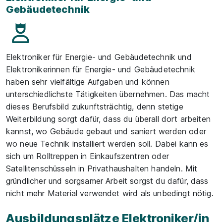
Gebäudetechnik
Elektroniker für Energie- und Gebäudetechnik und
Elektronikerinnen für Energie- und Gebäudetechnik
haben sehr vielfältige Aufgaben und können
unterschiedlichste Tätigkeiten übernehmen. Das macht
dieses Berufsbild zukunftsträchtig, denn stetige
Weiterbildung sorgt dafür, dass du überall dort arbeiten
kannst, wo Gebäude gebaut und saniert werden oder
wo neue Technik installiert werden soll. Dabei kann es
sich um Rolltreppen in Einkaufszentren oder
Satellitenschüsseln in Privathaushalten handeln. Mit
gründlicher und sorgsamer Arbeit sorgst du dafür, dass
nicht mehr Material verwendet wird als unbedingt nötig.
Ausbildungsplätze Elektroniker/in