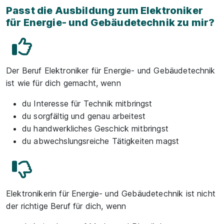
Passt die Ausbildung zum Elektroniker
für Energie- und Gebäudetechnik zu mir?
Der Beruf Elektroniker für Energie- und Gebäudetechnik
ist wie für dich gemacht, wenn
du Interesse für Technik mitbringst
du sorgfältig und genau arbeitest
du handwerkliches Geschick mitbringst
du abwechslungsreiche Tätigkeiten magst
Elektronikerin für Energie- und Gebäudetechnik ist nicht
der richtige Beruf für dich, wenn