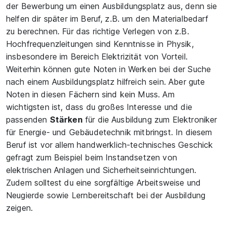
der Bewerbung um einen Ausbildungsplatz aus, denn sie
helfen dir später im Beruf, z.B. um den Materialbedarf
zu berechnen. Für das richtige Verlegen von z.B.
Hochfrequenzleitungen sind Kenntnisse in Physik,
insbesondere im Bereich Elektrizität von Vorteil.
Weiterhin können gute Noten in Werken bei der Suche
nach einem Ausbildungsplatz hilfreich sein. Aber gute
Noten in diesen Fächern sind kein Muss. Am
wichtigsten ist, dass du großes Interesse und die
passenden
Stärken
für die Ausbildung zum Elektroniker
für Energie- und Gebäudetechnik mitbringst. In diesem
Beruf ist vor allem handwerklich-technisches Geschick
gefragt zum Beispiel beim Instandsetzen von
elektrischen Anlagen und Sicherheitseinrichtungen.
Zudem solltest du eine sorgfältige Arbeitsweise und
Neugierde sowie Lernbereitschaft bei der Ausbildung
zeigen.