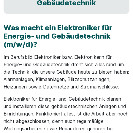
Gebäudetechnik
Was macht ein Elektroniker für
Energie- und Gebäudetechnik
(m/w/d)?
Im Berufsbild Elektroniker bzw. Elektronikerin für
Energie- und Gebäudetechnik dreht sich alles rund um
die Technik, die unsere Gebäude heute zu bieten haben:
Alarmanlagen, Klimaanlagen, Blitzschutzanlagen,
Heizungen sowie Datennetze und Stromanschlüsse.
Elektroniker für Energie- und Gebäudetechnik planen
und installieren diese gebäudetechnischen Anlagen und
Einrichtungen. Funktioniert alles, ist die Arbeit aber noch
nicht abgeschlossen, denn auch regelmäßige
Wartungsarbeiten sowie Reparaturen gehören bei