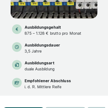
Ausbildungsgehalt
875 – 1.128 € brutto pro Monat
Ausbildungsdauer
3,5 Jahre
Ausbildungsart
duale Ausbildung
Empfohlener Abschluss
i. d. R. Mittlere Reife