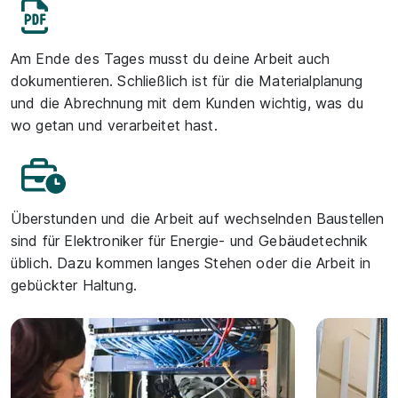
Am Ende des Tages musst du deine Arbeit auch
dokumentieren. Schließlich ist für die Materialplanung
und die Abrechnung mit dem Kunden wichtig, was du
wo getan und verarbeitet hast.
Überstunden und die Arbeit auf wechselnden Baustellen
sind für Elektroniker für Energie- und Gebäudetechnik
üblich. Dazu kommen langes Stehen oder die Arbeit in
gebückter Haltung.