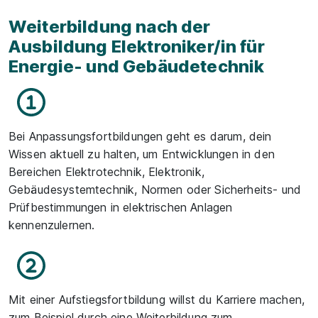
Weiterbildung nach der
Ausbildung Elektroniker/in für
Energie- und Gebäudetechnik
Bei Anpassungsfortbildungen geht es darum, dein
Wissen aktuell zu halten, um Entwicklungen in den
Bereichen Elektrotechnik, Elektronik,
Gebäudesystemtechnik, Normen oder Sicherheits- und
Prüfbestimmungen in elektrischen Anlagen
kennenzulernen.
Mit einer Aufstiegsfortbildung willst du Karriere machen,
zum Beispiel durch eine Weiterbildung zum