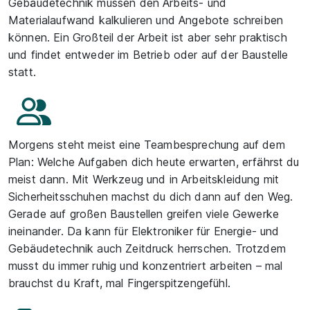
Gebäudetechnik müssen den Arbeits- und
Materialaufwand kalkulieren und Angebote schreiben
können. Ein Großteil der Arbeit ist aber sehr praktisch
und findet entweder im Betrieb oder auf der Baustelle
statt.
Morgens steht meist eine Teambesprechung auf dem
Plan: Welche Aufgaben dich heute erwarten, erfährst du
meist dann. Mit Werkzeug und in Arbeitskleidung mit
Sicherheitsschuhen machst du dich dann auf den Weg.
Gerade auf großen Baustellen greifen viele Gewerke
ineinander. Da kann für Elektroniker für Energie- und
Gebäudetechnik auch Zeitdruck herrschen. Trotzdem
musst du immer ruhig und konzentriert arbeiten – mal
brauchst du Kraft, mal Fingerspitzengefühl.