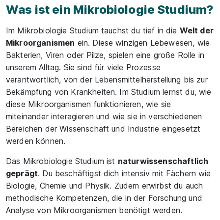
Was ist ein Mikrobiologie Studium?
Im Mikrobiologie Studium tauchst du tief in die
Welt der
Mikroorganismen
ein. Diese winzigen Lebewesen, wie
Bakterien, Viren oder Pilze, spielen eine große Rolle in
unserem Alltag. Sie sind für viele Prozesse
verantwortlich, von der Lebensmittelherstellung bis zur
Bekämpfung von Krankheiten. Im Studium lernst du, wie
diese Mikroorganismen funktionieren, wie sie
miteinander interagieren und wie sie in verschiedenen
Bereichen der Wissenschaft und Industrie eingesetzt
werden können.
Das Mikrobiologie Studium ist
naturwissenschaftlich
geprägt
. Du beschäftigst dich intensiv mit Fächern wie
Biologie, Chemie und Physik. Zudem erwirbst du auch
methodische Kompetenzen, die in der Forschung und
Analyse von Mikroorganismen benötigt werden.