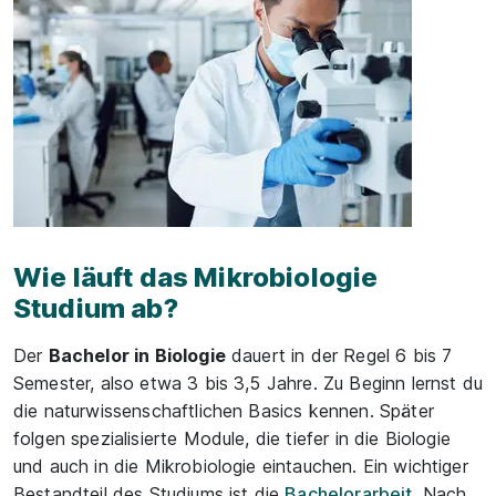
Wie läuft das Mikrobiologie
Studium ab?
Der
Bachelor in Biologie
dauert in der Regel 6 bis 7
Semester, also etwa 3 bis 3,5 Jahre. Zu Beginn lernst du
die naturwissenschaftlichen Basics kennen. Später
folgen spezialisierte Module, die tiefer in die Biologie
und auch in die Mikrobiologie eintauchen. Ein wichtiger
Bestandteil des Studiums ist die
Bachelorarbeit
. Nach