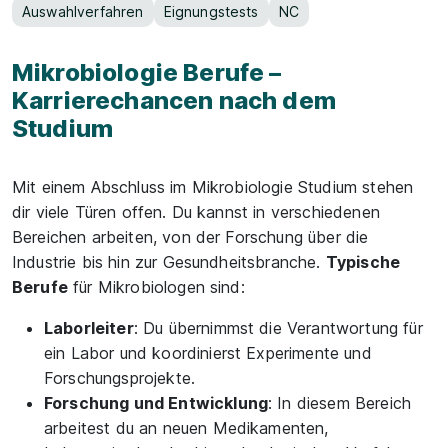
Auswahlverfahren
Eignungstests
NC
Mikrobiologie Berufe –
Karrierechancen nach dem
Studium
Mit einem Abschluss im Mikrobiologie Studium stehen
dir viele Türen offen. Du kannst in verschiedenen
Bereichen arbeiten, von der Forschung über die
Industrie bis hin zur Gesundheitsbranche.
Typische
Berufe
für Mikrobiologen sind:
Laborleiter
: Du übernimmst die Verantwortung für
ein Labor und koordinierst Experimente und
Forschungsprojekte.
Forschung und Entwicklung
: In diesem Bereich
arbeitest du an neuen Medikamenten,