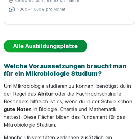
69190 Walldorf / 68163 Mannheim
1.360 - 1.660 € pro Monat
Alle Ausbildungsplätze
Welche Voraussetzungen braucht man
für ein Mikrobiologie Studium?
Um Mikrobiologie studieren zu können, benötigst du in
der Regel das
Abitur
oder die Fachhochschulreife.
Besonders hilfreich ist es, wenn du in der Schule schon
gute Noten
in Biologie, Chemie und Mathematik
hattest. Diese Fächer bilden das Fundament für das
Mikrobiologie Studium.
Manche Universitäten verlangen zusätzlich ein