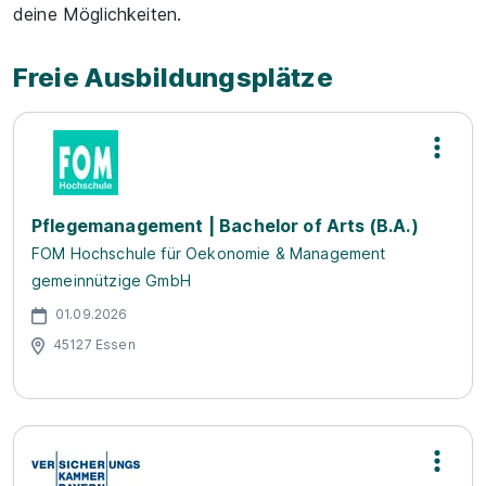
deine Möglichkeiten.
Freie Ausbildungsplätze
Pflegemanagement | Bachelor of Arts (B.A.)
FOM Hochschule für Oekonomie & Management
gemeinnützige GmbH
01.09.2026
45127 Essen