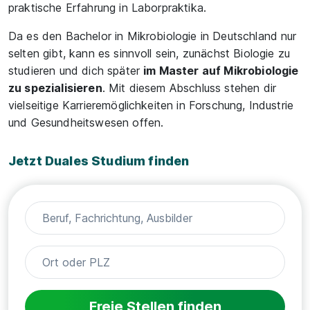
praktische Erfahrung in Laborpraktika.
Da es den Bachelor in Mikrobiologie in Deutschland nur
selten gibt, kann es sinnvoll sein, zunächst Biologie zu
studieren und dich später
im Master auf Mikrobiologie
zu spezialisieren
. Mit diesem Abschluss stehen dir
vielseitige Karrieremöglichkeiten in Forschung, Industrie
und Gesundheitswesen offen.
Jetzt Duales Studium finden
Freie Stellen finden