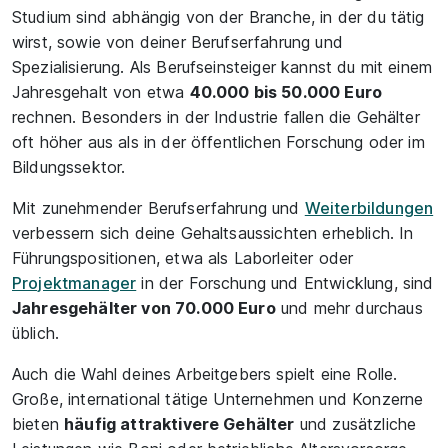
Studium sind abhängig von der Branche, in der du tätig
wirst, sowie von deiner Berufserfahrung und
Spezialisierung. Als Berufseinsteiger kannst du mit einem
Jahresgehalt von etwa
40.000 bis 50.000 Euro
rechnen. Besonders in der Industrie fallen die Gehälter
oft höher aus als in der öffentlichen Forschung oder im
Bildungssektor.
Mit zunehmender Berufserfahrung und
Weiterbildungen
verbessern sich deine Gehaltsaussichten erheblich. In
Führungspositionen, etwa als Laborleiter oder
Projektmanager
in der Forschung und Entwicklung, sind
Jahresgehälter von 70.000 Euro
und mehr durchaus
üblich.
Auch die Wahl deines Arbeitgebers spielt eine Rolle.
Große, international tätige Unternehmen und Konzerne
bieten
häufig attraktivere Gehälter
und zusätzliche