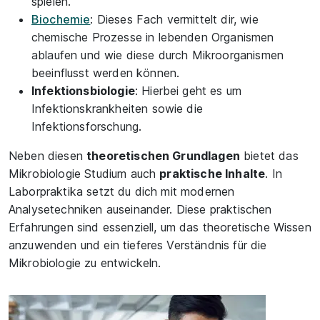
spielen.
Biochemie
: Dieses Fach vermittelt dir, wie
chemische Prozesse in lebenden Organismen
ablaufen und wie diese durch Mikroorganismen
beeinflusst werden können.
Infektionsbiologie
: Hierbei geht es um
Infektionskrankheiten sowie die
Infektionsforschung.
Neben diesen
theoretischen Grundlagen
bietet das
Mikrobiologie Studium auch
praktische Inhalte
. In
Laborpraktika setzt du dich mit modernen
Analysetechniken auseinander. Diese praktischen
Erfahrungen sind essenziell, um das theoretische Wissen
anzuwenden und ein tieferes Verständnis für die
Mikrobiologie zu entwickeln.