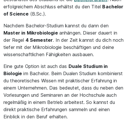
erfolgreichem Abschluss erhältst du den Titel
Bachelor
of Science
(B.Sc.).
Nachdem Bachelor-Studium kannst du dann den
Master in Mikrobiologie
anhängen. Dieser dauert in
der Regel
4 Semester
. In der Zeit kannst du dich noch
tiefer mit der Mikrobiologie beschäftigen und deine
wissenschaftlichen Fähigkeiten ausbauen.
Eine gute Option ist auch das
Duale Studium in
Biologie
im Bachelor. Beim Dualen Studium kombinierst
du theoretisches Wissen mit praktischer Erfahrung in
einem Unternehmen. Das bedeutet, dass du neben den
Vorlesungen und Seminaren an der Hochschule auch
regelmäßig in einem Betrieb arbeitest. So kannst du
direkt praktische Erfahrungen sammeln und einen
Einblick in den Beruf erhalten.