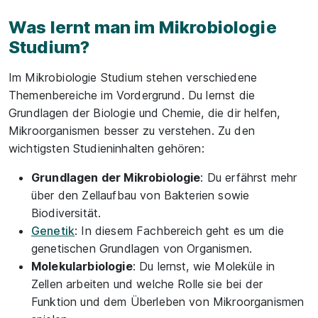
Was lernt man im Mikrobiologie
Studium?
Im Mikrobiologie Studium stehen verschiedene
Themenbereiche im Vordergrund. Du lernst die
Grundlagen der Biologie und Chemie, die dir helfen,
Mikroorganismen besser zu verstehen. Zu den
wichtigsten Studieninhalten gehören:
Grundlagen der Mikrobiologie
: Du erfährst mehr
über den Zellaufbau von Bakterien sowie
Biodiversität.
Genetik
: In diesem Fachbereich geht es um die
genetischen Grundlagen von Organismen.
Molekularbiologie
: Du lernst, wie Moleküle in
Zellen arbeiten und welche Rolle sie bei der
Funktion und dem Überleben von Mikroorganismen