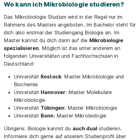
Wo kann ich Mikrobiologie studieren?
Das Mikrobiologie Studium wird in der Regel nur im
Rahmens des Masters angeboten. Im Bachelor steht für
dich also erstmal der Studiengang Biologie an. Im
Master kannst du dich dann auf die
Mikrobiologie
spezialisieren
. Möglich ist das unter anderem an
folgenden Universitäten und Fachhochschulen in
Deutschland:
Universität
Rostock
: Master Mikrobiologie und
Biochemie
Universität
Hannover
: Master Molekulare
Mikrobiologie
Universität
Tübingen
: Master Mikrobiologie
Universität
Bonn
: Master Mikrobiologie
Übrigens: Biologie kannst du
auch dual
studieren.
Informiere dich gerne auf unserem Studienprofil über