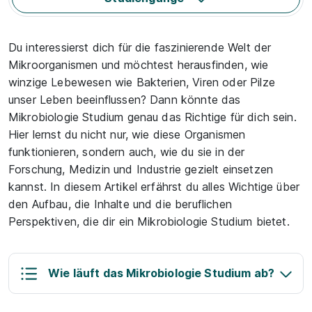
Du interessierst dich für die faszinierende Welt der
Mikroorganismen und möchtest herausfinden, wie
winzige Lebewesen wie Bakterien, Viren oder Pilze
unser Leben beeinflussen? Dann könnte das
Mikrobiologie Studium genau das Richtige für dich sein.
Hier lernst du nicht nur, wie diese Organismen
funktionieren, sondern auch, wie du sie in der
Forschung, Medizin und Industrie gezielt einsetzen
kannst. In diesem Artikel erfährst du alles Wichtige über
den Aufbau, die Inhalte und die beruflichen
Perspektiven, die dir ein Mikrobiologie Studium bietet.
Wie läuft das Mikrobiologie Studium ab?