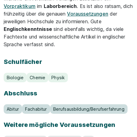
Vorpraktikum
im
Laborbereich
. Es ist also ratsam, dich
frühzeitig über die genauen
Voraussetzungen
der
jeweiligen Hochschule zu informieren. Gute
Englischkenntnisse
sind ebenfalls wichtig, da viele
Fachtexte und wissenschaftliche Artikel in englischer
Sprache verfasst sind.
Schulfächer
Biologie
Chemie
Physik
Abschluss
Abitur
Fachabitur
Berufsausbildung/Berufserfahrung
Weitere mögliche Voraussetzungen