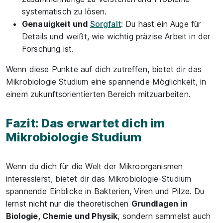
systematisch zu lösen.
Genauigkeit und
Sorgfalt
: Du hast ein Auge für
Details und weißt, wie wichtig präzise Arbeit in der
Forschung ist.
Wenn diese Punkte auf dich zutreffen, bietet dir das
Mikrobiologie Studium eine spannende Möglichkeit, in
einem zukunftsorientierten Bereich mitzuarbeiten.
Fazit: Das erwartet dich im
Mikrobiologie Studium
Wenn du dich für die Welt der Mikroorganismen
interessierst, bietet dir das Mikrobiologie-Studium
spannende Einblicke in Bakterien, Viren und Pilze. Du
lernst nicht nur die theoretischen
Grundlagen in
Biologie, Chemie und Physik
, sondern sammelst auch