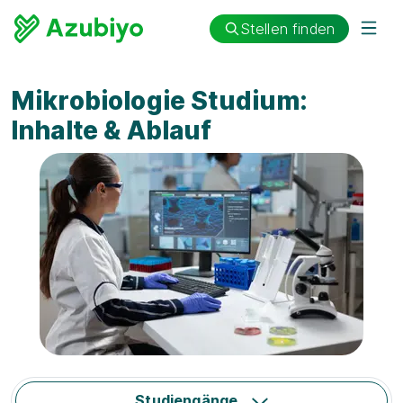
Stellen finden
Mikrobiologie Studium:
Inhalte & Ablauf
Studiengänge