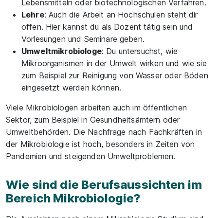
Lebensmitteln oder biotechnologischen Verfahren.
Lehre
: Auch die Arbeit an Hochschulen steht dir
offen. Hier kannst du als Dozent tätig sein und
Vorlesungen und Seminare geben.
Umweltmikrobiologe
: Du untersuchst, wie
Mikroorganismen in der Umwelt wirken und wie sie
zum Beispiel zur Reinigung von Wasser oder Böden
eingesetzt werden können.
Viele Mikrobiologen arbeiten auch im öffentlichen
Sektor, zum Beispiel in Gesundheitsämtern oder
Umweltbehörden. Die Nachfrage nach Fachkräften in
der Mikrobiologie ist hoch, besonders in Zeiten von
Pandemien und steigenden Umweltproblemen.
Wie sind die Berufsaussichten im
Bereich Mikrobiologie?