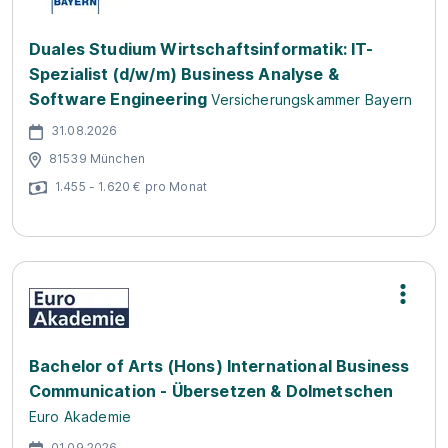
Duales Studium Wirtschaftsinformatik: IT-
Spezialist (d/w/m) Business Analyse &
Software Engineering
Versicherungskammer Bayern
31.08.2026
81539 München
1.455 - 1.620 € pro Monat
Bachelor of Arts (Hons) International Business
Communication - Übersetzen & Dolmetschen
Euro Akademie
01.09.2026