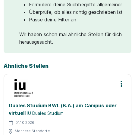
Formuliere deine Suchbegriffe allgemeiner
Überprüfe, ob alles richtig geschrieben ist
Passe deine Filter an
Wir haben schon mal ähnliche Stellen für dich
herausgesucht.
Ähnliche Stellen
Duales Studium BWL (B.A.) am Campus oder
virtuell
IU Duales Studium
01.10.2026
Mehrere Standorte