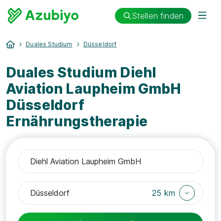
Stellen finden
Duales Studium
Düsseldorf
Duales Studium Diehl
Aviation Laupheim GmbH
Düsseldorf
Ernährungstherapie
25 km