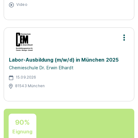
Video
Labor-Ausbildung (m/w/d) in München 2025
Chemieschule Dr. Erwin Elhardt
15.09.2026
81543 München
90%
Eignung