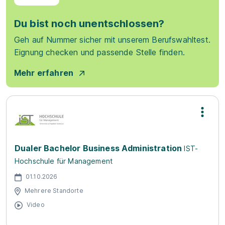
Du bist noch unentschlossen?
Geh auf Nummer sicher mit unserem Berufswahltest.
Eignung checken und passende Stelle finden.
Mehr erfahren
Dualer Bachelor Business Administration
IST-
Hochschule für Management
01.10.2026
Mehrere Standorte
Video