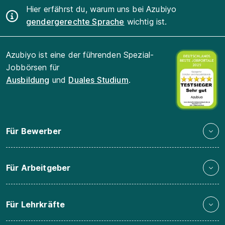
Hier erfährst du, warum uns bei Azubiyo
gendergerechte Sprache
wichtig ist.
Azubiyo ist eine der führenden Spezial-
Jobbörsen für
Ausbildung
und
Duales Studium
.
Für Bewerber
Für Arbeitgeber
Für Lehrkräfte