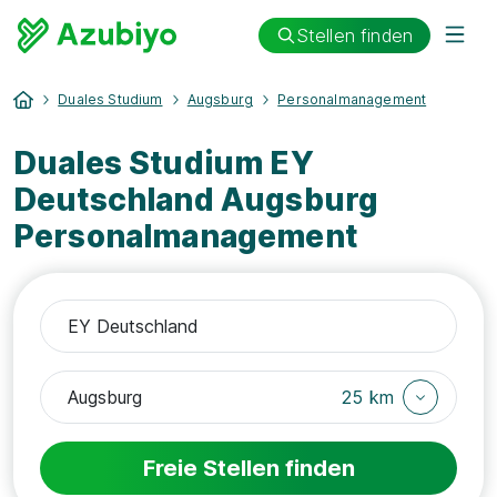
Stellen finden
Duales Studium
Augsburg
Personalmanagement
Duales Studium EY
Deutschland Augsburg
Personalmanagement
25 km
Freie Stellen finden