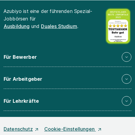
Azubiyo ist eine der führenden Spezial-
Jobbörsen für
Ausbildung
und
Duales Studium
.
Für Bewerber
Für Arbeitgeber
Für Lehrkräfte
Datenschutz
Cookie-Einstellungen