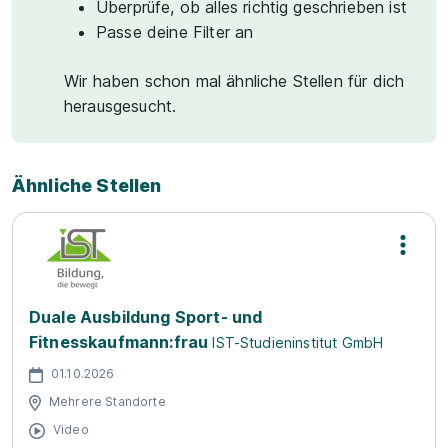
Überprüfe, ob alles richtig geschrieben ist
Passe deine Filter an
Wir haben schon mal ähnliche Stellen für dich
herausgesucht.
Ähnliche Stellen
Duale Ausbildung Sport- und
Fitnesskaufmann:frau
IST-Studieninstitut GmbH
01.10.2026
Mehrere Standorte
Video