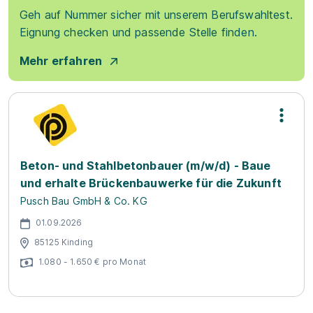
Geh auf Nummer sicher mit unserem Berufswahltest.
Eignung checken und passende Stelle finden.
Mehr erfahren
Beton- und Stahlbetonbauer (m/w/d) - Baue
und erhalte Brückenbauwerke für die Zukunft
Pusch Bau GmbH & Co. KG
01.09.2026
85125 Kinding
1.080 - 1.650 € pro Monat