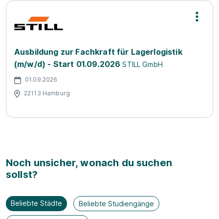
Ausbildung zur Fachkraft für Lagerlogistik
(m/w/d) - Start 01.09.2026
STILL GmbH
01.09.2026
22113 Hamburg
Noch unsicher, wonach du suchen
sollst?
Beliebte Städte
Beliebte Studiengänge