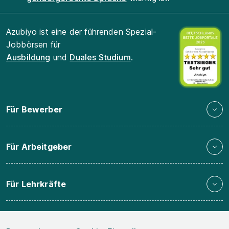
Azubiyo ist eine der führenden Spezial-
Jobbörsen für
Ausbildung
und
Duales Studium
.
Für Bewerber
Für Arbeitgeber
Für Lehrkräfte