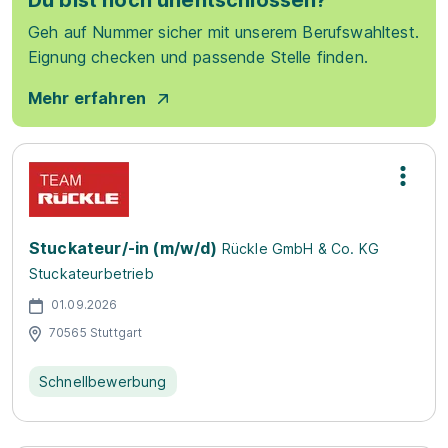
Du bist noch unentschlossen?
Geh auf Nummer sicher mit unserem Berufswahltest.
Eignung checken und passende Stelle finden.
Mehr erfahren
Stuckateur/-in (m/w/d)
Rückle GmbH & Co. KG
Stuckateurbetrieb
01.09.2026
70565 Stuttgart
Schnellbewerbung