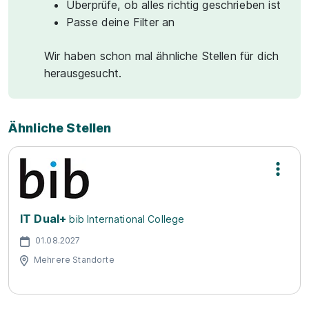
Überprüfe, ob alles richtig geschrieben ist
Passe deine Filter an
Wir haben schon mal ähnliche Stellen für dich
herausgesucht.
Ähnliche Stellen
IT Dual+
bib International College
01.08.2027
Mehrere Standorte