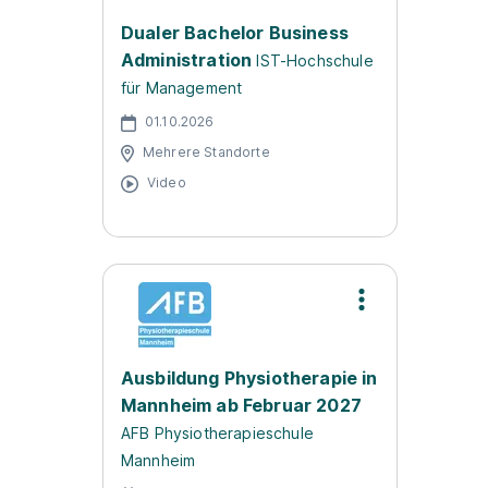
Dualer Bachelor Business
Administration
IST-Hochschule
für Management
01.10.2026
Mehrere Standorte
Video
Ausbildung Physiotherapie in
Mannheim ab Februar 2027
AFB Physiotherapieschule
Mannheim