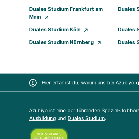
Duales Studium Frankfurt am
Duales 
Main
Duales Studium Köln
Duales 
Duales Studium Nürnberg
Duales 
Hier erfährst du, warum uns bei Azubiyo
g
Azubiyo ist eine der führenden Spezial-Jobbör
Ausbildung
und
Duales Studium
.