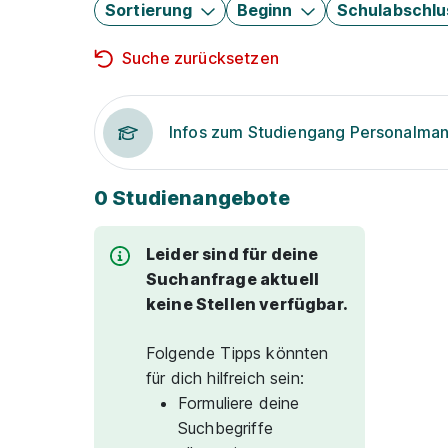
Sortierung
Beginn
Schulabschlu
Suche zurücksetzen
Infos zum Studiengang Personalm
0 Studienangebote
Leider sind für deine
Suchanfrage aktuell
keine Stellen verfügbar.
Folgende Tipps könnten
für dich hilfreich sein:
Formuliere deine
Suchbegriffe