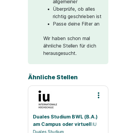
allgemeiner
Überprüfe, ob alles
richtig geschrieben ist
Passe deine Filter an
Wir haben schon mal
ähnliche Stellen für dich
herausgesucht.
Ähnliche Stellen
Duales Studium BWL (B.A.)
am Campus oder virtuell
IU
Duales Studium