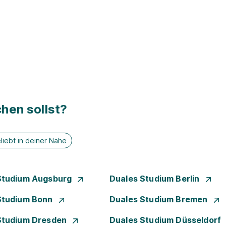
hen sollst?
liebt in deiner Nähe
Studium Augsburg
Duales Studium Berlin
Studium Bonn
Duales Studium Bremen
Studium Dresden
Duales Studium Düsseldorf