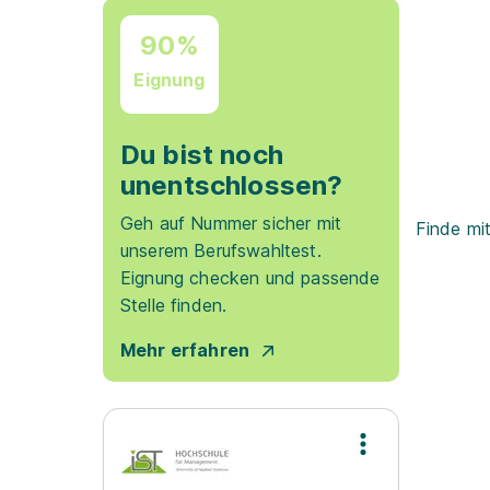
90%
Eignung
Du bist noch
unentschlossen?
Geh auf Nummer sicher mit
Finde mi
unserem Berufswahltest.
Eignung checken und passende
Stelle finden.
Mehr erfahren