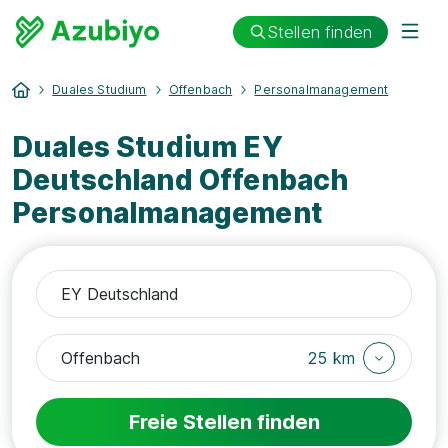
Stellen finden
Duales Studium
Offenbach
Personalmanagement
Duales Studium EY
Deutschland Offenbach
Personalmanagement
25 km
Freie Stellen finden