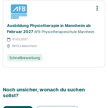
Ausbildung Physiotherapie in Mannheim ab
Februar 2027
AFB Physiotherapieschule Mannheim
01.02.2027
68163 Mannheim
Schnellbewerbung
Noch unsicher, wonach du suchen
sollst?