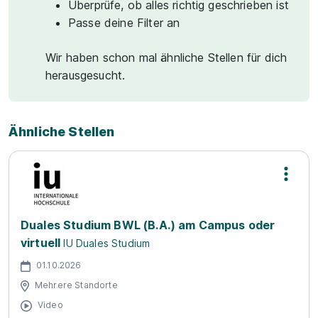
Überprüfe, ob alles richtig geschrieben ist
Passe deine Filter an
Wir haben schon mal ähnliche Stellen für dich
herausgesucht.
Ähnliche Stellen
Duales Studium BWL (B.A.) am Campus oder
virtuell
IU Duales Studium
01.10.2026
Mehrere Standorte
Video