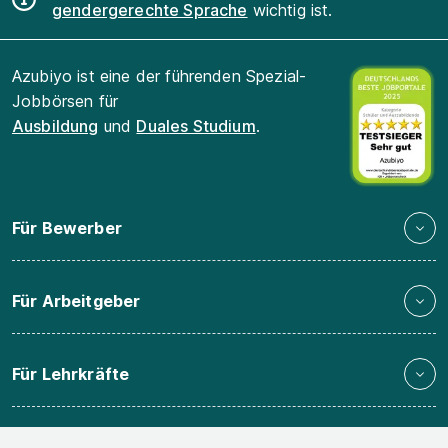
gendergerechte Sprache
wichtig ist.
Azubiyo ist eine der führenden Spezial-
Jobbörsen für
Ausbildung
und
Duales Studium
.
Für Bewerber
Für Arbeitgeber
Für Lehrkräfte