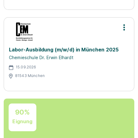
Labor-Ausbildung (m/w/d) in München 2025
Chemieschule Dr. Erwin Elhardt
15.09.2026
81543 München
90%
Eignung