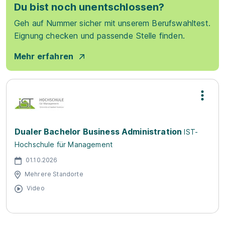
Du bist noch unentschlossen?
Geh auf Nummer sicher mit unserem Berufswahltest.
Eignung checken und passende Stelle finden.
Mehr erfahren
Dualer Bachelor Business Administration
IST-
Hochschule für Management
01.10.2026
Mehrere Standorte
Video