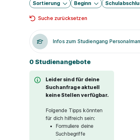
Sortierung
Beginn
Schulabschlu
Suche zurücksetzen
Infos zum Studiengang Personalm
0 Studienangebote
Leider sind für deine
Suchanfrage aktuell
keine Stellen verfügbar.
Folgende Tipps könnten
für dich hilfreich sein:
Formuliere deine
Suchbegriffe