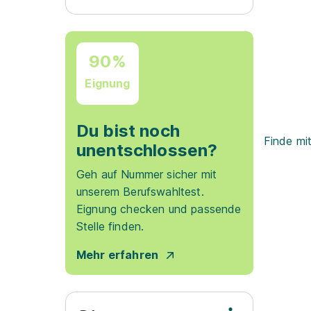
90%
Eignung
Du bist noch
Finde mi
unentschlossen?
Geh auf Nummer sicher mit
unserem Berufswahltest.
Eignung checken und passende
Stelle finden.
Mehr erfahren