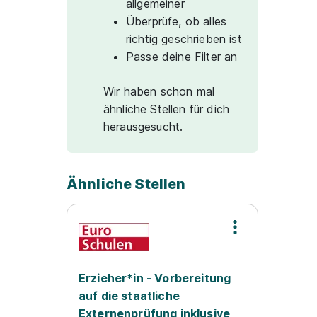
allgemeiner
Überprüfe, ob alles
richtig geschrieben ist
Passe deine Filter an
Wir haben schon mal
ähnliche Stellen für dich
herausgesucht.
Ähnliche Stellen
Erzieher*in - Vorbereitung
auf die staatliche
Externenprüfung inklusive