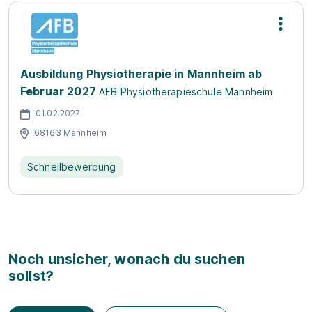
Ausbildung Physiotherapie in Mannheim ab
Februar 2027
AFB Physiotherapieschule Mannheim
01.02.2027
68163 Mannheim
Schnellbewerbung
Noch unsicher, wonach du suchen
sollst?