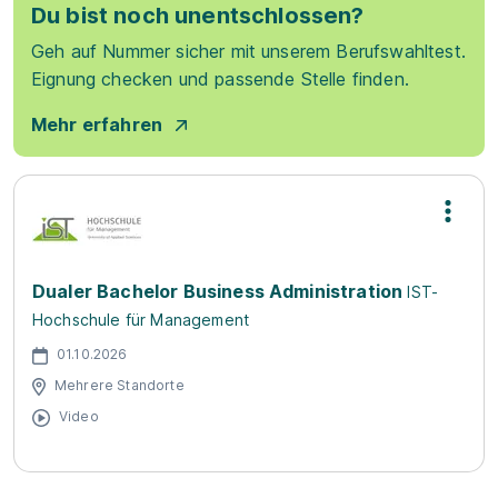
Du bist noch unentschlossen?
Geh auf Nummer sicher mit unserem Berufswahltest.
Eignung checken und passende Stelle finden.
Mehr erfahren
Dualer Bachelor Business Administration
IST-
Hochschule für Management
01.10.2026
Mehrere Standorte
Video