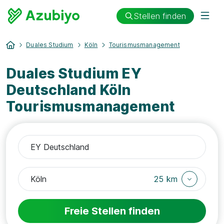
Stellen finden
Duales Studium
Köln
Tourismusmanagement
Duales Studium EY
Deutschland Köln
Tourismusmanagement
25 km
Freie Stellen finden