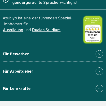
gendergerechte Sprache
wichtig ist.
Azubiyo ist eine der führenden Spezial-
Jobbörsen für
Ausbildung
und
Duales Studium
.
Für Bewerber
Für Arbeitgeber
Für Lehrkräfte