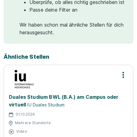
Überprüfe, ob alles richtig geschrieben ist
Passe deine Filter an
Wir haben schon mal ähnliche Stellen für dich
herausgesucht.
Ähnliche Stellen
Duales Studium BWL (B.A.) am Campus oder
virtuell
IU Duales Studium
01.10.2026
Mehrere Standorte
Video