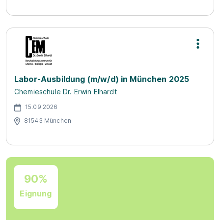
Labor-Ausbildung (m/w/d) in München 2025
Chemieschule Dr. Erwin Elhardt
15.09.2026
81543 München
90%
Eignung