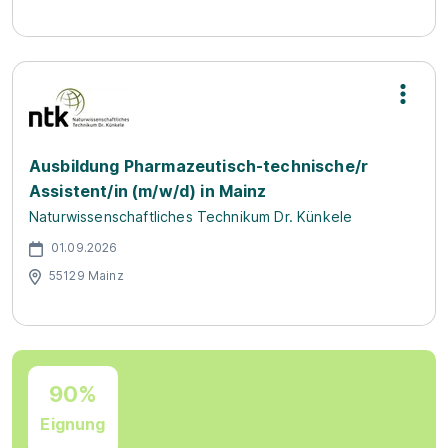
Ausbildung Pharmazeutisch-technische/r
Assistent/in (m/w/d) in Mainz
Naturwissenschaftliches Technikum Dr. Künkele
01.09.2026
55129 Mainz
90%
Eignung