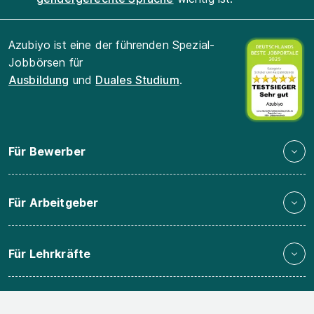
Azubiyo ist eine der führenden Spezial-
Jobbörsen für
Ausbildung
und
Duales Studium
.
Für Bewerber
Für Arbeitgeber
Für Lehrkräfte