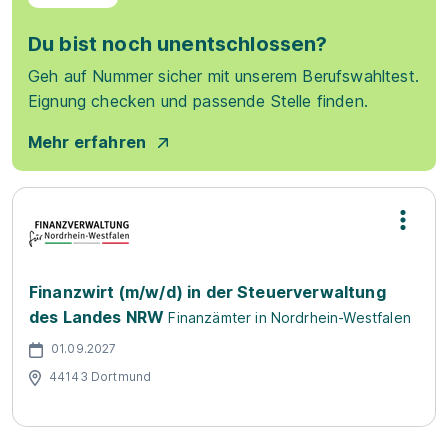
Du bist noch unentschlossen?
Geh auf Nummer sicher mit unserem Berufswahltest.
Eignung checken und passende Stelle finden.
Mehr erfahren
Finanzwirt (m/w/d) in der Steuerverwaltung
des Landes NRW
Finanzämter in Nordrhein-Westfalen
01.09.2027
44143 Dortmund