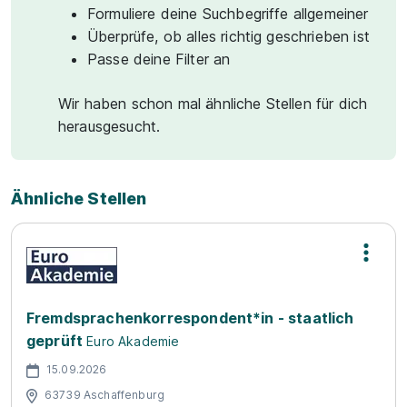
Formuliere deine Suchbegriffe allgemeiner
Überprüfe, ob alles richtig geschrieben ist
Passe deine Filter an
Wir haben schon mal ähnliche Stellen für dich
herausgesucht.
Ähnliche Stellen
Fremdsprachenkorrespondent*in - staatlich
geprüft
Euro Akademie
15.09.2026
63739 Aschaffenburg