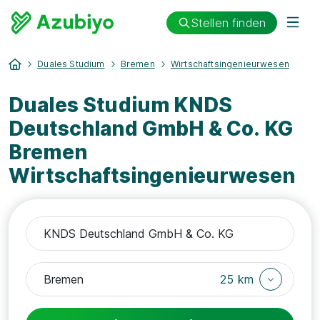
Stellen finden
Duales Studium
Bremen
Wirtschaftsingenieurwesen
Duales Studium KNDS
Deutschland GmbH & Co. KG
Bremen
Wirtschaftsingenieurwesen
25 km