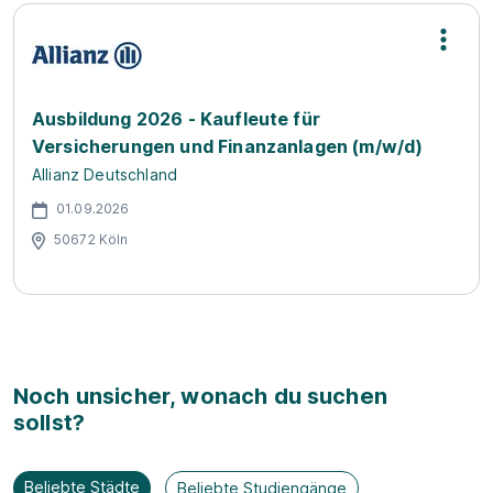
Ausbildung 2026 - Kaufleute für
Versicherungen und Finanzanlagen (m/w/d)
Allianz Deutschland
01.09.2026
50672 Köln
Noch unsicher, wonach du suchen
sollst?
Beliebte Städte
Beliebte Studiengänge