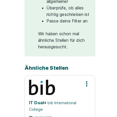
allgemeiner
Überprüfe, ob alles
richtig geschrieben ist
Passe deine Filter an
Wir haben schon mal
ähnliche Stellen für dich
herausgesucht.
Ähnliche Stellen
IT Dual+
bib International
College