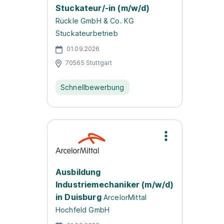
Stuckateur/-in (m/w/d)
Rückle GmbH & Co. KG
Stuckateurbetrieb
01.09.2026
70565 Stuttgart
Schnellbewerbung
Ausbildung
Industriemechaniker (m/w/d)
in Duisburg
ArcelorMittal
Hochfeld GmbH