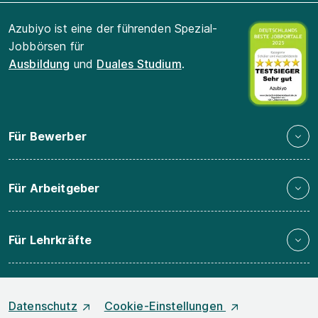
Azubiyo ist eine der führenden Spezial-
Jobbörsen für
Ausbildung
und
Duales Studium
.
Für Bewerber
Für Arbeitgeber
Für Lehrkräfte
Datenschutz
Cookie-Einstellungen