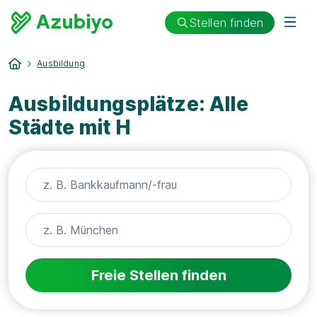
Stellen finden
Ausbildung
Ausbildungsplätze: Alle
Städte mit H
Freie Stellen finden