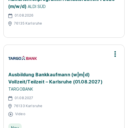
(m/w/d)
ALDI SÜD
01.08.2026
76135 Karlsruhe
Ausbildung Bankkaufmann (w|m|d)
Vollzeit/Teilzeit – Karlsruhe (01.08.2027)
TARGOBANK
01.08.2027
76133 Karlsruhe
Video
Neu