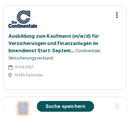
Ausbildung zum Kaufmann (m/w/d) für
Versicherungen und Finanzanlagen im
Innendienst Start: Septem...
Continentale
Versicherungsverbund
01.09.2027
76185 Karlsruhe
Suche speichern
Abiturientenprogramm Handelsfachwirt 2026