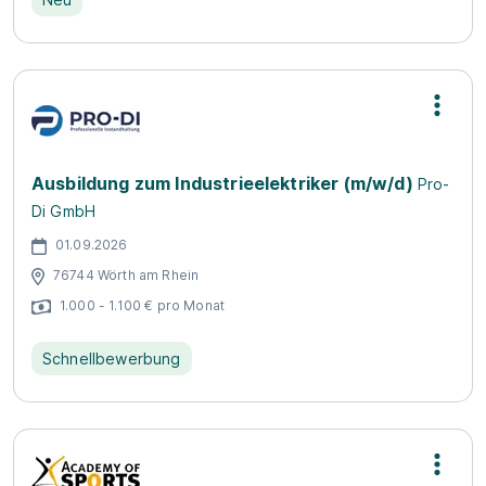
Ausbildung zum Industrieelektriker (m/w/d)
Pro-
Di GmbH
01.09.2026
76744 Wörth am Rhein
1.000 - 1.100 € pro Monat
Schnellbewerbung