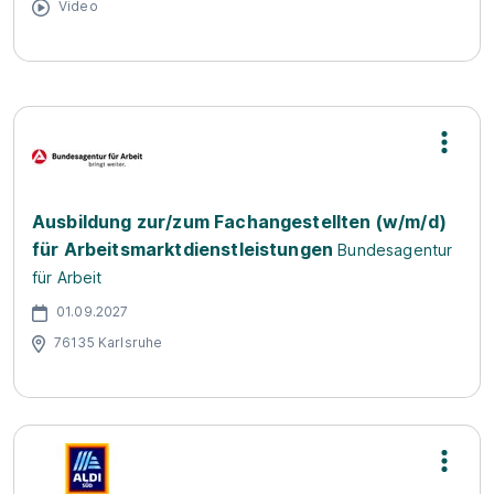
Video
Ausbildung zur/zum Fachangestellten (w/m/d)
für Arbeitsmarktdienstleistungen
Bundesagentur
für Arbeit
01.09.2027
76135 Karlsruhe