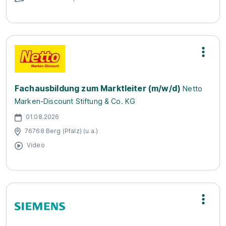
Fachausbildung zum Marktleiter (m/w/d)
Netto
Marken-Discount Stiftung & Co. KG
01.08.2026
76768 Berg (Pfalz) (u.a.)
Video