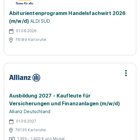
Abiturientenprogramm Handelsfachwirt 2026
(m/w/d)
ALDI SÜD
01.08.2026
76189 Karlsruhe
Ausbildung 2027 - Kaufleute für
Versicherungen und Finanzanlagen (m/w/d)
Allianz Deutschland
01.09.2027
76135 Karlsruhe
1.455 - 1.620 € pro Monat