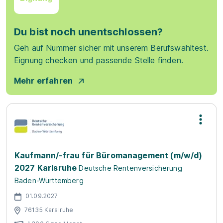
Du bist noch unentschlossen?
Geh auf Nummer sicher mit unserem Berufswahltest.
Eignung checken und passende Stelle finden.
Mehr erfahren
Kaufmann/-frau für Büromanagement (m/w/d)
2027 Karlsruhe
Deutsche Rentenversicherung
Baden-Württemberg
01.09.2027
76135 Karslruhe