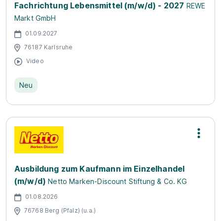
Fachrichtung Lebensmittel (m/w/d) - 2027
REWE
Markt GmbH
01.09.2027
76187 Karlsruhe
Video
Neu
Ausbildung zum Kaufmann im Einzelhandel
(m/w/d)
Netto Marken-Discount Stiftung & Co. KG
01.08.2026
76768 Berg (Pfalz) (u.a.)