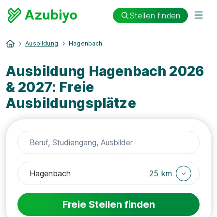
Stellen finden
Ausbildung
Hagenbach
Ausbildung Hagenbach 2026
& 2027: Freie
Ausbildungsplätze
25 km
Freie Stellen finden