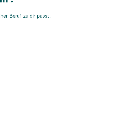
er Beruf zu dir passt.