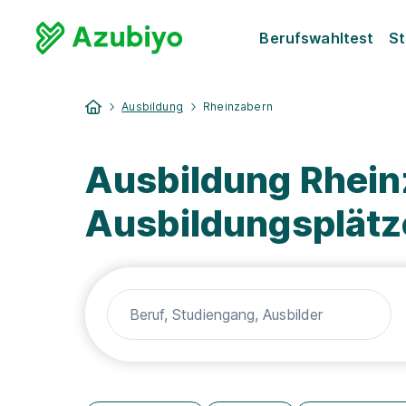
Berufswahltest
St
Ausbildung
Rheinzabern
Ausbildung Rhein
Ausbildungsplätz