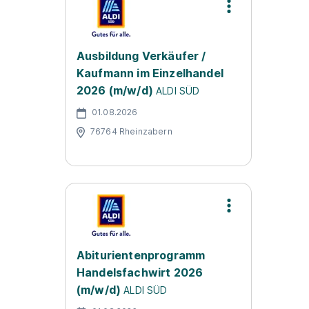
Ausbildung Verkäufer /
Kaufmann im Einzelhandel
2026 (m/w/d)
ALDI SÜD
01.08.2026
76764 Rheinzabern
Abiturientenprogramm
Handelsfachwirt 2026
(m/w/d)
ALDI SÜD