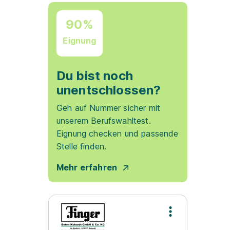
90%
Eignung
Du bist noch
unentschlossen?
Geh auf Nummer sicher mit
unserem Berufswahltest.
Eignung checken und passende
Stelle finden.
Mehr erfahren