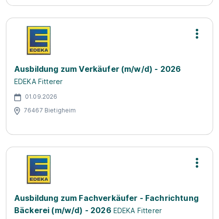
Ausbildung zum Verkäufer (m/w/d) - 2026
EDEKA Fitterer
01.09.2026
76467 Bietigheim
Ausbildung zum Fachverkäufer - Fachrichtung
Bäckerei (m/w/d) - 2026
EDEKA Fitterer