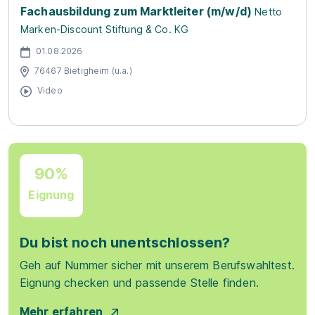
Fachausbildung zum Marktleiter (m/w/d)
Netto
Marken-Discount Stiftung & Co. KG
01.08.2026
76467 Bietigheim (u.a.)
Video
90%
Eignung
Du bist noch unentschlossen?
Geh auf Nummer sicher mit unserem Berufswahltest.
Eignung checken und passende Stelle finden.
Mehr erfahren