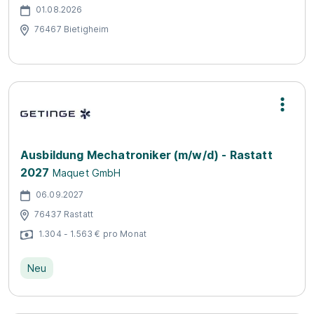
01.08.2026
76467 Bietigheim
Ausbildung Mechatroniker (m/w/d) - Rastatt
2027
Maquet GmbH
06.09.2027
76437 Rastatt
1.304 - 1.563 € pro Monat
Neu