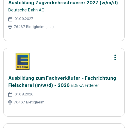
Ausbildung Zugverkehrssteuerer 2027 (w/m/d)
Deutsche Bahn AG
01.09.2027
76467 Bietigheim (u.a.)
Ausbildung zum Fachverkäufer - Fachrichtung
Fleischerei (m/w/d) - 2026
EDEKA Fitterer
01.08.2026
76467 Bietigheim