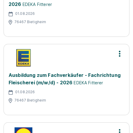
2026
EDEKA Fitterer
01.08.2026
76467 Bietigheim
Ausbildung zum Fachverkäufer - Fachrichtung
Fleischerei (m/w/d) - 2026
EDEKA Fitterer
01.08.2026
76467 Bietigheim