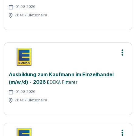
01.08.2026
76467 Bietigheim
Ausbildung zum Kaufmann im Einzelhandel
(m/w/d) - 2026
EDEKA Fitterer
01.08.2026
76467 Bietigheim