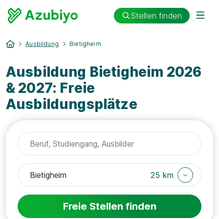
Stellen finden
Ausbildung
Bietigheim
Ausbildung Bietigheim 2026
& 2027: Freie
Ausbildungsplätze
25 km
Freie Stellen finden