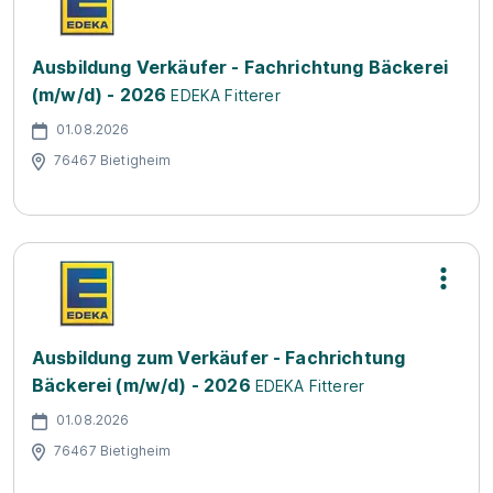
Ausbildung Verkäufer - Fachrichtung Bäckerei
(m/w/d) - 2026
EDEKA Fitterer
01.08.2026
76467 Bietigheim
Ausbildung zum Verkäufer - Fachrichtung
Bäckerei (m/w/d) - 2026
EDEKA Fitterer
01.08.2026
76467 Bietigheim