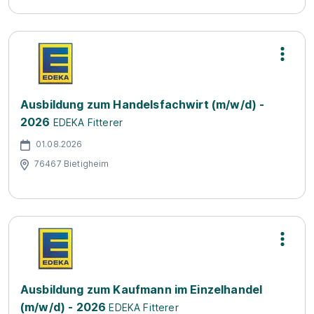
Ausbildung zum Handelsfachwirt (m/w/d) -
2026
EDEKA Fitterer
01.08.2026
76467 Bietigheim
Ausbildung zum Kaufmann im Einzelhandel
(m/w/d) - 2026
EDEKA Fitterer