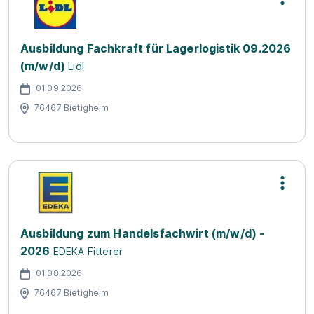
Ausbildung Fachkraft für Lagerlogistik 09.2026
(m/w/d)
Lidl
01.09.2026
76467 Bietigheim
Ausbildung zum Handelsfachwirt (m/w/d) -
2026
EDEKA Fitterer
01.08.2026
76467 Bietigheim