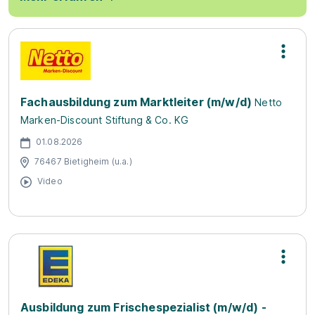
Fachausbildung zum Marktleiter (m/w/d)
Netto
Marken-Discount Stiftung & Co. KG
01.08.2026
76467 Bietigheim (u.a.)
Video
Ausbildung zum Frischespezialist (m/w/d) -