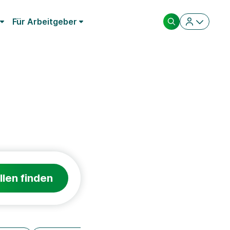
Für Arbeitgeber
llen finden