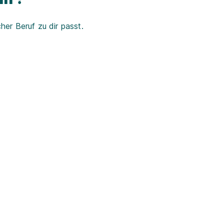
er Beruf zu dir passt.