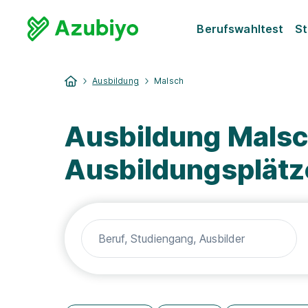
Berufswahltest
St
Ausbildung
Malsch
Ausbildung Malsc
Ausbildungsplätz