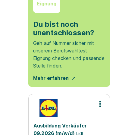
Eignung
Du bist noch
unentschlossen?
Geh auf Nummer sicher mit
unserem Berufswahltest.
Eignung checken und passende
Stelle finden.
Mehr erfahren
Ausbildung Verkäufer
09.2026 (m/w/d)
Lidl