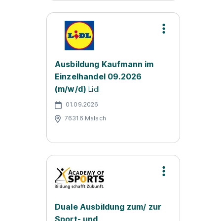
Ausbildung Kaufmann im
Einzelhandel 09.2026
(m/w/d)
Lidl
01.09.2026
76316 Malsch
Duale Ausbildung zum/ zur
Sport- und