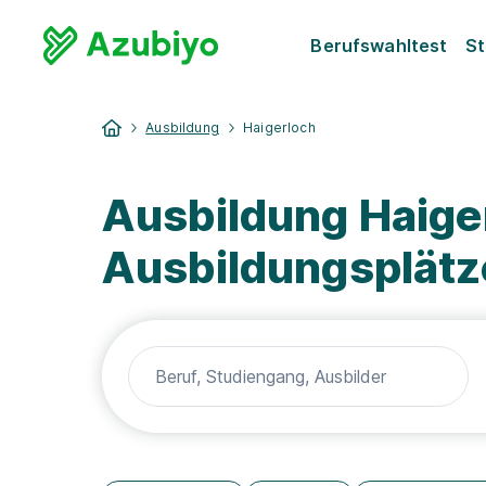
Berufswahltest
St
Ausbildung
Haigerloch
Ausbildung Haige
Ausbildungsplätz