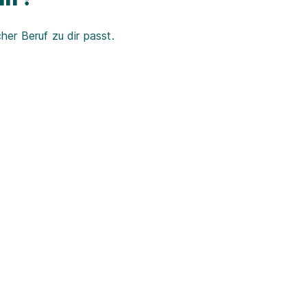
er Beruf zu dir passt.