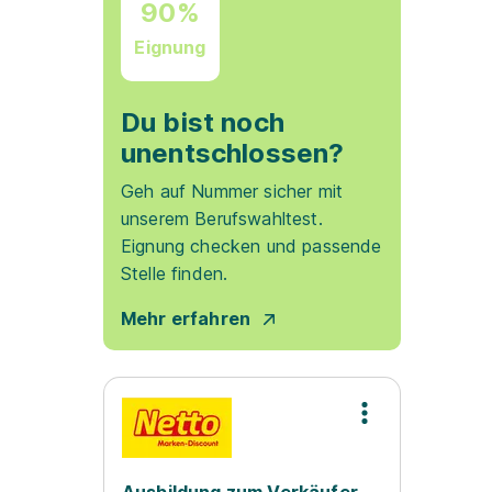
90%
Eignung
Du bist noch
unentschlossen?
Geh auf Nummer sicher mit
unserem Berufswahltest.
Eignung checken und passende
Stelle finden.
Mehr erfahren